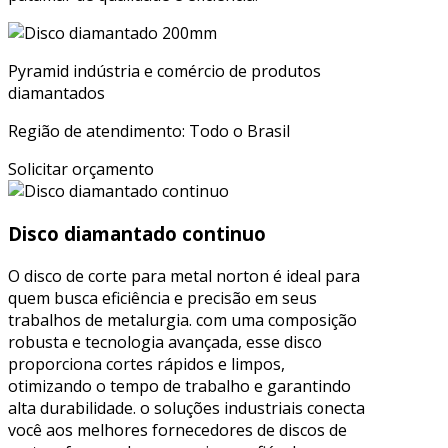
Pyramid indústria e comércio de produtos
diamantados
Região de atendimento: Todo o Brasil
Solicitar orçamento
Disco diamantado continuo
O disco de corte para metal norton é ideal para
quem busca eficiência e precisão em seus
trabalhos de metalurgia. com uma composição
robusta e tecnologia avançada, esse disco
proporciona cortes rápidos e limpos,
otimizando o tempo de trabalho e garantindo
alta durabilidade. o soluções industriais conecta
você aos melhores fornecedores de discos de