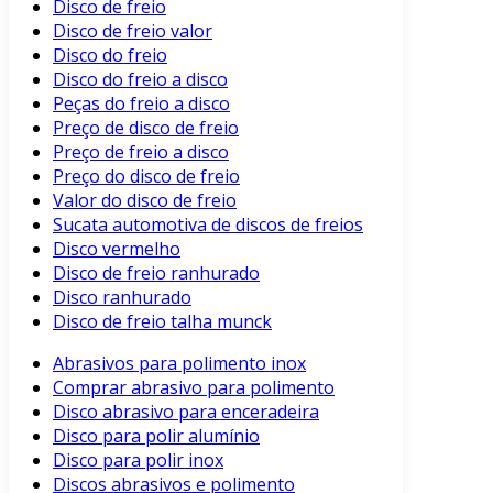
Disco de freio
Disco de freio valor
Disco do freio
Disco do freio a disco
Peças do freio a disco
Preço de disco de freio
Preço de freio a disco
Preço do disco de freio
Valor do disco de freio
Sucata automotiva de discos de freios
Disco vermelho
Disco de freio ranhurado
Disco ranhurado
Disco de freio talha munck
Abrasivos para polimento inox
Comprar abrasivo para polimento
Disco abrasivo para enceradeira
Disco para polir alumínio
Disco para polir inox
Discos abrasivos e polimento