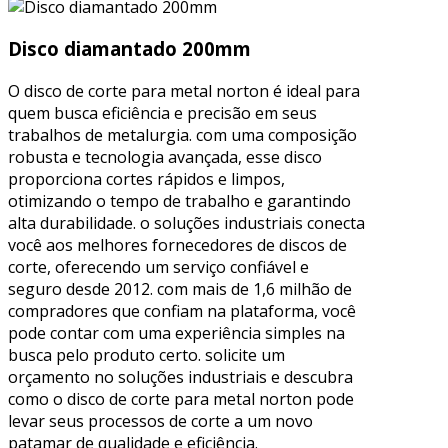
Disco diamantado 200mm
O disco de corte para metal norton é ideal para
quem busca eficiência e precisão em seus
trabalhos de metalurgia. com uma composição
robusta e tecnologia avançada, esse disco
proporciona cortes rápidos e limpos,
otimizando o tempo de trabalho e garantindo
alta durabilidade. o soluções industriais conecta
você aos melhores fornecedores de discos de
corte, oferecendo um serviço confiável e
seguro desde 2012. com mais de 1,6 milhão de
compradores que confiam na plataforma, você
pode contar com uma experiência simples na
busca pelo produto certo. solicite um
orçamento no soluções industriais e descubra
como o disco de corte para metal norton pode
levar seus processos de corte a um novo
patamar de qualidade e eficiência.