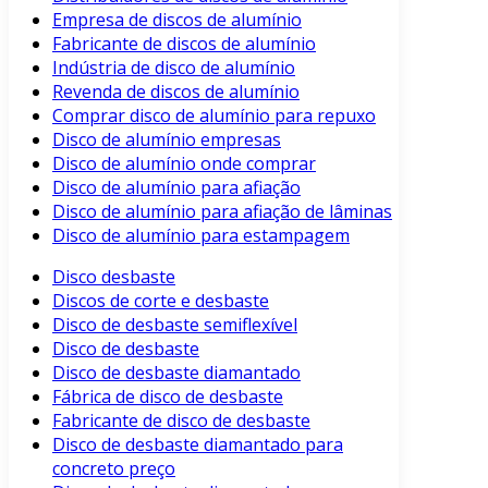
Empresa de discos de alumínio
Fabricante de discos de alumínio
Indústria de disco de alumínio
Revenda de discos de alumínio
Comprar disco de alumínio para repuxo
Disco de alumínio empresas
Disco de alumínio onde comprar
Disco de alumínio para afiação
Disco de alumínio para afiação de lâminas
Disco de alumínio para estampagem
Disco desbaste
Discos de corte e desbaste
Disco de desbaste semiflexível
Disco de desbaste
Disco de desbaste diamantado
Fábrica de disco de desbaste
Fabricante de disco de desbaste
Disco de desbaste diamantado para
concreto preço