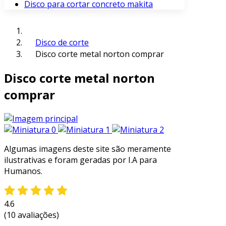
Disco para cortar concreto makita
Disco de corte
Disco corte metal norton comprar
Disco corte metal norton
comprar
Algumas imagens deste site são meramente
ilustrativas e foram geradas por I.A para
Humanos.
4.6
(10 avaliações)