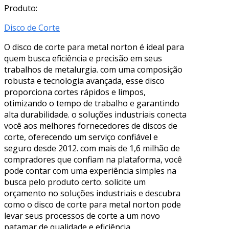
Produto:
Disco de Corte
O disco de corte para metal norton é ideal para
quem busca eficiência e precisão em seus
trabalhos de metalurgia. com uma composição
robusta e tecnologia avançada, esse disco
proporciona cortes rápidos e limpos,
otimizando o tempo de trabalho e garantindo
alta durabilidade. o soluções industriais conecta
você aos melhores fornecedores de discos de
corte, oferecendo um serviço confiável e
seguro desde 2012. com mais de 1,6 milhão de
compradores que confiam na plataforma, você
pode contar com uma experiência simples na
busca pelo produto certo. solicite um
orçamento no soluções industriais e descubra
como o disco de corte para metal norton pode
levar seus processos de corte a um novo
patamar de qualidade e eficiência.