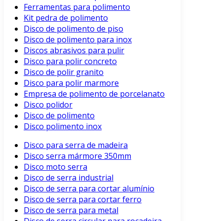
Ferramentas para polimento
Kit pedra de polimento
Disco de polimento de piso
Disco de polimento para inox
Discos abrasivos para pulir
Disco para polir concreto
Disco de polir granito
Disco para polir marmore
Empresa de polimento de porcelanato
Disco polidor
Disco de polimento
Disco polimento inox
Disco para serra de madeira
Disco serra mármore 350mm
Disco moto serra
Disco de serra industrial
Disco de serra para cortar alumínio
Disco de serra para cortar ferro
Disco de serra para metal