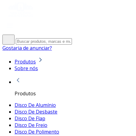
Gostaria de anunciar?
Produtos
Sobre nós
Produtos
Disco De Alumínio
Disco De Desbaste
Disco De Flap
Disco De Freio
Disco De Polimento