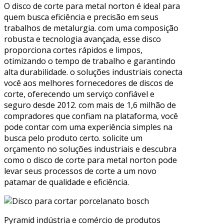
O disco de corte para metal norton é ideal para
quem busca eficiência e precisão em seus
trabalhos de metalurgia. com uma composição
robusta e tecnologia avançada, esse disco
proporciona cortes rápidos e limpos,
otimizando o tempo de trabalho e garantindo
alta durabilidade. o soluções industriais conecta
você aos melhores fornecedores de discos de
corte, oferecendo um serviço confiável e
seguro desde 2012. com mais de 1,6 milhão de
compradores que confiam na plataforma, você
pode contar com uma experiência simples na
busca pelo produto certo. solicite um
orçamento no soluções industriais e descubra
como o disco de corte para metal norton pode
levar seus processos de corte a um novo
patamar de qualidade e eficiência.
Pyramid indústria e comércio de produtos