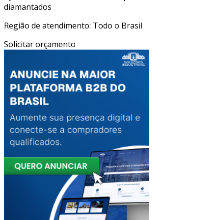
diamantados
Região de atendimento: Todo o Brasil
Solicitar orçamento