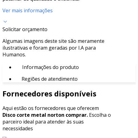
Ver mais informações
Solicitar orçamento
Algumas imagens deste site são meramente
ilustrativas e foram geradas por I.A para
Humanos.
Informações do produto
Regiões de atendimento
Fornecedores disponíveis
Aqui estão os fornecedores que oferecem
Disco corte metal norton comprar.
Escolha o
parceiro ideal para atender às suas
necessidades