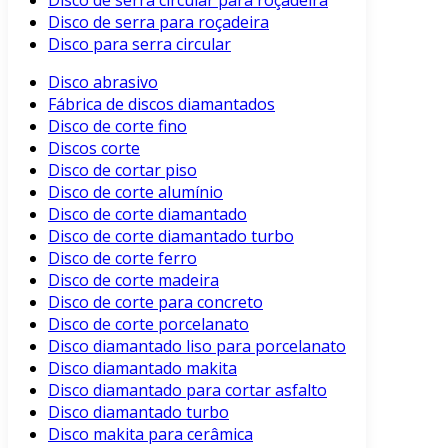
Disco de serra circular para roçadeira
Disco de serra para roçadeira
Disco para serra circular
Disco abrasivo
Fábrica de discos diamantados
Disco de corte fino
Discos corte
Disco de cortar piso
Disco de corte alumínio
Disco de corte diamantado
Disco de corte diamantado turbo
Disco de corte ferro
Disco de corte madeira
Disco de corte para concreto
Disco de corte porcelanato
Disco diamantado liso para porcelanato
Disco diamantado makita
Disco diamantado para cortar asfalto
Disco diamantado turbo
Disco makita para cerâmica