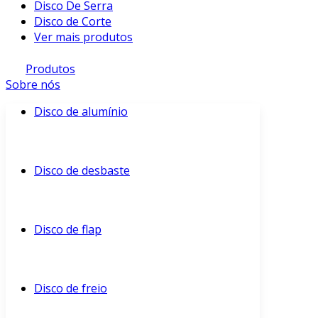
Disco De Serra
Disco de Corte
Ver mais produtos
Produtos
Sobre nós
Disco de alumínio
Disco de desbaste
Disco de flap
Disco de freio