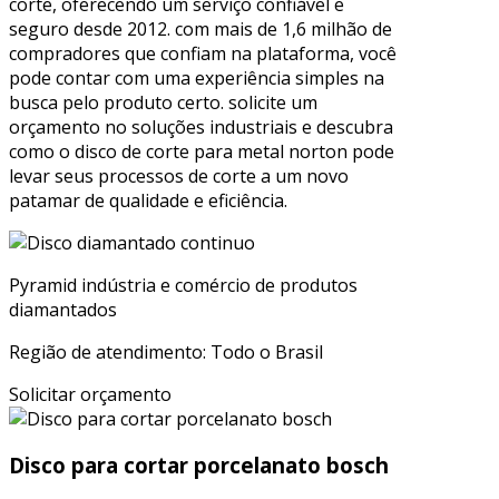
corte, oferecendo um serviço confiável e
seguro desde 2012. com mais de 1,6 milhão de
compradores que confiam na plataforma, você
pode contar com uma experiência simples na
busca pelo produto certo. solicite um
orçamento no soluções industriais e descubra
como o disco de corte para metal norton pode
levar seus processos de corte a um novo
patamar de qualidade e eficiência.
Pyramid indústria e comércio de produtos
diamantados
Região de atendimento: Todo o Brasil
Solicitar orçamento
Disco para cortar porcelanato bosch