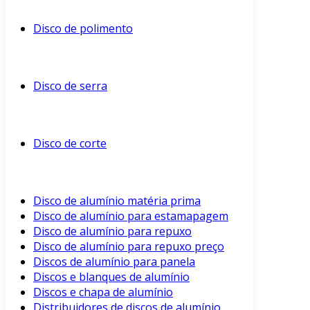
Disco de polimento
Disco de serra
Disco de corte
Disco de alumínio matéria prima
Disco de alumínio para estamapagem
Disco de alumínio para repuxo
Disco de alumínio para repuxo preço
Discos de alumínio para panela
Discos e blanques de alumínio
Discos e chapa de alumínio
Distribuidores de discos de alumínio