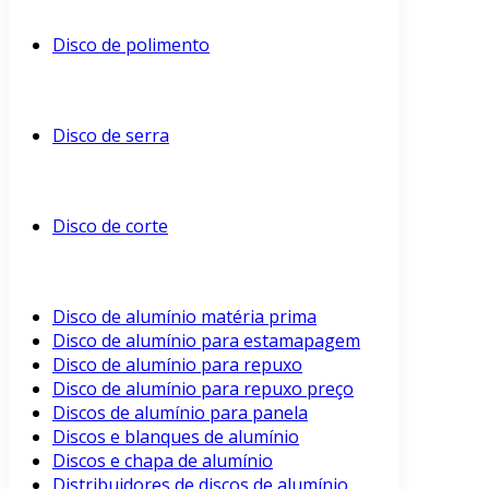
Disco de polimento
Disco de serra
Disco de corte
Disco de alumínio matéria prima
Disco de alumínio para estamapagem
Disco de alumínio para repuxo
Disco de alumínio para repuxo preço
Discos de alumínio para panela
Discos e blanques de alumínio
Discos e chapa de alumínio
Distribuidores de discos de alumínio