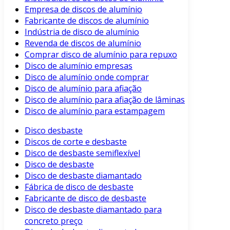
Empresa de discos de alumínio
Fabricante de discos de alumínio
Indústria de disco de alumínio
Revenda de discos de alumínio
Comprar disco de alumínio para repuxo
Disco de alumínio empresas
Disco de alumínio onde comprar
Disco de alumínio para afiação
Disco de alumínio para afiação de lâminas
Disco de alumínio para estampagem
Disco desbaste
Discos de corte e desbaste
Disco de desbaste semiflexível
Disco de desbaste
Disco de desbaste diamantado
Fábrica de disco de desbaste
Fabricante de disco de desbaste
Disco de desbaste diamantado para
concreto preço