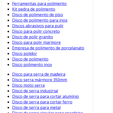
Ferramentas para polimento
Kit pedra de polimento
Disco de polimento de piso
Disco de polimento para inox
Discos abrasivos para pulir
Disco para polir concreto
Disco de polir granito
Disco para polir marmore
Empresa de polimento de porcelanato
Disco polidor
Disco de polimento
Disco polimento inox
Disco para serra de madeira
Disco serra mármore 350mm
Disco moto serra
Disco de serra industrial
Disco de serra para cortar alumínio
Disco de serra para cortar ferro
Disco de serra para metal