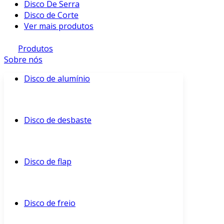
Disco De Serra
Disco de Corte
Ver mais produtos
Produtos
Sobre nós
Disco de alumínio
Disco de desbaste
Disco de flap
Disco de freio