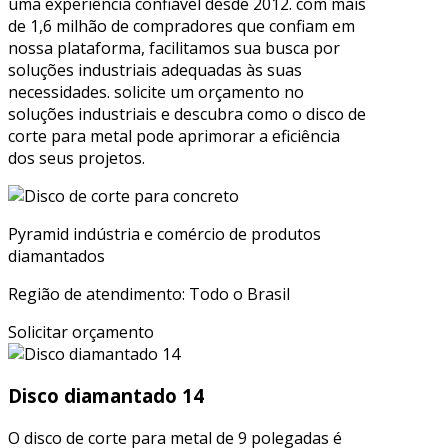
uma experiência confiável desde 2012. com mais
de 1,6 milhão de compradores que confiam em
nossa plataforma, facilitamos sua busca por
soluções industriais adequadas às suas
necessidades. solicite um orçamento no
soluções industriais e descubra como o disco de
corte para metal pode aprimorar a eficiência
dos seus projetos.
Pyramid indústria e comércio de produtos
diamantados
Região de atendimento: Todo o Brasil
Solicitar orçamento
Disco diamantado 14
O disco de corte para metal de 9 polegadas é