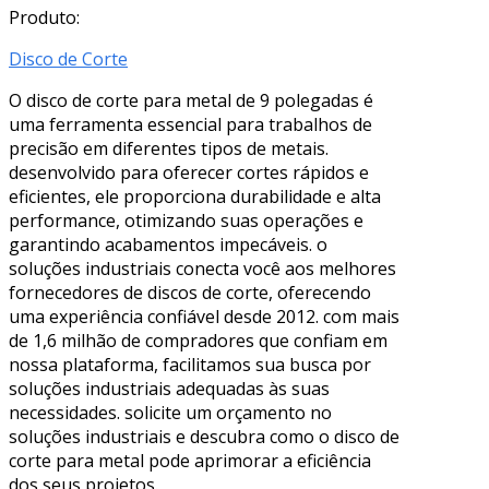
Produto:
Disco de Corte
O disco de corte para metal de 9 polegadas é
uma ferramenta essencial para trabalhos de
precisão em diferentes tipos de metais.
desenvolvido para oferecer cortes rápidos e
eficientes, ele proporciona durabilidade e alta
performance, otimizando suas operações e
garantindo acabamentos impecáveis. o
soluções industriais conecta você aos melhores
fornecedores de discos de corte, oferecendo
uma experiência confiável desde 2012. com mais
de 1,6 milhão de compradores que confiam em
nossa plataforma, facilitamos sua busca por
soluções industriais adequadas às suas
necessidades. solicite um orçamento no
soluções industriais e descubra como o disco de
corte para metal pode aprimorar a eficiência
dos seus projetos.