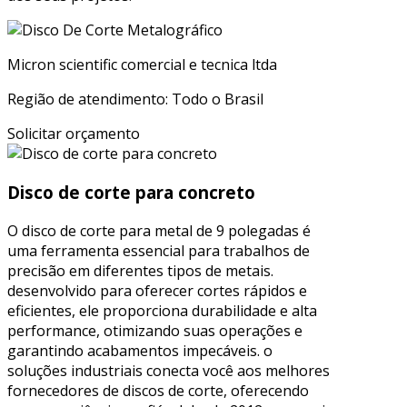
Micron scientific comercial e tecnica ltda
Região de atendimento: Todo o Brasil
Solicitar orçamento
Disco de corte para concreto
O disco de corte para metal de 9 polegadas é
uma ferramenta essencial para trabalhos de
precisão em diferentes tipos de metais.
desenvolvido para oferecer cortes rápidos e
eficientes, ele proporciona durabilidade e alta
performance, otimizando suas operações e
garantindo acabamentos impecáveis. o
soluções industriais conecta você aos melhores
fornecedores de discos de corte, oferecendo