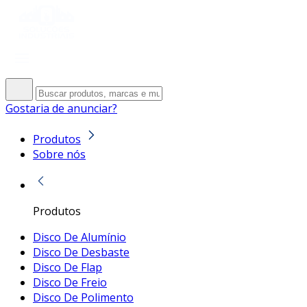
Gostaria de anunciar?
Produtos
Sobre nós
Produtos
Disco De Alumínio
Disco De Desbaste
Disco De Flap
Disco De Freio
Disco De Polimento