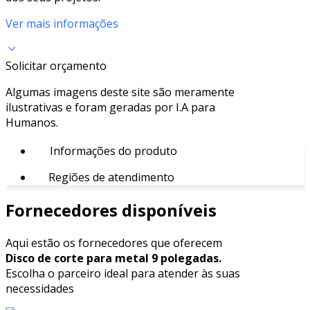
Ver mais informações
Solicitar orçamento
Algumas imagens deste site são meramente
ilustrativas e foram geradas por I.A para
Humanos.
Informações do produto
Regiões de atendimento
Fornecedores disponíveis
Aqui estão os fornecedores que oferecem
Disco de corte para metal 9 polegadas.
Escolha o parceiro ideal para atender às suas
necessidades