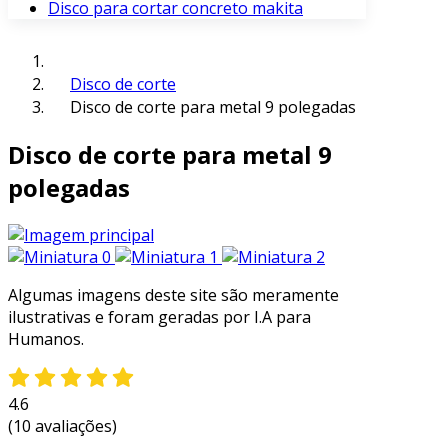
Disco para cortar concreto makita
Disco de corte
Disco de corte para metal 9 polegadas
Disco de corte para metal 9
polegadas
Algumas imagens deste site são meramente
ilustrativas e foram geradas por I.A para
Humanos.
4.6
(10 avaliações)