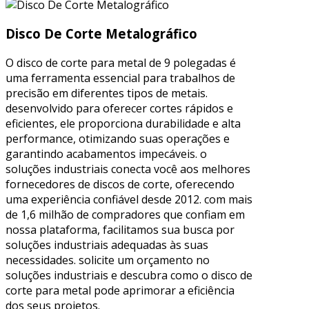
Disco De Corte Metalográfico
O disco de corte para metal de 9 polegadas é
uma ferramenta essencial para trabalhos de
precisão em diferentes tipos de metais.
desenvolvido para oferecer cortes rápidos e
eficientes, ele proporciona durabilidade e alta
performance, otimizando suas operações e
garantindo acabamentos impecáveis. o
soluções industriais conecta você aos melhores
fornecedores de discos de corte, oferecendo
uma experiência confiável desde 2012. com mais
de 1,6 milhão de compradores que confiam em
nossa plataforma, facilitamos sua busca por
soluções industriais adequadas às suas
necessidades. solicite um orçamento no
soluções industriais e descubra como o disco de
corte para metal pode aprimorar a eficiência
dos seus projetos.