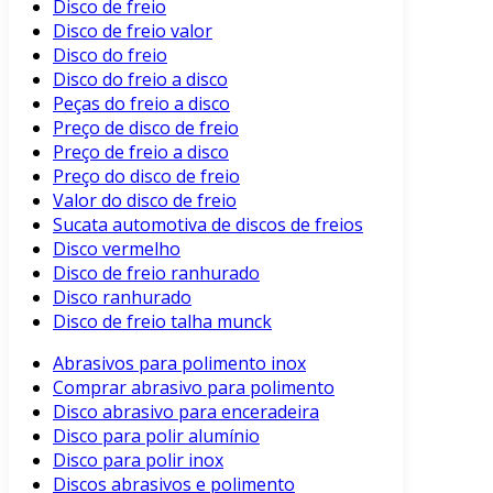
Disco de freio
Disco de freio valor
Disco do freio
Disco do freio a disco
Peças do freio a disco
Preço de disco de freio
Preço de freio a disco
Preço do disco de freio
Valor do disco de freio
Sucata automotiva de discos de freios
Disco vermelho
Disco de freio ranhurado
Disco ranhurado
Disco de freio talha munck
Abrasivos para polimento inox
Comprar abrasivo para polimento
Disco abrasivo para enceradeira
Disco para polir alumínio
Disco para polir inox
Discos abrasivos e polimento