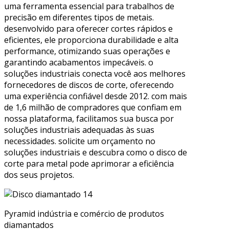
uma ferramenta essencial para trabalhos de
precisão em diferentes tipos de metais.
desenvolvido para oferecer cortes rápidos e
eficientes, ele proporciona durabilidade e alta
performance, otimizando suas operações e
garantindo acabamentos impecáveis. o
soluções industriais conecta você aos melhores
fornecedores de discos de corte, oferecendo
uma experiência confiável desde 2012. com mais
de 1,6 milhão de compradores que confiam em
nossa plataforma, facilitamos sua busca por
soluções industriais adequadas às suas
necessidades. solicite um orçamento no
soluções industriais e descubra como o disco de
corte para metal pode aprimorar a eficiência
dos seus projetos.
Pyramid indústria e comércio de produtos
diamantados