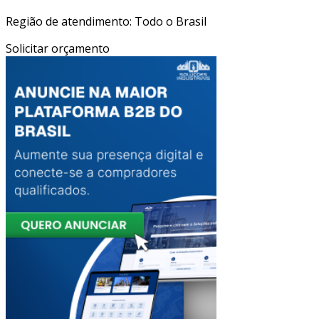
Região de atendimento: Todo o Brasil
Solicitar orçamento