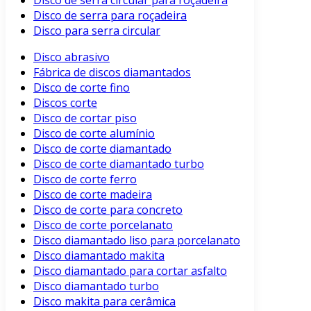
Disco de serra circular para roçadeira
Disco de serra para roçadeira
Disco para serra circular
Disco abrasivo
Fábrica de discos diamantados
Disco de corte fino
Discos corte
Disco de cortar piso
Disco de corte alumínio
Disco de corte diamantado
Disco de corte diamantado turbo
Disco de corte ferro
Disco de corte madeira
Disco de corte para concreto
Disco de corte porcelanato
Disco diamantado liso para porcelanato
Disco diamantado makita
Disco diamantado para cortar asfalto
Disco diamantado turbo
Disco makita para cerâmica