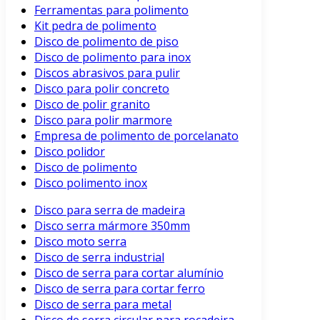
Ferramentas para polimento
Kit pedra de polimento
Disco de polimento de piso
Disco de polimento para inox
Discos abrasivos para pulir
Disco para polir concreto
Disco de polir granito
Disco para polir marmore
Empresa de polimento de porcelanato
Disco polidor
Disco de polimento
Disco polimento inox
Disco para serra de madeira
Disco serra mármore 350mm
Disco moto serra
Disco de serra industrial
Disco de serra para cortar alumínio
Disco de serra para cortar ferro
Disco de serra para metal