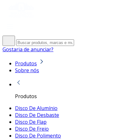
Gostaria de anunciar?
Produtos
Sobre nós
Produtos
Disco De Alumínio
Disco De Desbaste
Disco De Flap
Disco De Freio
Disco De Polimento