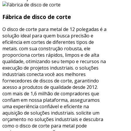
Fábrica de disco de corte
O disco de corte para metal de 12 polegadas é a
solução ideal para quem busca precisão e
eficiência em cortes de diferentes tipos de
metais. com sua construção robusta, ele
proporciona cortes rápidos, limpos e de alta
qualidade, otimizando seu tempo e recursos na
execução de projetos industriais. o soluções
industriais conecta você aos melhores
fornecedores de discos de corte, garantindo
acesso a produtos de qualidade desde 2012.
com mais de 1,6 milhão de compradores que
confiam em nossa plataforma, asseguramos
uma experiência confiável e eficiente na
aquisição de soluções industriais. solicite um
orçamento no soluções industriais e descubra
como o disco de corte para metal pode