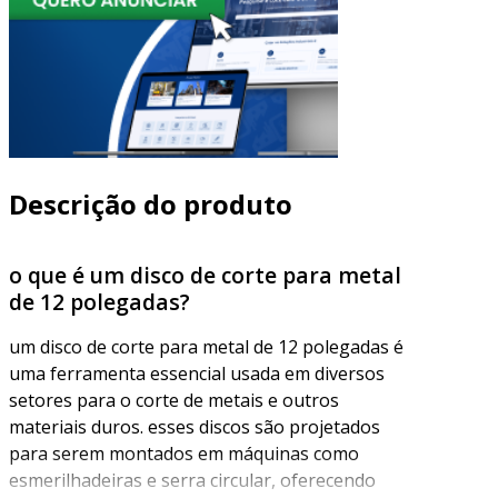
Descrição do produto
o que é um disco de corte para metal
de 12 polegadas?
um disco de corte para metal de 12 polegadas é
uma ferramenta essencial usada em diversos
setores para o corte de metais e outros
materiais duros. esses discos são projetados
para serem montados em máquinas como
esmerilhadeiras e serra circular, oferecendo