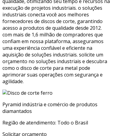
qualidade, otimizando seu tempo e recursos na
execução de projetos industriais. o soluções
industriais conecta você aos melhores
fornecedores de discos de corte, garantindo
acesso a produtos de qualidade desde 2012.
com mais de 1,6 milhão de compradores que
confiam em nossa plataforma, asseguramos
uma experiência confiável e eficiente na
aquisição de soluções industriais. solicite um
orçamento no soluções industriais e descubra
como o disco de corte para metal pode
aprimorar suas operações com segurança e
agilidade.
Pyramid indústria e comércio de produtos
diamantados
Região de atendimento: Todo o Brasil
Solicitar orçamento