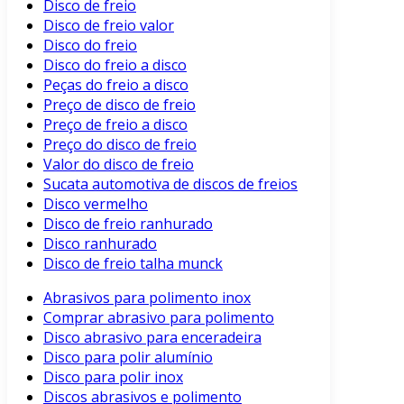
Disco de freio
Disco de freio valor
Disco do freio
Disco do freio a disco
Peças do freio a disco
Preço de disco de freio
Preço de freio a disco
Preço do disco de freio
Valor do disco de freio
Sucata automotiva de discos de freios
Disco vermelho
Disco de freio ranhurado
Disco ranhurado
Disco de freio talha munck
Abrasivos para polimento inox
Comprar abrasivo para polimento
Disco abrasivo para enceradeira
Disco para polir alumínio
Disco para polir inox
Discos abrasivos e polimento