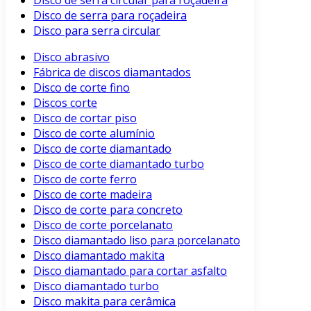
Disco de serra circular para roçadeira
Disco de serra para roçadeira
Disco para serra circular
Disco abrasivo
Fábrica de discos diamantados
Disco de corte fino
Discos corte
Disco de cortar piso
Disco de corte alumínio
Disco de corte diamantado
Disco de corte diamantado turbo
Disco de corte ferro
Disco de corte madeira
Disco de corte para concreto
Disco de corte porcelanato
Disco diamantado liso para porcelanato
Disco diamantado makita
Disco diamantado para cortar asfalto
Disco diamantado turbo
Disco makita para cerâmica