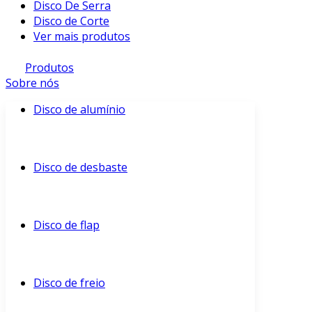
Disco De Serra
Disco de Corte
Ver mais produtos
Produtos
Sobre nós
Disco de alumínio
Disco de desbaste
Disco de flap
Disco de freio