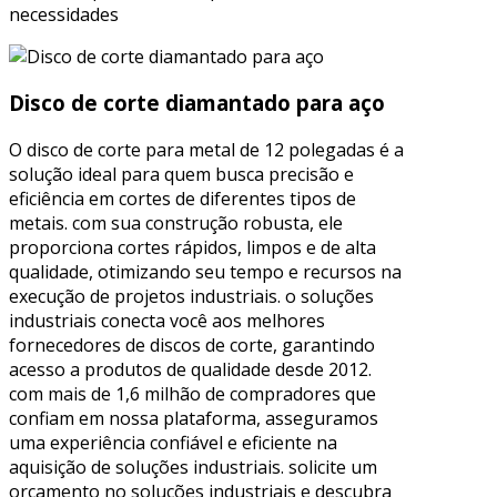
necessidades
Disco de corte diamantado para aço
O disco de corte para metal de 12 polegadas é a
solução ideal para quem busca precisão e
eficiência em cortes de diferentes tipos de
metais. com sua construção robusta, ele
proporciona cortes rápidos, limpos e de alta
qualidade, otimizando seu tempo e recursos na
execução de projetos industriais. o soluções
industriais conecta você aos melhores
fornecedores de discos de corte, garantindo
acesso a produtos de qualidade desde 2012.
com mais de 1,6 milhão de compradores que
confiam em nossa plataforma, asseguramos
uma experiência confiável e eficiente na
aquisição de soluções industriais. solicite um
orçamento no soluções industriais e descubra