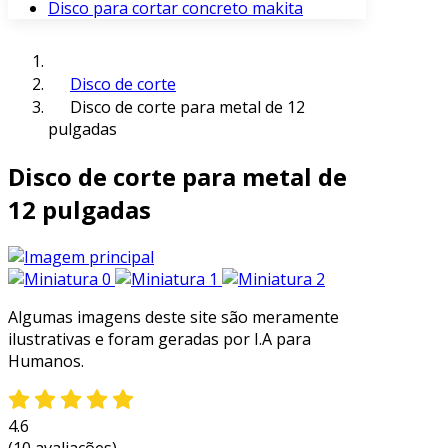
Disco para cortar concreto makita
Disco de corte
Disco de corte para metal de 12
pulgadas
Disco de corte para metal de
12 pulgadas
Algumas imagens deste site são meramente
ilustrativas e foram geradas por I.A para
Humanos.
4.6
(10 avaliações)