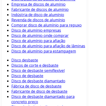
Empresa de discos de alumínio
Fabricante de discos de alumínio
Indústria de disco de alumínio
Revenda de discos de alumínio
Comprar disco de alumínio para repuxo
Disco de alumínio empresas
Disco de alumínio onde comprar
Disco de alumínio para afiação
Disco de alumínio para afiação de lâminas
Disco de alumínio para estampagem
Disco desbaste
Discos de corte e desbaste
Disco de desbaste semiflexível
Disco de desbaste
Disco de desbaste diamantado
Fábrica de disco de desbaste
Fabricante de disco de desbaste
Disco de desbaste diamantado para
concreto preço