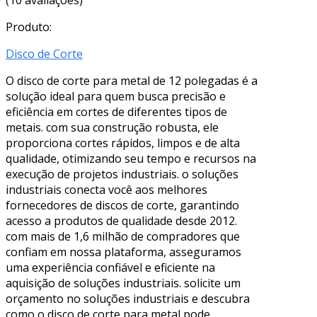
Produto:
Disco de Corte
O disco de corte para metal de 12 polegadas é a
solução ideal para quem busca precisão e
eficiência em cortes de diferentes tipos de
metais. com sua construção robusta, ele
proporciona cortes rápidos, limpos e de alta
qualidade, otimizando seu tempo e recursos na
execução de projetos industriais. o soluções
industriais conecta você aos melhores
fornecedores de discos de corte, garantindo
acesso a produtos de qualidade desde 2012.
com mais de 1,6 milhão de compradores que
confiam em nossa plataforma, asseguramos
uma experiência confiável e eficiente na
aquisição de soluções industriais. solicite um
orçamento no soluções industriais e descubra
como o disco de corte para metal pode