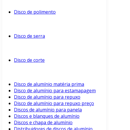
Disco de polimento
Disco de serra
Disco de corte
Disco de alumínio matéria prima
Disco de alumínio para estamapagem
Disco de alumínio para repuxo
Disco de alumínio para repuxo preço
Discos de alumínio para panela
Discos e blanques de alumínio
Discos e chapa de alumínio
Distribuidores de discos de alumínio