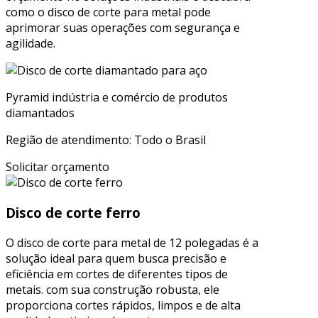
como o disco de corte para metal pode
aprimorar suas operações com segurança e
agilidade.
Pyramid indústria e comércio de produtos
diamantados
Região de atendimento: Todo o Brasil
Solicitar orçamento
Disco de corte ferro
O disco de corte para metal de 12 polegadas é a
solução ideal para quem busca precisão e
eficiência em cortes de diferentes tipos de
metais. com sua construção robusta, ele
proporciona cortes rápidos, limpos e de alta