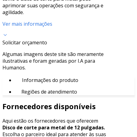
aprimorar suas operações com segurança e
agilidade.
Ver mais informações
Solicitar orçamento
Algumas imagens deste site são meramente
ilustrativas e foram geradas por I.A para
Humanos.
Informações do produto
Regiões de atendimento
Fornecedores disponíveis
Aqui estão os fornecedores que oferecem
Disco de corte para metal de 12 pulgadas.
Escolha o parceiro ideal para atender às suas