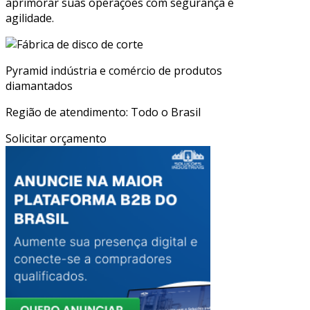
aprimorar suas operações com segurança e
agilidade.
Pyramid indústria e comércio de produtos
diamantados
Região de atendimento: Todo o Brasil
Solicitar orçamento