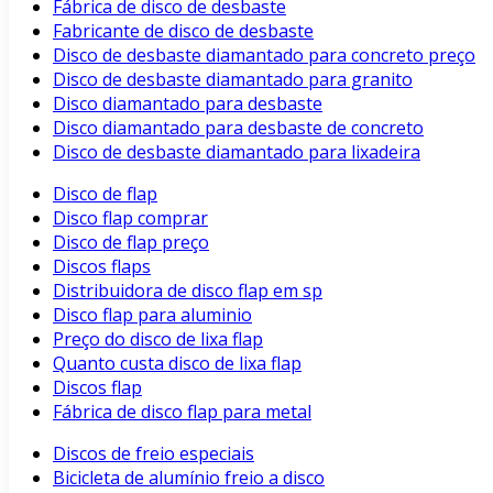
Fábrica de disco de desbaste
Fabricante de disco de desbaste
Disco de desbaste diamantado para concreto preço
Disco de desbaste diamantado para granito
Disco diamantado para desbaste
Disco diamantado para desbaste de concreto
Disco de desbaste diamantado para lixadeira
Disco de flap
Disco flap comprar
Disco de flap preço
Discos flaps
Distribuidora de disco flap em sp
Disco flap para aluminio
Preço do disco de lixa flap
Quanto custa disco de lixa flap
Discos flap
Fábrica de disco flap para metal
Discos de freio especiais
Bicicleta de alumínio freio a disco