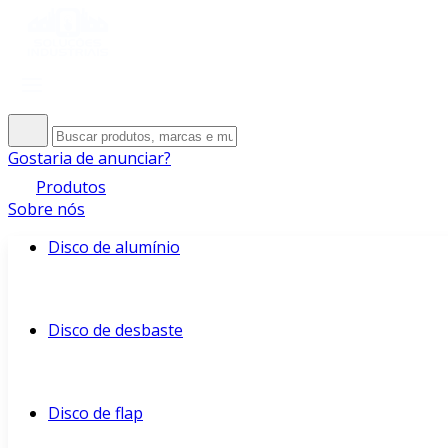
Gostaria de anunciar?
Produtos
Sobre nós
Disco de alumínio
Disco de desbaste
Disco de flap