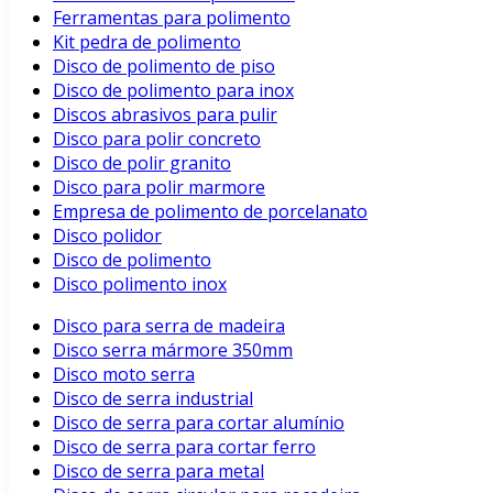
Ferramentas para polimento
Kit pedra de polimento
Disco de polimento de piso
Disco de polimento para inox
Discos abrasivos para pulir
Disco para polir concreto
Disco de polir granito
Disco para polir marmore
Empresa de polimento de porcelanato
Disco polidor
Disco de polimento
Disco polimento inox
Disco para serra de madeira
Disco serra mármore 350mm
Disco moto serra
Disco de serra industrial
Disco de serra para cortar alumínio
Disco de serra para cortar ferro
Disco de serra para metal