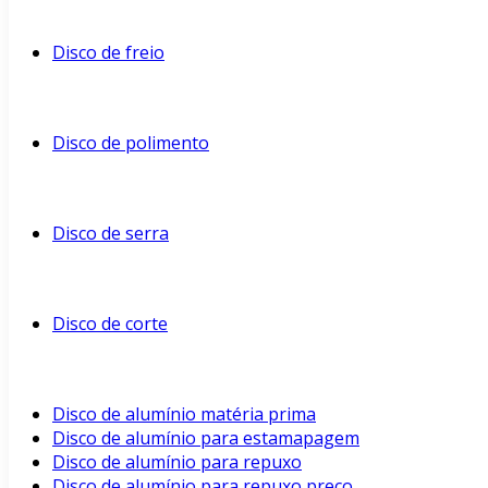
Disco de freio
Disco de polimento
Disco de serra
Disco de corte
Disco de alumínio matéria prima
Disco de alumínio para estamapagem
Disco de alumínio para repuxo
Disco de alumínio para repuxo preço