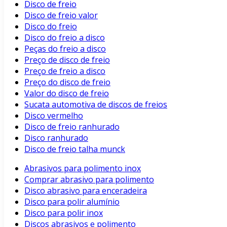
Disco de freio
Disco de freio valor
Disco do freio
Disco do freio a disco
Peças do freio a disco
Preço de disco de freio
Preço de freio a disco
Preço do disco de freio
Valor do disco de freio
Sucata automotiva de discos de freios
Disco vermelho
Disco de freio ranhurado
Disco ranhurado
Disco de freio talha munck
Abrasivos para polimento inox
Comprar abrasivo para polimento
Disco abrasivo para enceradeira
Disco para polir alumínio
Disco para polir inox
Discos abrasivos e polimento