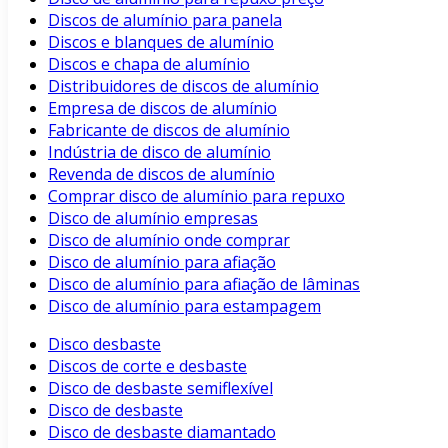
Discos de alumínio para panela
Discos e blanques de alumínio
Discos e chapa de alumínio
Distribuidores de discos de alumínio
Empresa de discos de alumínio
Fabricante de discos de alumínio
Indústria de disco de alumínio
Revenda de discos de alumínio
Comprar disco de alumínio para repuxo
Disco de alumínio empresas
Disco de alumínio onde comprar
Disco de alumínio para afiação
Disco de alumínio para afiação de lâminas
Disco de alumínio para estampagem
Disco desbaste
Discos de corte e desbaste
Disco de desbaste semiflexível
Disco de desbaste
Disco de desbaste diamantado