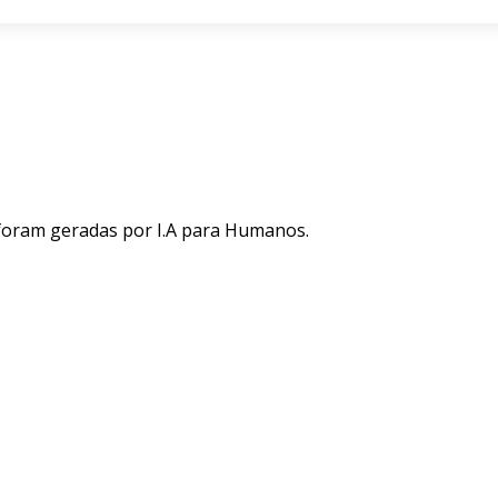
 foram geradas por I.A para Humanos.