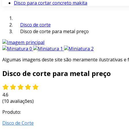
Disco para cortar concreto makita
Disco de corte
Disco de corte para metal preço
Algumas imagens deste site são meramente ilustrativas e
Disco de corte para metal preço
4.6
(10 avaliações)
Produto:
Disco de Corte