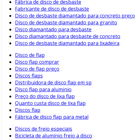
Fábrica de disco de desbaste
Fabricante de disco de desbaste
Disco de desbaste diamantado para concreto preço
Disco de desbaste diamantado para granito
Disco diamantado para desbaste
Disco diamantado para desbaste de concreto
Disco de desbaste diamantado para lixadeira
Disco de flap
Disco flap comprar
Disco de flap preço
Discos flaps
Distribuidora de disco flap em sp
Disco flap para aluminio
Preço do disco de lixa flap
Quanto custa disco de lixa flap
Discos flap
Fábrica de disco flap para metal
Discos de freio especiais
Bicicleta de alumínio freio a disco