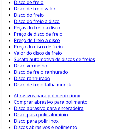
Disco de freio
Disco de freio valor
Disco do freio
Disco do freio a disco
Peças do freio a disco
Preço de disco de freio
Preço de freio a disco
Preço do disco de freio
Valor do disco de freio
Sucata automotiva de discos de freios
Disco vermelho
Disco de freio ranhurado
Disco ranhurado
Disco de freio talha munck
Abrasivos para polimento inox
Comprar abrasivo para polimento
Disco abrasivo para enceradeira
Disco para polir alumínio
Disco para polir inox
Discos abrasivos e polimento