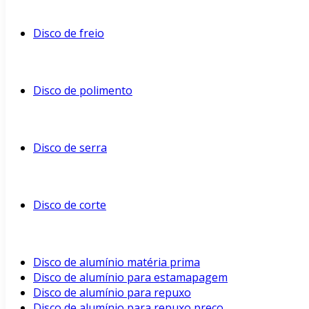
Disco de freio
Disco de polimento
Disco de serra
Disco de corte
Disco de alumínio matéria prima
Disco de alumínio para estamapagem
Disco de alumínio para repuxo
Disco de alumínio para repuxo preço