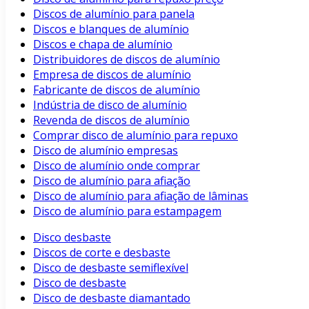
Discos de alumínio para panela
Discos e blanques de alumínio
Discos e chapa de alumínio
Distribuidores de discos de alumínio
Empresa de discos de alumínio
Fabricante de discos de alumínio
Indústria de disco de alumínio
Revenda de discos de alumínio
Comprar disco de alumínio para repuxo
Disco de alumínio empresas
Disco de alumínio onde comprar
Disco de alumínio para afiação
Disco de alumínio para afiação de lâminas
Disco de alumínio para estampagem
Disco desbaste
Discos de corte e desbaste
Disco de desbaste semiflexível
Disco de desbaste
Disco de desbaste diamantado