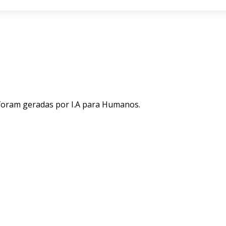
 foram geradas por I.A para Humanos.