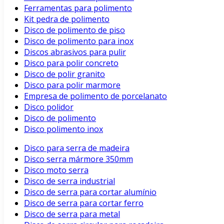
Ferramentas para polimento
Kit pedra de polimento
Disco de polimento de piso
Disco de polimento para inox
Discos abrasivos para pulir
Disco para polir concreto
Disco de polir granito
Disco para polir marmore
Empresa de polimento de porcelanato
Disco polidor
Disco de polimento
Disco polimento inox
Disco para serra de madeira
Disco serra mármore 350mm
Disco moto serra
Disco de serra industrial
Disco de serra para cortar alumínio
Disco de serra para cortar ferro
Disco de serra para metal