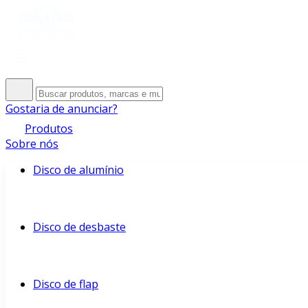
Gostaria de anunciar?
Produtos
Sobre nós
Disco de alumínio
Disco de desbaste
Disco de flap