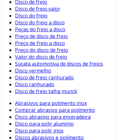
Disco de freio
Disco de freio valor
Disco do freio
Disco do freio a disco
Peças do freio a disco
Preço de disco de freio
Preço de freio a disco
Preço do disco de freio
Valor do disco de freio
Sucata automotiva de discos de freios
Disco vermelho
Disco de freio ranhurado
Disco ranhurado
Disco de freio talha munck
Abrasivos para polimento inox
Comprar abrasivo para polimento
Disco abrasivo para enceradeira
Disco para polir alumínio
Disco para polir inox
Discos abrasivos e polimento