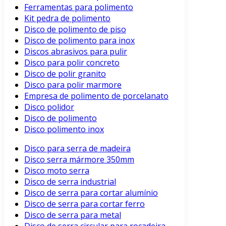
Ferramentas para polimento
Kit pedra de polimento
Disco de polimento de piso
Disco de polimento para inox
Discos abrasivos para pulir
Disco para polir concreto
Disco de polir granito
Disco para polir marmore
Empresa de polimento de porcelanato
Disco polidor
Disco de polimento
Disco polimento inox
Disco para serra de madeira
Disco serra mármore 350mm
Disco moto serra
Disco de serra industrial
Disco de serra para cortar alumínio
Disco de serra para cortar ferro
Disco de serra para metal