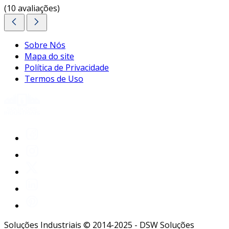
(10 avaliações)
Sobre Nós
Mapa do site
Política de Privacidade
Termos de Uso
Soluções Industriais © 2014-2025 - DSW Soluções