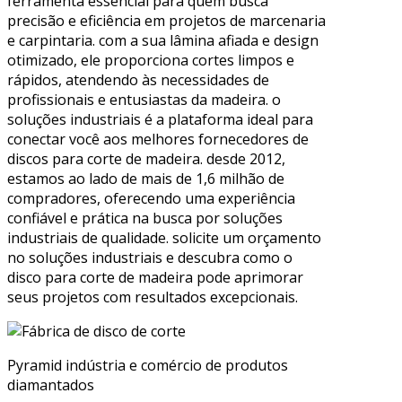
ferramenta essencial para quem busca
precisão e eficiência em projetos de marcenaria
e carpintaria. com a sua lâmina afiada e design
otimizado, ele proporciona cortes limpos e
rápidos, atendendo às necessidades de
profissionais e entusiastas da madeira. o
soluções industriais é a plataforma ideal para
conectar você aos melhores fornecedores de
discos para corte de madeira. desde 2012,
estamos ao lado de mais de 1,6 milhão de
compradores, oferecendo uma experiência
confiável e prática na busca por soluções
industriais de qualidade. solicite um orçamento
no soluções industriais e descubra como o
disco para corte de madeira pode aprimorar
seus projetos com resultados excepcionais.
Pyramid indústria e comércio de produtos
diamantados