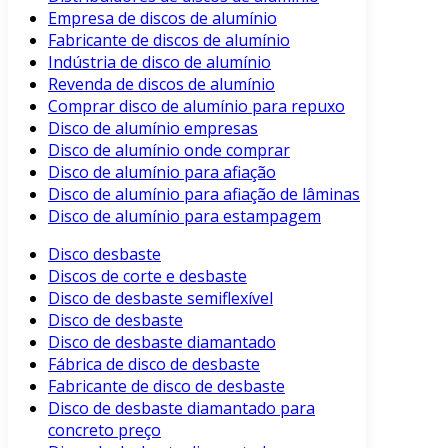
Empresa de discos de alumínio
Fabricante de discos de alumínio
Indústria de disco de alumínio
Revenda de discos de alumínio
Comprar disco de alumínio para repuxo
Disco de alumínio empresas
Disco de alumínio onde comprar
Disco de alumínio para afiação
Disco de alumínio para afiação de lâminas
Disco de alumínio para estampagem
Disco desbaste
Discos de corte e desbaste
Disco de desbaste semiflexível
Disco de desbaste
Disco de desbaste diamantado
Fábrica de disco de desbaste
Fabricante de disco de desbaste
Disco de desbaste diamantado para
concreto preço