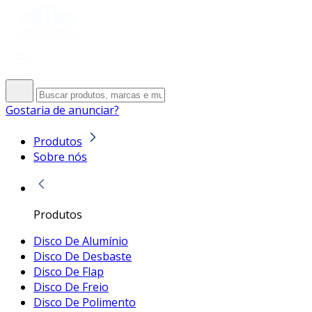
Gostaria de anunciar?
Produtos
Sobre nós
Produtos
Disco De Alumínio
Disco De Desbaste
Disco De Flap
Disco De Freio
Disco De Polimento