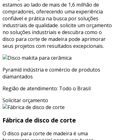
estamos ao lado de mais de 1,6 milhão de
compradores, oferecendo uma experiência
confiável e prática na busca por soluções
industriais de qualidade. solicite um orçamento
no soluções industriais e descubra como o
disco para corte de madeira pode aprimorar
seus projetos com resultados excepcionais.
Pyramid indústria e comércio de produtos
diamantados
Região de atendimento: Todo o Brasil
Solicitar orçamento
Fábrica de disco de corte
O disco para corte de madeira é uma