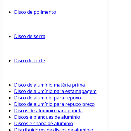
Disco de polimento
Disco de serra
Disco de corte
Disco de alumínio matéria prima
Disco de alumínio para estamapagem
Disco de alumínio para repuxo
Disco de alumínio para repuxo preço
Discos de alumínio para panela
Discos e blanques de alumínio
Discos e chapa de alumínio
Distribuidores de discos de alumínio