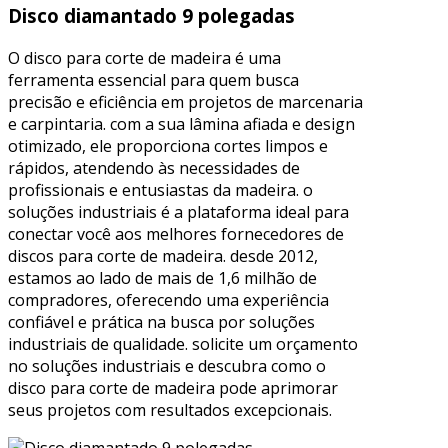
Disco diamantado 9 polegadas
O disco para corte de madeira é uma
ferramenta essencial para quem busca
precisão e eficiência em projetos de marcenaria
e carpintaria. com a sua lâmina afiada e design
otimizado, ele proporciona cortes limpos e
rápidos, atendendo às necessidades de
profissionais e entusiastas da madeira. o
soluções industriais é a plataforma ideal para
conectar você aos melhores fornecedores de
discos para corte de madeira. desde 2012,
estamos ao lado de mais de 1,6 milhão de
compradores, oferecendo uma experiência
confiável e prática na busca por soluções
industriais de qualidade. solicite um orçamento
no soluções industriais e descubra como o
disco para corte de madeira pode aprimorar
seus projetos com resultados excepcionais.