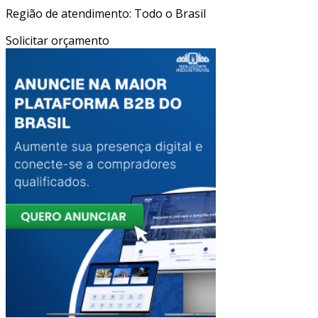
Região de atendimento: Todo o Brasil
Solicitar orçamento