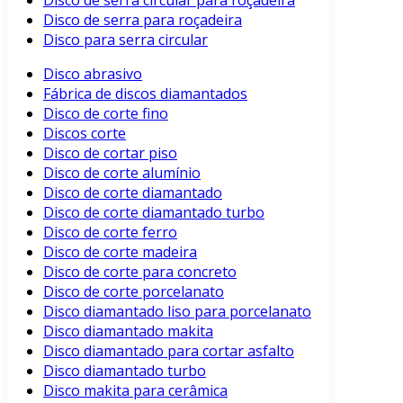
Disco de serra circular para roçadeira
Disco de serra para roçadeira
Disco para serra circular
Disco abrasivo
Fábrica de discos diamantados
Disco de corte fino
Discos corte
Disco de cortar piso
Disco de corte alumínio
Disco de corte diamantado
Disco de corte diamantado turbo
Disco de corte ferro
Disco de corte madeira
Disco de corte para concreto
Disco de corte porcelanato
Disco diamantado liso para porcelanato
Disco diamantado makita
Disco diamantado para cortar asfalto
Disco diamantado turbo
Disco makita para cerâmica