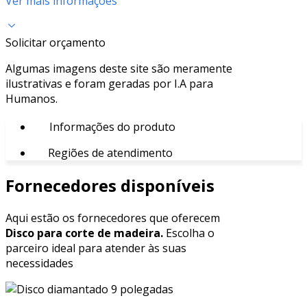
Ver mais informações
Solicitar orçamento
Algumas imagens deste site são meramente
ilustrativas e foram geradas por I.A para
Humanos.
Informações do produto
Regiões de atendimento
Fornecedores disponíveis
Aqui estão os fornecedores que oferecem
Disco para corte de madeira.
Escolha o
parceiro ideal para atender às suas
necessidades