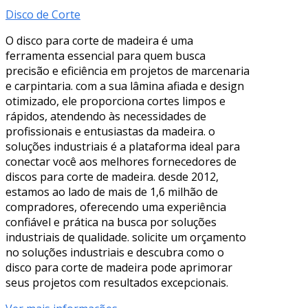
Disco de Corte
O disco para corte de madeira é uma
ferramenta essencial para quem busca
precisão e eficiência em projetos de marcenaria
e carpintaria. com a sua lâmina afiada e design
otimizado, ele proporciona cortes limpos e
rápidos, atendendo às necessidades de
profissionais e entusiastas da madeira. o
soluções industriais é a plataforma ideal para
conectar você aos melhores fornecedores de
discos para corte de madeira. desde 2012,
estamos ao lado de mais de 1,6 milhão de
compradores, oferecendo uma experiência
confiável e prática na busca por soluções
industriais de qualidade. solicite um orçamento
no soluções industriais e descubra como o
disco para corte de madeira pode aprimorar
seus projetos com resultados excepcionais.