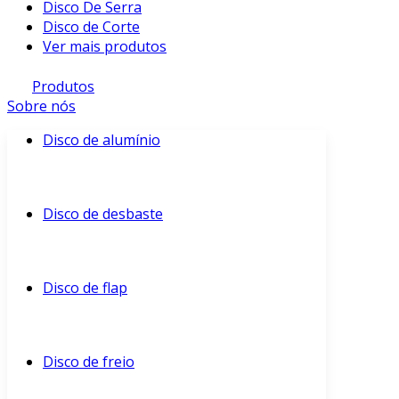
Disco De Serra
Disco de Corte
Ver mais produtos
Produtos
Sobre nós
Disco de alumínio
Disco de desbaste
Disco de flap
Disco de freio