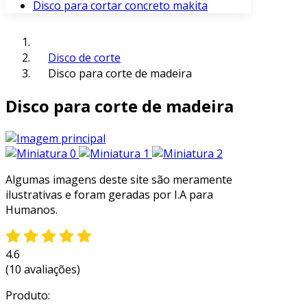
Disco para cortar concreto makita
Disco de corte
Disco para corte de madeira
Disco para corte de madeira
Algumas imagens deste site são meramente
ilustrativas e foram geradas por I.A para
Humanos.
4.6
(10 avaliações)
Produto: