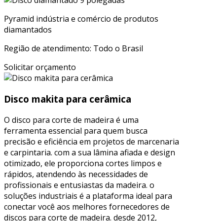
Pyramid indústria e comércio de produtos
diamantados
Região de atendimento: Todo o Brasil
Solicitar orçamento
Disco makita para cerâmica
O disco para corte de madeira é uma
ferramenta essencial para quem busca
precisão e eficiência em projetos de marcenaria
e carpintaria. com a sua lâmina afiada e design
otimizado, ele proporciona cortes limpos e
rápidos, atendendo às necessidades de
profissionais e entusiastas da madeira. o
soluções industriais é a plataforma ideal para
conectar você aos melhores fornecedores de
discos para corte de madeira. desde 2012,