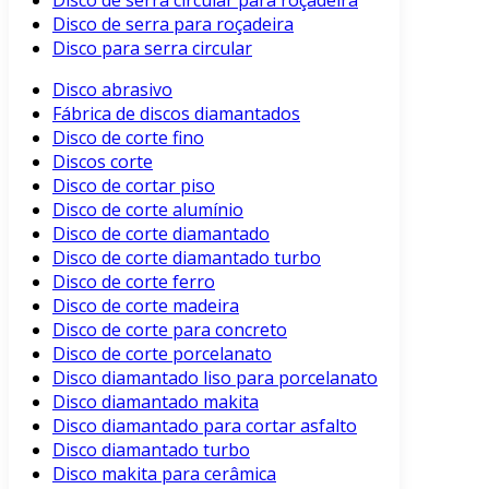
Disco de serra circular para roçadeira
Disco de serra para roçadeira
Disco para serra circular
Disco abrasivo
Fábrica de discos diamantados
Disco de corte fino
Discos corte
Disco de cortar piso
Disco de corte alumínio
Disco de corte diamantado
Disco de corte diamantado turbo
Disco de corte ferro
Disco de corte madeira
Disco de corte para concreto
Disco de corte porcelanato
Disco diamantado liso para porcelanato
Disco diamantado makita
Disco diamantado para cortar asfalto
Disco diamantado turbo
Disco makita para cerâmica