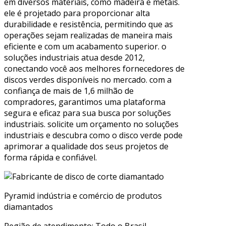
em diversos materiais, como madeira e metais.
ele é projetado para proporcionar alta
durabilidade e resistência, permitindo que as
operações sejam realizadas de maneira mais
eficiente e com um acabamento superior. o
soluções industriais atua desde 2012,
conectando você aos melhores fornecedores de
discos verdes disponíveis no mercado. com a
confiança de mais de 1,6 milhão de
compradores, garantimos uma plataforma
segura e eficaz para sua busca por soluções
industriais. solicite um orçamento no soluções
industriais e descubra como o disco verde pode
aprimorar a qualidade dos seus projetos de
forma rápida e confiável.
Pyramid indústria e comércio de produtos
diamantados
Região de atendimento: Todo o Brasil