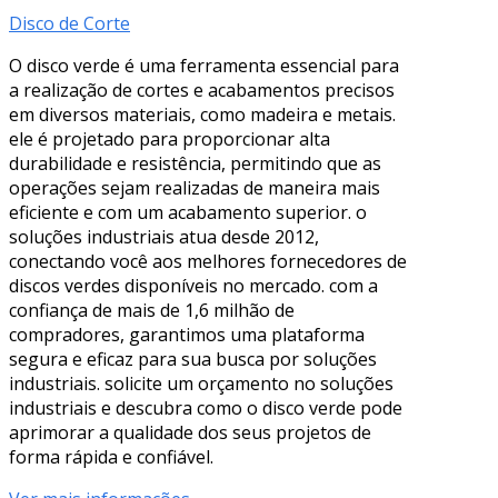
Disco de Corte
O disco verde é uma ferramenta essencial para
a realização de cortes e acabamentos precisos
em diversos materiais, como madeira e metais.
ele é projetado para proporcionar alta
durabilidade e resistência, permitindo que as
operações sejam realizadas de maneira mais
eficiente e com um acabamento superior. o
soluções industriais atua desde 2012,
conectando você aos melhores fornecedores de
discos verdes disponíveis no mercado. com a
confiança de mais de 1,6 milhão de
compradores, garantimos uma plataforma
segura e eficaz para sua busca por soluções
industriais. solicite um orçamento no soluções
industriais e descubra como o disco verde pode
aprimorar a qualidade dos seus projetos de
forma rápida e confiável.