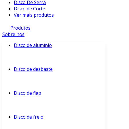
Disco De Serra
Disco de Corte
Ver mais produtos
Produtos
Sobre nós
Disco de alumínio
Disco de desbaste
Disco de flap
Disco de freio