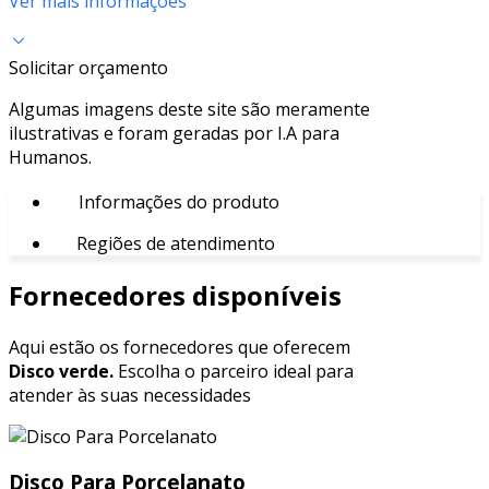
Ver mais informações
Solicitar orçamento
Algumas imagens deste site são meramente
ilustrativas e foram geradas por I.A para
Humanos.
Informações do produto
Regiões de atendimento
Fornecedores disponíveis
Aqui estão os fornecedores que oferecem
Disco verde.
Escolha o parceiro ideal para
atender às suas necessidades
Disco Para Porcelanato