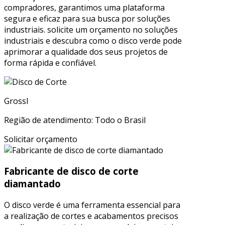
compradores, garantimos uma plataforma
segura e eficaz para sua busca por soluções
industriais. solicite um orçamento no soluções
industriais e descubra como o disco verde pode
aprimorar a qualidade dos seus projetos de
forma rápida e confiável.
Grossl
Região de atendimento: Todo o Brasil
Solicitar orçamento
Fabricante de disco de corte
diamantado
O disco verde é uma ferramenta essencial para
a realização de cortes e acabamentos precisos