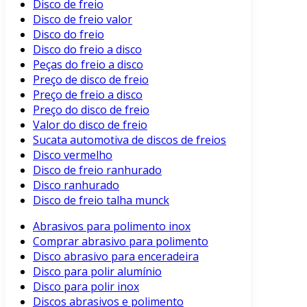
Disco de freio
Disco de freio valor
Disco do freio
Disco do freio a disco
Peças do freio a disco
Preço de disco de freio
Preço de freio a disco
Preço do disco de freio
Valor do disco de freio
Sucata automotiva de discos de freios
Disco vermelho
Disco de freio ranhurado
Disco ranhurado
Disco de freio talha munck
Abrasivos para polimento inox
Comprar abrasivo para polimento
Disco abrasivo para enceradeira
Disco para polir alumínio
Disco para polir inox
Discos abrasivos e polimento