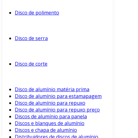
Disco de polimento
Disco de serra
Disco de corte
Disco de alumínio matéria prima
Disco de alumínio para estamapagem
Disco de alumínio para repuxo
Disco de alumínio para repuxo preço
Discos de alumínio para panela
Discos e blanques de alumínio
Discos e chapa de alumínio
Distribuidores de discos de alumínio