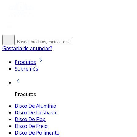
Gostaria de anunciar?
Produtos
Sobre nós
Produtos
Disco De Alumínio
Disco De Desbaste
Disco De Flap
Disco De Freio
Disco De Polimento