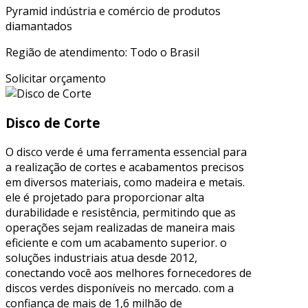
Pyramid indústria e comércio de produtos
diamantados
Região de atendimento: Todo o Brasil
Solicitar orçamento
Disco de Corte
O disco verde é uma ferramenta essencial para
a realização de cortes e acabamentos precisos
em diversos materiais, como madeira e metais.
ele é projetado para proporcionar alta
durabilidade e resistência, permitindo que as
operações sejam realizadas de maneira mais
eficiente e com um acabamento superior. o
soluções industriais atua desde 2012,
conectando você aos melhores fornecedores de
discos verdes disponíveis no mercado. com a
confiança de mais de 1,6 milhão de