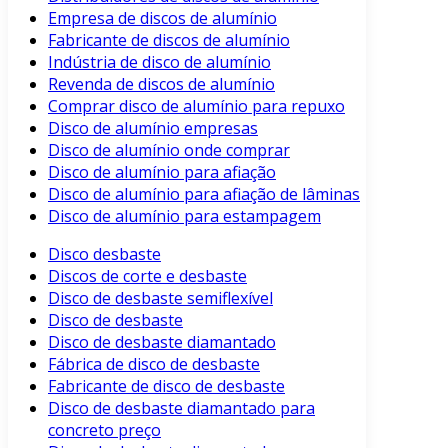
Empresa de discos de alumínio
Fabricante de discos de alumínio
Indústria de disco de alumínio
Revenda de discos de alumínio
Comprar disco de alumínio para repuxo
Disco de alumínio empresas
Disco de alumínio onde comprar
Disco de alumínio para afiação
Disco de alumínio para afiação de lâminas
Disco de alumínio para estampagem
Disco desbaste
Discos de corte e desbaste
Disco de desbaste semiflexível
Disco de desbaste
Disco de desbaste diamantado
Fábrica de disco de desbaste
Fabricante de disco de desbaste
Disco de desbaste diamantado para
concreto preço