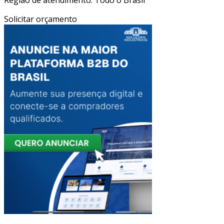
Solicitar orçamento