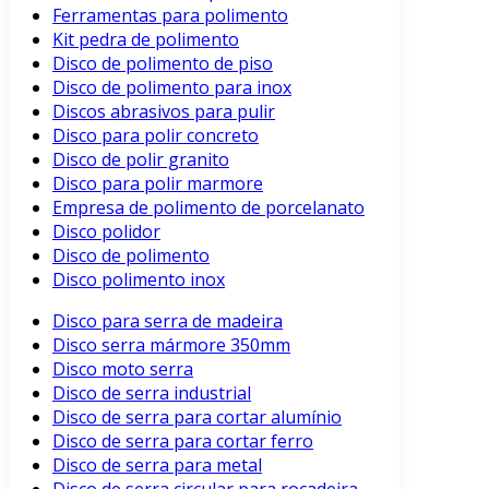
Ferramentas para polimento
Kit pedra de polimento
Disco de polimento de piso
Disco de polimento para inox
Discos abrasivos para pulir
Disco para polir concreto
Disco de polir granito
Disco para polir marmore
Empresa de polimento de porcelanato
Disco polidor
Disco de polimento
Disco polimento inox
Disco para serra de madeira
Disco serra mármore 350mm
Disco moto serra
Disco de serra industrial
Disco de serra para cortar alumínio
Disco de serra para cortar ferro
Disco de serra para metal