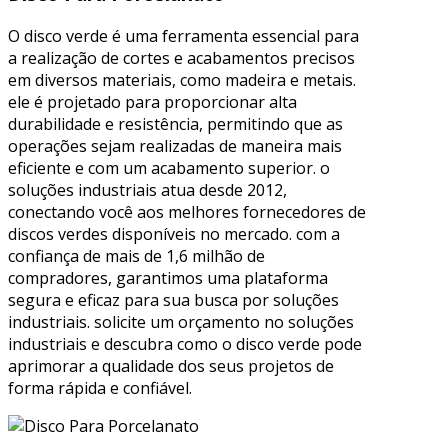
O disco verde é uma ferramenta essencial para
a realização de cortes e acabamentos precisos
em diversos materiais, como madeira e metais.
ele é projetado para proporcionar alta
durabilidade e resistência, permitindo que as
operações sejam realizadas de maneira mais
eficiente e com um acabamento superior. o
soluções industriais atua desde 2012,
conectando você aos melhores fornecedores de
discos verdes disponíveis no mercado. com a
confiança de mais de 1,6 milhão de
compradores, garantimos uma plataforma
segura e eficaz para sua busca por soluções
industriais. solicite um orçamento no soluções
industriais e descubra como o disco verde pode
aprimorar a qualidade dos seus projetos de
forma rápida e confiável.