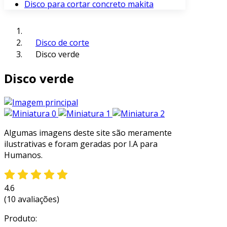
Disco para cortar concreto makita
Disco de corte
Disco verde
Disco verde
Algumas imagens deste site são meramente
ilustrativas e foram geradas por I.A para
Humanos.
4.6
(10 avaliações)
Produto: