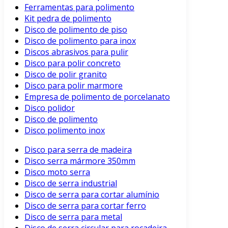
Ferramentas para polimento
Kit pedra de polimento
Disco de polimento de piso
Disco de polimento para inox
Discos abrasivos para pulir
Disco para polir concreto
Disco de polir granito
Disco para polir marmore
Empresa de polimento de porcelanato
Disco polidor
Disco de polimento
Disco polimento inox
Disco para serra de madeira
Disco serra mármore 350mm
Disco moto serra
Disco de serra industrial
Disco de serra para cortar alumínio
Disco de serra para cortar ferro
Disco de serra para metal