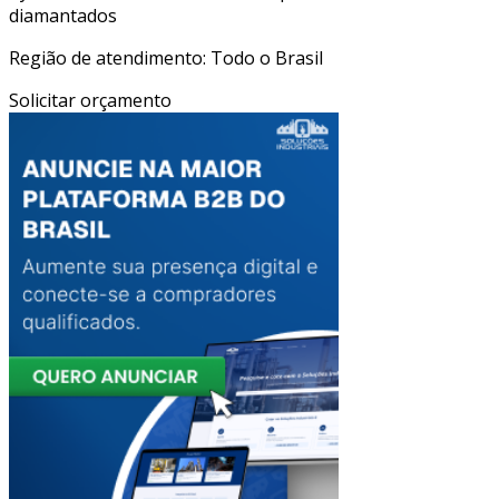
diamantados
Região de atendimento: Todo o Brasil
Solicitar orçamento