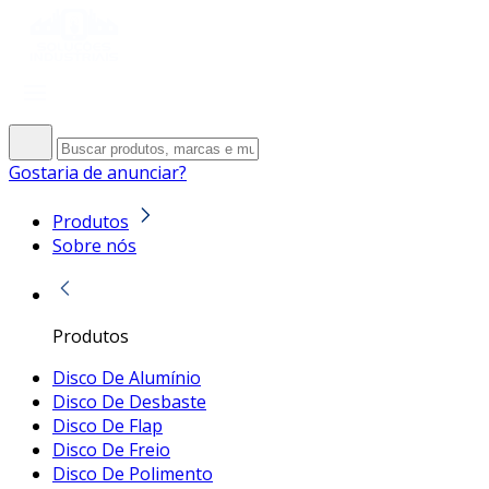
Gostaria de anunciar?
Produtos
Sobre nós
Produtos
Disco De Alumínio
Disco De Desbaste
Disco De Flap
Disco De Freio
Disco De Polimento