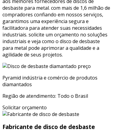
aos melhores fornecedores de discos de
desbaste para metal. com mais de 1,6 milhão de
compradores confiando em nossos serviços,
garantimos uma experiência segura e
facilitadora para atender suas necessidades
industriais. solicite um orçamento no soluções
industriais e veja como o disco de desbaste
para metal pode aprimorar a qualidade e a
agilidade de seus projetos.
Pyramid indústria e comércio de produtos
diamantados
Região de atendimento: Todo o Brasil
Solicitar orçamento
Fabricante de disco de desbaste