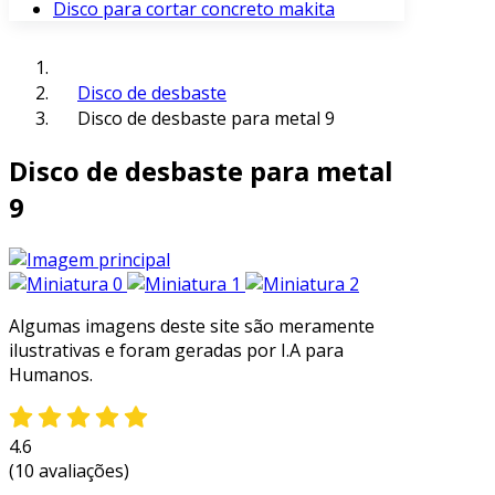
Disco para cortar concreto makita
Disco de desbaste
Disco de desbaste para metal 9
Disco de desbaste para metal
9
Algumas imagens deste site são meramente
ilustrativas e foram geradas por I.A para
Humanos.
4.6
(10 avaliações)