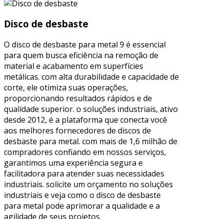
Disco de desbaste
O disco de desbaste para metal 9 é essencial
para quem busca eficiência na remoção de
material e acabamento em superfícies
metálicas. com alta durabilidade e capacidade de
corte, ele otimiza suas operações,
proporcionando resultados rápidos e de
qualidade superior. o soluções industriais, ativo
desde 2012, é a plataforma que conecta você
aos melhores fornecedores de discos de
desbaste para metal. com mais de 1,6 milhão de
compradores confiando em nossos serviços,
garantimos uma experiência segura e
facilitadora para atender suas necessidades
industriais. solicite um orçamento no soluções
industriais e veja como o disco de desbaste
para metal pode aprimorar a qualidade e a
agilidade de seus projetos.