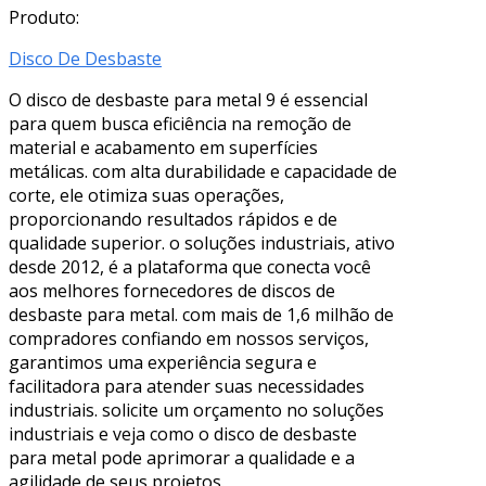
Produto:
Disco De Desbaste
O disco de desbaste para metal 9 é essencial
para quem busca eficiência na remoção de
material e acabamento em superfícies
metálicas. com alta durabilidade e capacidade de
corte, ele otimiza suas operações,
proporcionando resultados rápidos e de
qualidade superior. o soluções industriais, ativo
desde 2012, é a plataforma que conecta você
aos melhores fornecedores de discos de
desbaste para metal. com mais de 1,6 milhão de
compradores confiando em nossos serviços,
garantimos uma experiência segura e
facilitadora para atender suas necessidades
industriais. solicite um orçamento no soluções
industriais e veja como o disco de desbaste
para metal pode aprimorar a qualidade e a
agilidade de seus projetos.