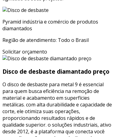
Pyramid indústria e comércio de produtos
diamantados
Região de atendimento: Todo o Brasil
Solicitar orçamento
Disco de desbaste diamantado preço
O disco de desbaste para metal 9 é essencial
para quem busca eficiência na remoção de
material e acabamento em superfícies
metálicas. com alta durabilidade e capacidade de
corte, ele otimiza suas operações,
proporcionando resultados rápidos e de
qualidade superior. o soluções industriais, ativo
desde 2012, é a plataforma que conecta você