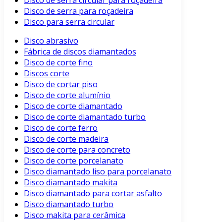
Disco de serra circular para roçadeira
Disco de serra para roçadeira
Disco para serra circular
Disco abrasivo
Fábrica de discos diamantados
Disco de corte fino
Discos corte
Disco de cortar piso
Disco de corte alumínio
Disco de corte diamantado
Disco de corte diamantado turbo
Disco de corte ferro
Disco de corte madeira
Disco de corte para concreto
Disco de corte porcelanato
Disco diamantado liso para porcelanato
Disco diamantado makita
Disco diamantado para cortar asfalto
Disco diamantado turbo
Disco makita para cerâmica