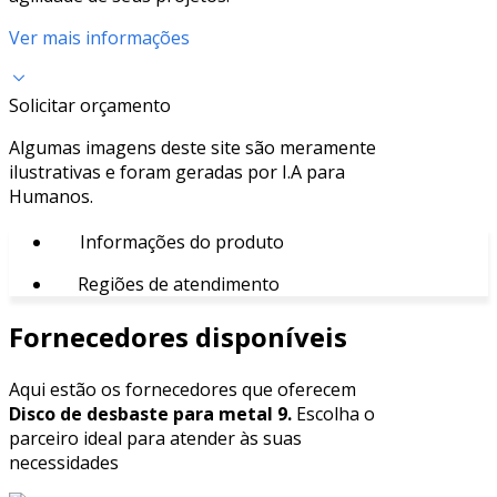
Ver mais informações
Solicitar orçamento
Algumas imagens deste site são meramente
ilustrativas e foram geradas por I.A para
Humanos.
Informações do produto
Regiões de atendimento
Fornecedores disponíveis
Aqui estão os fornecedores que oferecem
Disco de desbaste para metal 9.
Escolha o
parceiro ideal para atender às suas
necessidades