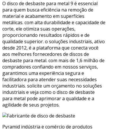
O disco de desbaste para metal 9 é essencial
para quem busca eficiência na remoção de
material e acabamento em superfícies
metálicas. com alta durabilidade e capacidade de
corte, ele otimiza suas operações,
proporcionando resultados rápidos e de
qualidade superior. o soluções industriais, ativo
desde 2012, é a plataforma que conecta você
aos melhores fornecedores de discos de
desbaste para metal. com mais de 1,6 milhão de
compradores confiando em nossos serviços,
garantimos uma experiência segura e
facilitadora para atender suas necessidades
industriais. solicite um orçamento no soluções
industriais e veja como o disco de desbaste
para metal pode aprimorar a qualidade e a
agilidade de seus projetos.
Pyramid indústria e comércio de produtos