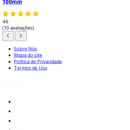
100mm
personalizado!
4.6
(10 avaliações)
Sobre Nós
Mapa do site
Política de Privacidade
Termos de Uso