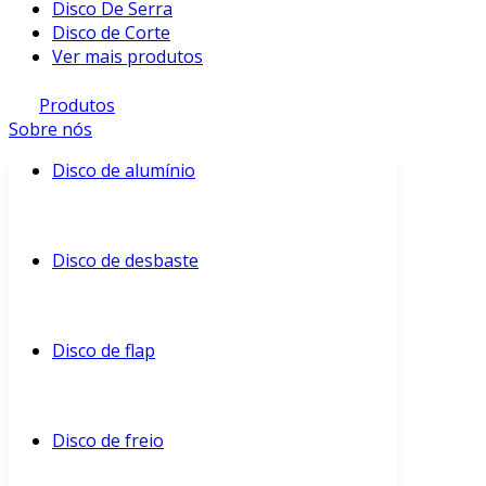
Disco De Serra
Disco de Corte
Ver mais produtos
Produtos
Sobre nós
Disco de alumínio
Disco de desbaste
Disco de flap
Disco de freio