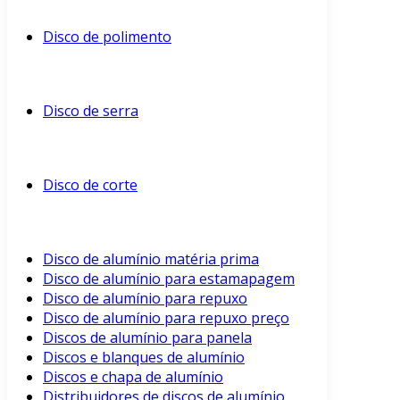
Disco de polimento
Disco de serra
Disco de corte
Disco de alumínio matéria prima
Disco de alumínio para estamapagem
Disco de alumínio para repuxo
Disco de alumínio para repuxo preço
Discos de alumínio para panela
Discos e blanques de alumínio
Discos e chapa de alumínio
Distribuidores de discos de alumínio