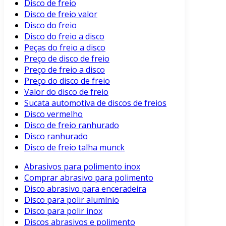
Disco de freio
Disco de freio valor
Disco do freio
Disco do freio a disco
Peças do freio a disco
Preço de disco de freio
Preço de freio a disco
Preço do disco de freio
Valor do disco de freio
Sucata automotiva de discos de freios
Disco vermelho
Disco de freio ranhurado
Disco ranhurado
Disco de freio talha munck
Abrasivos para polimento inox
Comprar abrasivo para polimento
Disco abrasivo para enceradeira
Disco para polir alumínio
Disco para polir inox
Discos abrasivos e polimento