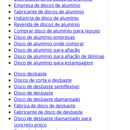
Empresa de discos de alumínio
Fabricante de discos de alumínio
Indústria de disco de alumínio
Revenda de discos de alumínio
Comprar disco de alumínio para repuxo
Disco de alumínio empresas
Disco de alumínio onde comprar
Disco de alumínio para afiação
Disco de alumínio para afiação de lâminas
Disco de alumínio para estampagem
Disco desbaste
Discos de corte e desbaste
Disco de desbaste semiflexível
Disco de desbaste
Disco de desbaste diamantado
Fábrica de disco de desbaste
Fabricante de disco de desbaste
Disco de desbaste diamantado para
concreto preço