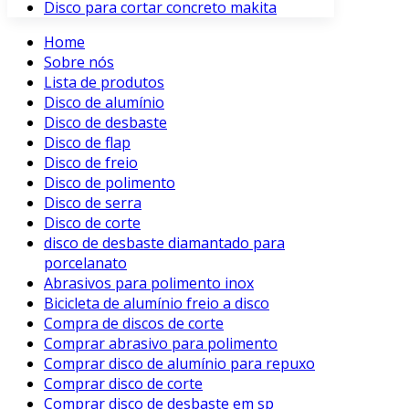
Disco para cortar concreto makita
Home
Sobre nós
Lista de produtos
Disco de alumínio
Disco de desbaste
Disco de flap
Disco de freio
Disco de polimento
Disco de serra
Disco de corte
disco de desbaste diamantado para
porcelanato
Abrasivos para polimento inox
Bicicleta de alumínio freio a disco
Compra de discos de corte
Comprar abrasivo para polimento
Comprar disco de alumínio para repuxo
Comprar disco de corte
Comprar disco de desbaste em sp