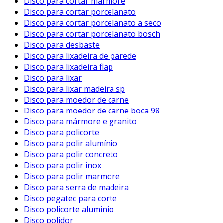
Disco para cortar mármore
Disco para cortar porcelanato
Disco para cortar porcelanato a seco
Disco para cortar porcelanato bosch
Disco para desbaste
Disco para lixadeira de parede
Disco para lixadeira flap
Disco para lixar
Disco para lixar madeira sp
Disco para moedor de carne
Disco para moedor de carne boca 98
Disco para mármore e granito
Disco para policorte
Disco para polir alumínio
Disco para polir concreto
Disco para polir inox
Disco para polir marmore
Disco para serra de madeira
Disco pegatec para corte
Disco policorte aluminio
Disco polidor