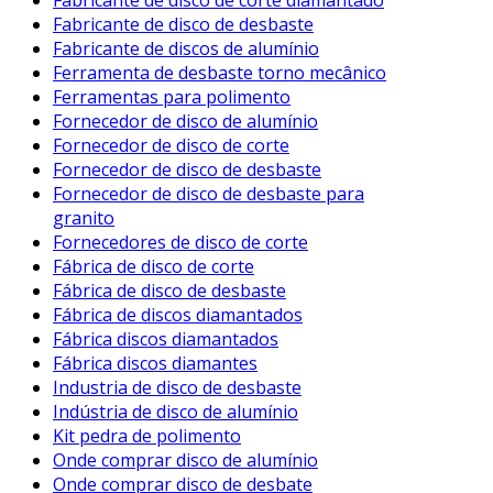
Fabricante de disco de corte diamantado
Fabricante de disco de desbaste
Fabricante de discos de alumínio
Ferramenta de desbaste torno mecânico
Ferramentas para polimento
Fornecedor de disco de alumínio
Fornecedor de disco de corte
Fornecedor de disco de desbaste
Fornecedor de disco de desbaste para
granito
Fornecedores de disco de corte
Fábrica de disco de corte
Fábrica de disco de desbaste
Fábrica de discos diamantados
Fábrica discos diamantados
Fábrica discos diamantes
Industria de disco de desbaste
Indústria de disco de alumínio
Kit pedra de polimento
Onde comprar disco de alumínio
Onde comprar disco de desbate