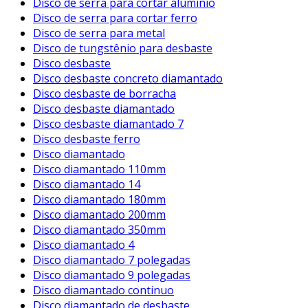
Disco de serra para cortar alumínio
Disco de serra para cortar ferro
Disco de serra para metal
Disco de tungstênio para desbaste
Disco desbaste
Disco desbaste concreto diamantado
Disco desbaste de borracha
Disco desbaste diamantado
Disco desbaste diamantado 7
Disco desbaste ferro
Disco diamantado
Disco diamantado 110mm
Disco diamantado 14
Disco diamantado 180mm
Disco diamantado 200mm
Disco diamantado 350mm
Disco diamantado 4
Disco diamantado 7 polegadas
Disco diamantado 9 polegadas
Disco diamantado continuo
Disco diamantado de desbaste