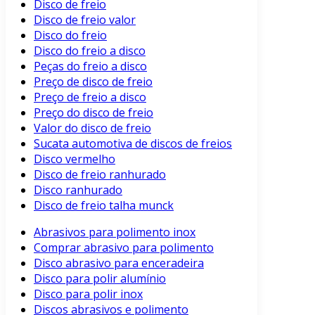
Disco de freio
Disco de freio valor
Disco do freio
Disco do freio a disco
Peças do freio a disco
Preço de disco de freio
Preço de freio a disco
Preço do disco de freio
Valor do disco de freio
Sucata automotiva de discos de freios
Disco vermelho
Disco de freio ranhurado
Disco ranhurado
Disco de freio talha munck
Abrasivos para polimento inox
Comprar abrasivo para polimento
Disco abrasivo para enceradeira
Disco para polir alumínio
Disco para polir inox
Discos abrasivos e polimento