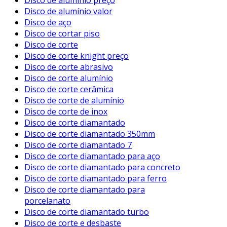
Disco de alumínio preço
Disco de alumínio valor
Disco de aço
Disco de cortar piso
Disco de corte
Disco de corte knight preço
Disco de corte abrasivo
Disco de corte alumínio
Disco de corte cerâmica
Disco de corte de alumínio
Disco de corte de inox
Disco de corte diamantado
Disco de corte diamantado 350mm
Disco de corte diamantado 7
Disco de corte diamantado para aço
Disco de corte diamantado para concreto
Disco de corte diamantado para ferro
Disco de corte diamantado para
porcelanato
Disco de corte diamantado turbo
Disco de corte e desbaste