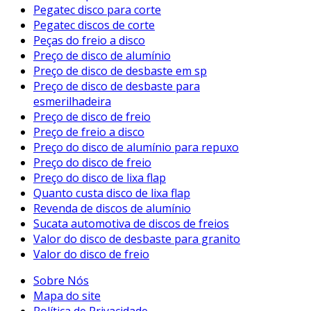
Pegatec disco para corte
Pegatec discos de corte
Peças do freio a disco
Preço de disco de alumínio
Preço de disco de desbaste em sp
Preço de disco de desbaste para
esmerilhadeira
Preço de disco de freio
Preço de freio a disco
Preço do disco de alumínio para repuxo
Preço do disco de freio
Preço do disco de lixa flap
Quanto custa disco de lixa flap
Revenda de discos de alumínio
Sucata automotiva de discos de freios
Valor do disco de desbaste para granito
Valor do disco de freio
Sobre Nós
Mapa do site