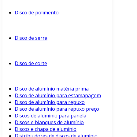
Disco de polimento
Disco de serra
Disco de corte
Disco de alumínio matéria prima
Disco de alumínio para estamapagem
Disco de alumínio para repuxo
Disco de alumínio para repuxo preço
Discos de alumínio para panela
Discos e blanques de alumínio
Discos e chapa de alumínio
Distribuidores de discos de alumínio