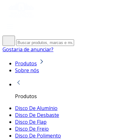
Gostaria de anunciar?
Produtos
Sobre nós
Produtos
Disco De Alumínio
Disco De Desbaste
Disco De Flap
Disco De Freio
Disco De Polimento