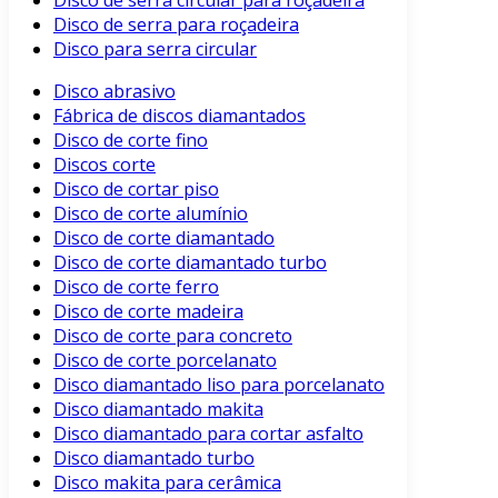
Disco de serra circular para roçadeira
Disco de serra para roçadeira
Disco para serra circular
Disco abrasivo
Fábrica de discos diamantados
Disco de corte fino
Discos corte
Disco de cortar piso
Disco de corte alumínio
Disco de corte diamantado
Disco de corte diamantado turbo
Disco de corte ferro
Disco de corte madeira
Disco de corte para concreto
Disco de corte porcelanato
Disco diamantado liso para porcelanato
Disco diamantado makita
Disco diamantado para cortar asfalto
Disco diamantado turbo
Disco makita para cerâmica