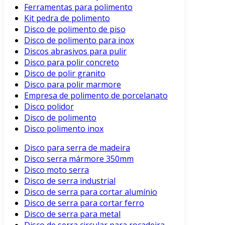
Ferramentas para polimento
Kit pedra de polimento
Disco de polimento de piso
Disco de polimento para inox
Discos abrasivos para pulir
Disco para polir concreto
Disco de polir granito
Disco para polir marmore
Empresa de polimento de porcelanato
Disco polidor
Disco de polimento
Disco polimento inox
Disco para serra de madeira
Disco serra mármore 350mm
Disco moto serra
Disco de serra industrial
Disco de serra para cortar alumínio
Disco de serra para cortar ferro
Disco de serra para metal