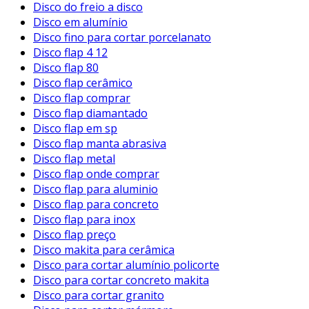
Disco do freio a disco
Disco em alumínio
Disco fino para cortar porcelanato
Disco flap 4 12
Disco flap 80
Disco flap cerâmico
Disco flap comprar
Disco flap diamantado
Disco flap em sp
Disco flap manta abrasiva
Disco flap metal
Disco flap onde comprar
Disco flap para aluminio
Disco flap para concreto
Disco flap para inox
Disco flap preço
Disco makita para cerâmica
Disco para cortar alumínio policorte
Disco para cortar concreto makita
Disco para cortar granito