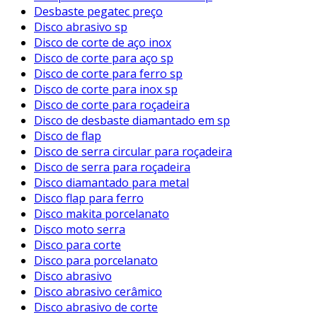
Desbaste pegatec preço
Disco abrasivo sp
Disco de corte de aço inox
Disco de corte para aço sp
Disco de corte para ferro sp
Disco de corte para inox sp
Disco de corte para roçadeira
Disco de desbaste diamantado em sp
Disco de flap
Disco de serra circular para roçadeira
Disco de serra para roçadeira
Disco diamantado para metal
Disco flap para ferro
Disco makita porcelanato
Disco moto serra
Disco para corte
Disco para porcelanato
Disco abrasivo
Disco abrasivo cerâmico
Disco abrasivo de corte