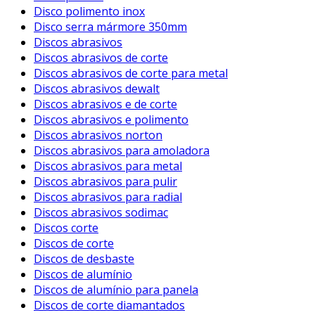
Disco polimento inox
Disco serra mármore 350mm
Discos abrasivos
Discos abrasivos de corte
Discos abrasivos de corte para metal
Discos abrasivos dewalt
Discos abrasivos e de corte
Discos abrasivos e polimento
Discos abrasivos norton
Discos abrasivos para amoladora
Discos abrasivos para metal
Discos abrasivos para pulir
Discos abrasivos para radial
Discos abrasivos sodimac
Discos corte
Discos de corte
Discos de desbaste
Discos de alumínio
Discos de alumínio para panela
Discos de corte diamantados