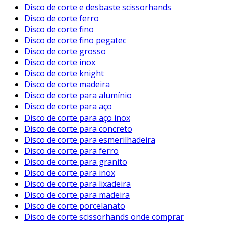
Disco de corte e desbaste scissorhands
Disco de corte ferro
Disco de corte fino
Disco de corte fino pegatec
Disco de corte grosso
Disco de corte inox
Disco de corte knight
Disco de corte madeira
Disco de corte para alumínio
Disco de corte para aço
Disco de corte para aço inox
Disco de corte para concreto
Disco de corte para esmerilhadeira
Disco de corte para ferro
Disco de corte para granito
Disco de corte para inox
Disco de corte para lixadeira
Disco de corte para madeira
Disco de corte porcelanato
Disco de corte scissorhands onde comprar