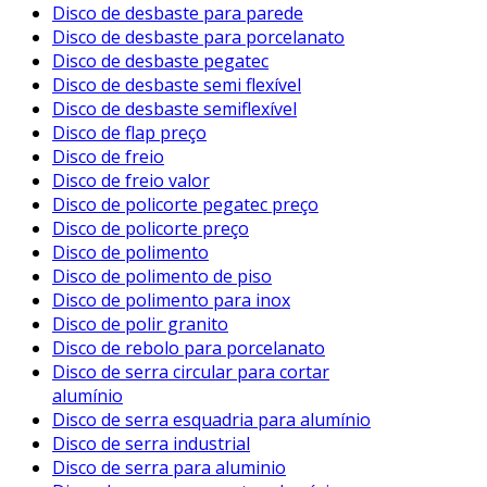
Disco de desbaste para parede
Disco de desbaste para porcelanato
Disco de desbaste pegatec
Disco de desbaste semi flexível
Disco de desbaste semiflexível
Disco de flap preço
Disco de freio
Disco de freio valor
Disco de policorte pegatec preço
Disco de policorte preço
Disco de polimento
Disco de polimento de piso
Disco de polimento para inox
Disco de polir granito
Disco de rebolo para porcelanato
Disco de serra circular para cortar
alumínio
Disco de serra esquadria para alumínio
Disco de serra industrial
Disco de serra para aluminio