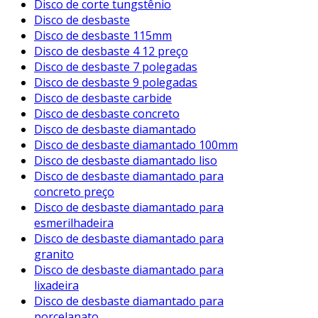
Disco de corte tungstênio
Disco de desbaste
Disco de desbaste 115mm
Disco de desbaste 4 12 preço
Disco de desbaste 7 polegadas
Disco de desbaste 9 polegadas
Disco de desbaste carbide
Disco de desbaste concreto
Disco de desbaste diamantado
Disco de desbaste diamantado 100mm
Disco de desbaste diamantado liso
Disco de desbaste diamantado para
concreto preço
Disco de desbaste diamantado para
esmerilhadeira
Disco de desbaste diamantado para
granito
Disco de desbaste diamantado para
lixadeira
Disco de desbaste diamantado para
porcelanato