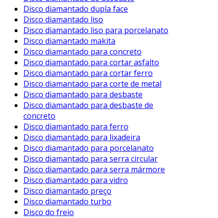
Disco diamantado dupla face
Disco diamantado liso
Disco diamantado liso para porcelanato
Disco diamantado makita
Disco diamantado para concreto
Disco diamantado para cortar asfalto
Disco diamantado para cortar ferro
Disco diamantado para corte de metal
Disco diamantado para desbaste
Disco diamantado para desbaste de
concreto
Disco diamantado para ferro
Disco diamantado para lixadeira
Disco diamantado para porcelanato
Disco diamantado para serra circular
Disco diamantado para serra mármore
Disco diamantado para vidro
Disco diamantado preço
Disco diamantado turbo
Disco do freio