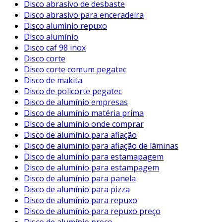
Disco abrasivo de desbaste
Disco abrasivo para enceradeira
Disco aluminio repuxo
Disco alumínio
Disco caf 98 inox
Disco corte
Disco corte comum pegatec
Disco de makita
Disco de policorte pegatec
Disco de alumínio empresas
Disco de alumínio matéria prima
Disco de alumínio onde comprar
Disco de alumínio para afiação
Disco de alumínio para afiação de lâminas
Disco de alumínio para estamapagem
Disco de alumínio para estampagem
Disco de alumínio para panela
Disco de alumínio para pizza
Disco de alumínio para repuxo
Disco de alumínio para repuxo preço