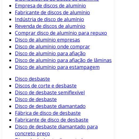
Empresa de discos de alumínio
Fabricante de discos de alumínio
Indústria de disco de alumínio
Revenda de discos de alumínio
Comprar disco de alumínio para repuxo
Disco de alumínio empresas
Disco de alumínio onde comprar
Disco de alumínio para afiação
Disco de alumínio para afiação de lâminas
Disco de alumínio para estampagem
Disco desbaste
Discos de corte e desbaste
Disco de desbaste semiflexível
Disco de desbaste
Disco de desbaste diamantado
Fábrica de disco de desbaste
Fabricante de disco de desbaste
Disco de desbaste diamantado para
concreto preço