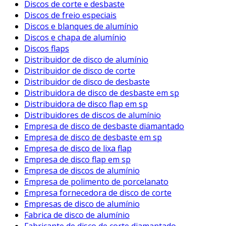
Discos de corte e desbaste
Discos de freio especiais
Discos e blanques de alumínio
Discos e chapa de alumínio
Discos flaps
Distribuidor de disco de alumínio
Distribuidor de disco de corte
Distribuidor de disco de desbaste
Distribuidora de disco de desbaste em sp
Distribuidora de disco flap em sp
Distribuidores de discos de alumínio
Empresa de disco de desbaste diamantado
Empresa de disco de desbaste em sp
Empresa de disco de lixa flap
Empresa de disco flap em sp
Empresa de discos de alumínio
Empresa de polimento de porcelanato
Empresa fornecedora de disco de corte
Empresas de disco de alumínio
Fabrica de disco de alumínio