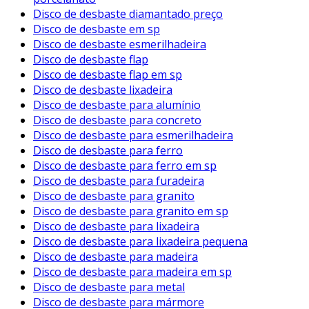
Disco de desbaste diamantado preço
Disco de desbaste em sp
Disco de desbaste esmerilhadeira
Disco de desbaste flap
Disco de desbaste flap em sp
Disco de desbaste lixadeira
Disco de desbaste para alumínio
Disco de desbaste para concreto
Disco de desbaste para esmerilhadeira
Disco de desbaste para ferro
Disco de desbaste para ferro em sp
Disco de desbaste para furadeira
Disco de desbaste para granito
Disco de desbaste para granito em sp
Disco de desbaste para lixadeira
Disco de desbaste para lixadeira pequena
Disco de desbaste para madeira
Disco de desbaste para madeira em sp
Disco de desbaste para metal
Disco de desbaste para mármore