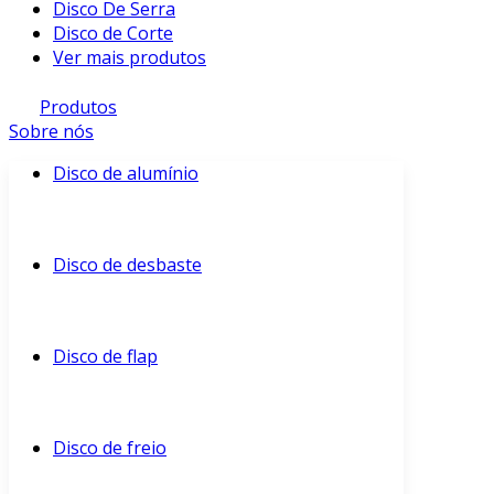
Disco De Serra
Disco de Corte
Ver mais produtos
Produtos
Sobre nós
Disco de alumínio
Disco de desbaste
Disco de flap
Disco de freio