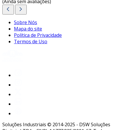
(Ainda sem avaliações)
Sobre Nós
Mapa do site
Política de Privacidade
Termos de Uso
Soluções Industriais © 2014-2025 - DSW Soluções