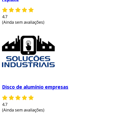
4.7
(Ainda sem avaliações)
Disco de alumínio empresas
4.7
(Ainda sem avaliações)