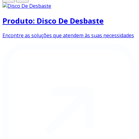
Produto: Disco De Desbaste
Encontre as soluções que atendem às suas necessidades