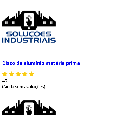
Disco de alumínio matéria prima
4.7
(Ainda sem avaliações)