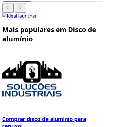
Mais populares em Disco de
alumínio
Comprar disco de alumínio para
repuxo