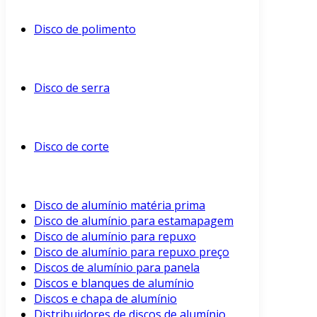
Disco de polimento
Disco de serra
Disco de corte
Disco de alumínio matéria prima
Disco de alumínio para estamapagem
Disco de alumínio para repuxo
Disco de alumínio para repuxo preço
Discos de alumínio para panela
Discos e blanques de alumínio
Discos e chapa de alumínio
Distribuidores de discos de alumínio