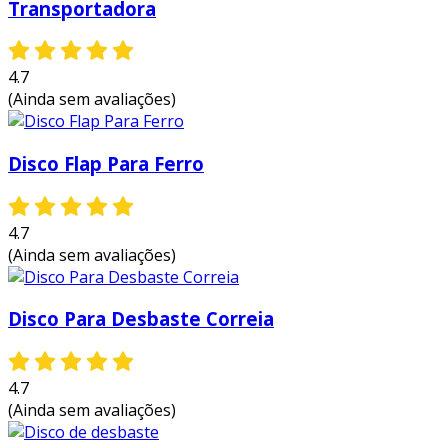
Transportadora
4.7
(Ainda sem avaliações)
Disco Flap Para Ferro
4.7
(Ainda sem avaliações)
Disco Para Desbaste Correia
4.7
(Ainda sem avaliações)