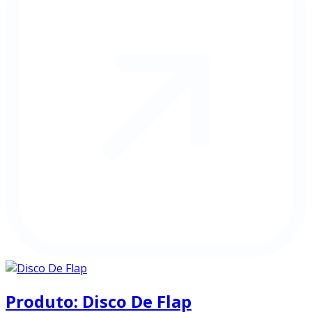
Produto: Disco De Flap