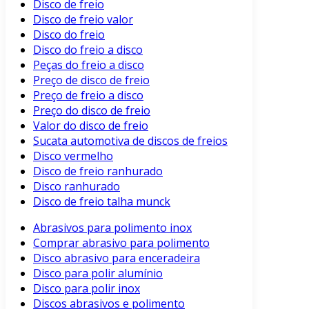
Disco de freio
Disco de freio valor
Disco do freio
Disco do freio a disco
Peças do freio a disco
Preço de disco de freio
Preço de freio a disco
Preço do disco de freio
Valor do disco de freio
Sucata automotiva de discos de freios
Disco vermelho
Disco de freio ranhurado
Disco ranhurado
Disco de freio talha munck
Abrasivos para polimento inox
Comprar abrasivo para polimento
Disco abrasivo para enceradeira
Disco para polir alumínio
Disco para polir inox
Discos abrasivos e polimento