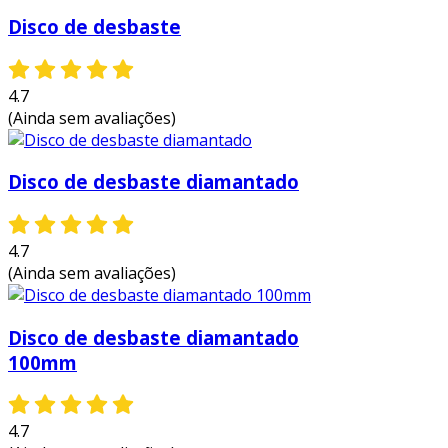
Disco de desbaste
4.7
(Ainda sem avaliações)
Disco de desbaste diamantado
4.7
(Ainda sem avaliações)
Disco de desbaste diamantado
100mm
4.7