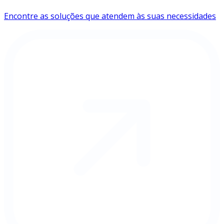
Encontre as soluções que atendem às suas necessidades