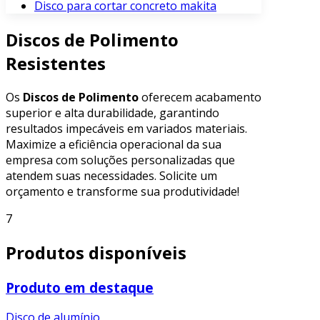
Disco para cortar concreto makita
Discos de Polimento
Resistentes
Os
Discos de Polimento
oferecem acabamento
superior e alta durabilidade, garantindo
resultados impecáveis em variados materiais.
Maximize a eficiência operacional da sua
empresa com soluções personalizadas que
atendem suas necessidades. Solicite um
orçamento e transforme sua produtividade!
7
Produtos disponíveis
Produto em destaque
Disco de alumínio