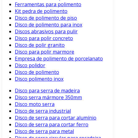
Ferramentas para polimento
Kit pedra de polimento
Disco de polimento de piso
Disco de polimento para inox
Discos abrasivos para pulir
Disco para polir concreto
Disco de polir granito
Disco para polir marmore
Empresa de polimento de porcelanato
Disco polidor
Disco de polimento
Disco polimento inox
Disco para serra de madeira
Disco serra mármore 350mm
Disco moto serra
Disco de serra industrial
Disco de serra para cortar alumínio
Disco de serra para cortar ferro
Disco de serra para metal