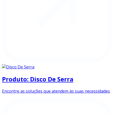
Produto: Disco De Serra
Encontre as soluções que atendem às suas necessidades