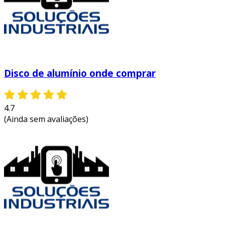
Disco de alumínio onde comprar
4.7
(Ainda sem avaliações)