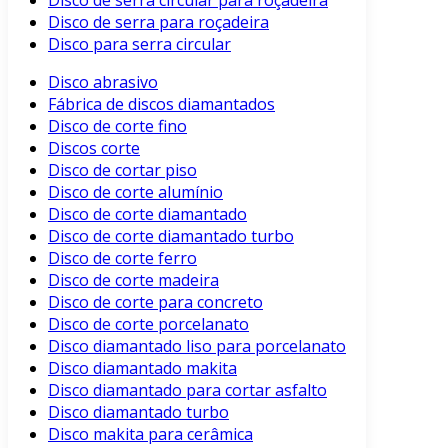
Disco de serra circular para roçadeira
Disco de serra para roçadeira
Disco para serra circular
Disco abrasivo
Fábrica de discos diamantados
Disco de corte fino
Discos corte
Disco de cortar piso
Disco de corte alumínio
Disco de corte diamantado
Disco de corte diamantado turbo
Disco de corte ferro
Disco de corte madeira
Disco de corte para concreto
Disco de corte porcelanato
Disco diamantado liso para porcelanato
Disco diamantado makita
Disco diamantado para cortar asfalto
Disco diamantado turbo
Disco makita para cerâmica