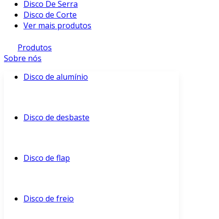
Disco De Serra
Disco de Corte
Ver mais produtos
Produtos
Sobre nós
Disco de alumínio
Disco de desbaste
Disco de flap
Disco de freio