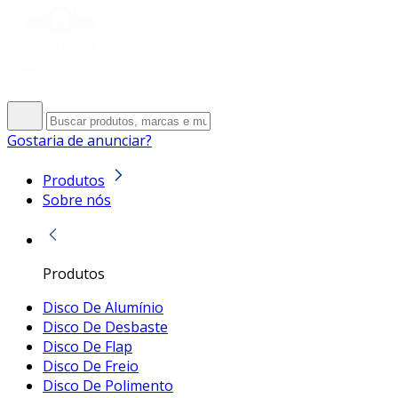
Gostaria de anunciar?
Produtos
Sobre nós
Produtos
Disco De Alumínio
Disco De Desbaste
Disco De Flap
Disco De Freio
Disco De Polimento