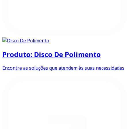
Produto: Disco De Polimento
Encontre as soluções que atendem às suas necessidades