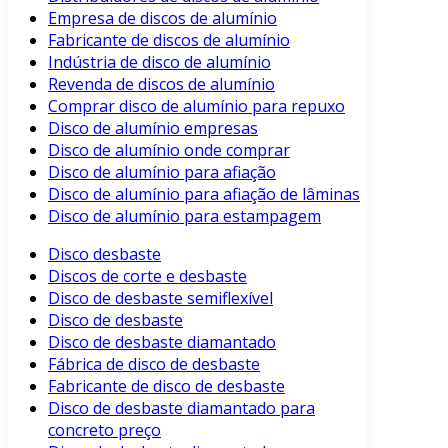
Empresa de discos de alumínio
Fabricante de discos de alumínio
Indústria de disco de alumínio
Revenda de discos de alumínio
Comprar disco de alumínio para repuxo
Disco de alumínio empresas
Disco de alumínio onde comprar
Disco de alumínio para afiação
Disco de alumínio para afiação de lâminas
Disco de alumínio para estampagem
Disco desbaste
Discos de corte e desbaste
Disco de desbaste semiflexível
Disco de desbaste
Disco de desbaste diamantado
Fábrica de disco de desbaste
Fabricante de disco de desbaste
Disco de desbaste diamantado para
concreto preço