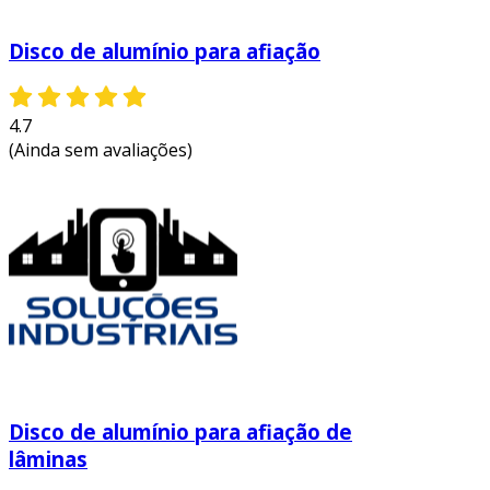
Disco de alumínio para afiação
4.7
(Ainda sem avaliações)
Disco de alumínio para afiação de
lâminas