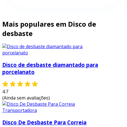
Mais populares em Disco de
desbaste
Disco de desbaste diamantado para
porcelanato
4.7
(Ainda sem avaliações)
Disco De Desbaste Para Correia