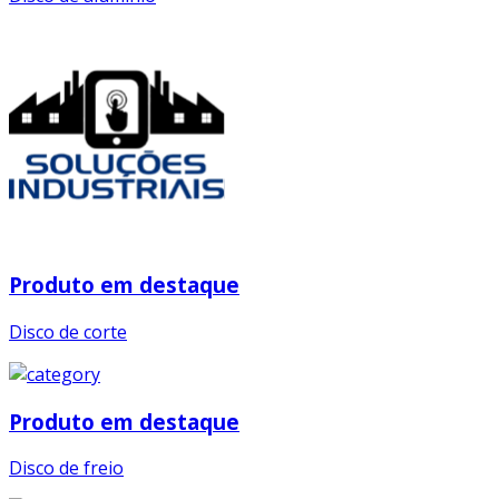
Produto em destaque
Disco de corte
Produto em destaque
Disco de freio