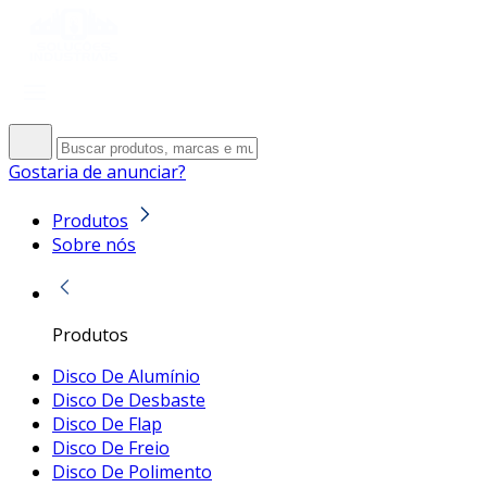
Gostaria de anunciar?
Produtos
Sobre nós
Produtos
Disco De Alumínio
Disco De Desbaste
Disco De Flap
Disco De Freio
Disco De Polimento