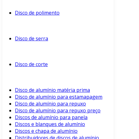
Disco de polimento
Disco de serra
Disco de corte
Disco de alumínio matéria prima
Disco de alumínio para estamapagem
Disco de alumínio para repuxo
Disco de alumínio para repuxo preço
Discos de alumínio para panela
Discos e blanques de alumínio
Discos e chapa de alumínio
Distribuidores de discos de alumínio