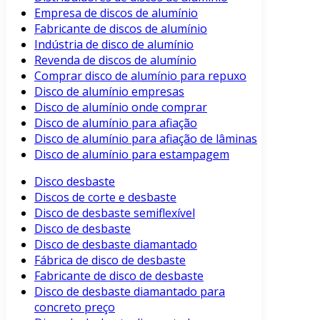
Empresa de discos de alumínio
Fabricante de discos de alumínio
Indústria de disco de alumínio
Revenda de discos de alumínio
Comprar disco de alumínio para repuxo
Disco de alumínio empresas
Disco de alumínio onde comprar
Disco de alumínio para afiação
Disco de alumínio para afiação de lâminas
Disco de alumínio para estampagem
Disco desbaste
Discos de corte e desbaste
Disco de desbaste semiflexível
Disco de desbaste
Disco de desbaste diamantado
Fábrica de disco de desbaste
Fabricante de disco de desbaste
Disco de desbaste diamantado para
concreto preço