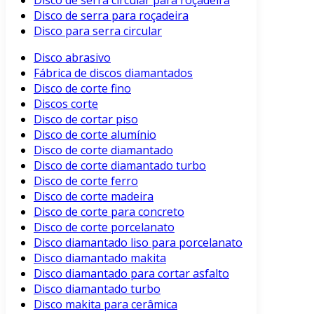
Disco de serra circular para roçadeira
Disco de serra para roçadeira
Disco para serra circular
Disco abrasivo
Fábrica de discos diamantados
Disco de corte fino
Discos corte
Disco de cortar piso
Disco de corte alumínio
Disco de corte diamantado
Disco de corte diamantado turbo
Disco de corte ferro
Disco de corte madeira
Disco de corte para concreto
Disco de corte porcelanato
Disco diamantado liso para porcelanato
Disco diamantado makita
Disco diamantado para cortar asfalto
Disco diamantado turbo
Disco makita para cerâmica