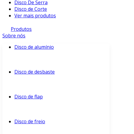
Disco De Serra
Disco de Corte
Ver mais produtos
Produtos
Sobre nós
Disco de alumínio
Disco de desbaste
Disco de flap
Disco de freio