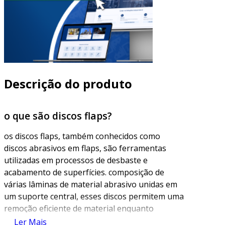
Descrição do produto
o que são discos flaps?
os discos flaps, também conhecidos como
discos abrasivos em flaps, são ferramentas
utilizadas em processos de desbaste e
acabamento de superfícies. composição de
várias lâminas de material abrasivo unidas em
um suporte central, esses discos permitem uma
remoção eficiente de material enquanto
garantem um acabamento suave. eles são
Ler Mais