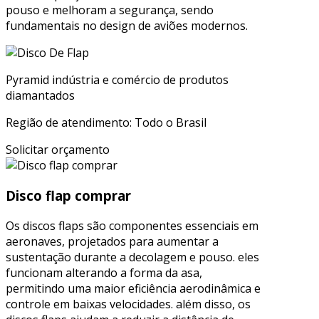
pouso e melhoram a segurança, sendo
fundamentais no design de aviões modernos.
Pyramid indústria e comércio de produtos
diamantados
Região de atendimento: Todo o Brasil
Solicitar orçamento
Disco flap comprar
Os discos flaps são componentes essenciais em
aeronaves, projetados para aumentar a
sustentação durante a decolagem e pouso. eles
funcionam alterando a forma da asa,
permitindo uma maior eficiência aerodinâmica e
controle em baixas velocidades. além disso, os