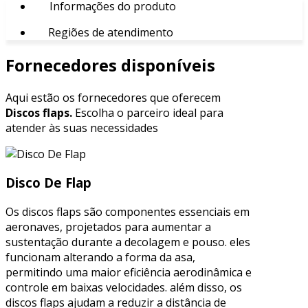
Informações do produto
Regiões de atendimento
Fornecedores disponíveis
Aqui estão os fornecedores que oferecem
Discos flaps.
Escolha o parceiro ideal para
atender às suas necessidades
Disco De Flap
Os discos flaps são componentes essenciais em
aeronaves, projetados para aumentar a
sustentação durante a decolagem e pouso. eles
funcionam alterando a forma da asa,
permitindo uma maior eficiência aerodinâmica e
controle em baixas velocidades. além disso, os
discos flaps ajudam a reduzir a distância de