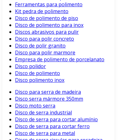
Ferramentas para polimento
Kit pedra de polimento
Disco de polimento de piso
Disco de polimento para inox
Discos abrasivos para pulir
Disco para polir concreto
Disco de polir granito
Disco para polir marmore
Empresa de polimento de porcelanato
Disco polidor
Disco de polimento
Disco polimento inox
Disco para serra de madeira
Disco serra mármore 350mm
Disco moto serra
Disco de serra industrial
Disco de serra para cortar alumínio
Disco de serra para cortar ferro
Disco de serra para metal