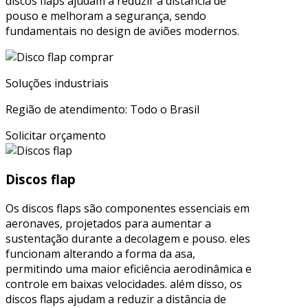
discos flaps ajudam a reduzir a distância de
pouso e melhoram a segurança, sendo
fundamentais no design de aviões modernos.
Soluções industriais
Região de atendimento: Todo o Brasil
Solicitar orçamento
Discos flap
Os discos flaps são componentes essenciais em
aeronaves, projetados para aumentar a
sustentação durante a decolagem e pouso. eles
funcionam alterando a forma da asa,
permitindo uma maior eficiência aerodinâmica e
controle em baixas velocidades. além disso, os
discos flaps ajudam a reduzir a distância de