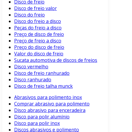
Disco de freio
Disco de freio valor
Disco do freio
Disco do freio a disco
Peças do freio a disco
Preço de disco de freio
Preço de freio a disco
Preço do disco de freio
Valor do disco de freio
Sucata automotiva de discos de freios
Disco vermelho
Disco de freio ranhurado
Disco ranhurado
Disco de freio talha munck
Abrasivos para polimento inox
Comprar abrasivo para polimento
Disco abrasivo para enceradeira
Disco para polir alumínio
Disco para polir inox
Discos abrasivos e polimento