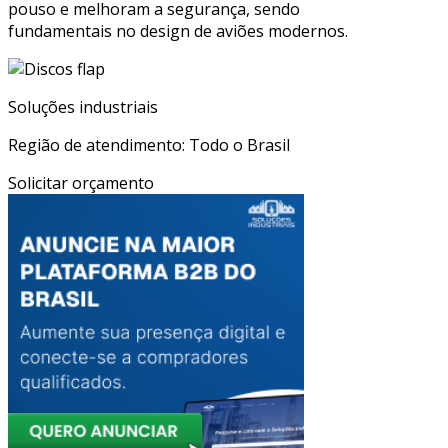
pouso e melhoram a segurança, sendo
fundamentais no design de aviões modernos.
Soluções industriais
Região de atendimento: Todo o Brasil
Solicitar orçamento