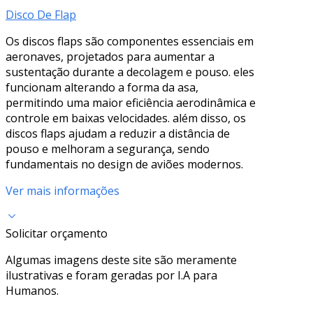
Disco De Flap
Os discos flaps são componentes essenciais em
aeronaves, projetados para aumentar a
sustentação durante a decolagem e pouso. eles
funcionam alterando a forma da asa,
permitindo uma maior eficiência aerodinâmica e
controle em baixas velocidades. além disso, os
discos flaps ajudam a reduzir a distância de
pouso e melhoram a segurança, sendo
fundamentais no design de aviões modernos.
Ver mais informações
Solicitar orçamento
Algumas imagens deste site são meramente
ilustrativas e foram geradas por I.A para
Humanos.