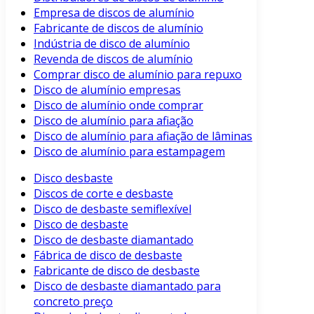
Empresa de discos de alumínio
Fabricante de discos de alumínio
Indústria de disco de alumínio
Revenda de discos de alumínio
Comprar disco de alumínio para repuxo
Disco de alumínio empresas
Disco de alumínio onde comprar
Disco de alumínio para afiação
Disco de alumínio para afiação de lâminas
Disco de alumínio para estampagem
Disco desbaste
Discos de corte e desbaste
Disco de desbaste semiflexível
Disco de desbaste
Disco de desbaste diamantado
Fábrica de disco de desbaste
Fabricante de disco de desbaste
Disco de desbaste diamantado para
concreto preço