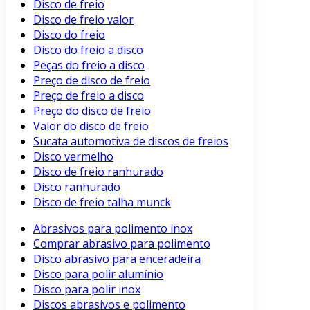
Disco de freio
Disco de freio valor
Disco do freio
Disco do freio a disco
Peças do freio a disco
Preço de disco de freio
Preço de freio a disco
Preço do disco de freio
Valor do disco de freio
Sucata automotiva de discos de freios
Disco vermelho
Disco de freio ranhurado
Disco ranhurado
Disco de freio talha munck
Abrasivos para polimento inox
Comprar abrasivo para polimento
Disco abrasivo para enceradeira
Disco para polir alumínio
Disco para polir inox
Discos abrasivos e polimento