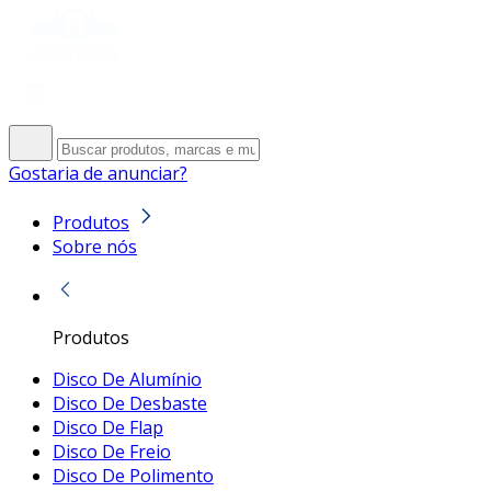
Gostaria de anunciar?
Produtos
Sobre nós
Produtos
Disco De Alumínio
Disco De Desbaste
Disco De Flap
Disco De Freio
Disco De Polimento