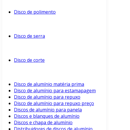
Disco de polimento
Disco de serra
Disco de corte
Disco de alumínio matéria prima
Disco de alumínio para estamapagem
Disco de alumínio para repuxo
Disco de alumínio para repuxo preço
Discos de alumínio para panela
Discos e blanques de alumínio
Discos e chapa de alumínio
Distribuidores de discos de alumínio