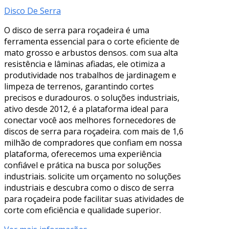
Disco De Serra
O disco de serra para roçadeira é uma
ferramenta essencial para o corte eficiente de
mato grosso e arbustos densos. com sua alta
resistência e lâminas afiadas, ele otimiza a
produtividade nos trabalhos de jardinagem e
limpeza de terrenos, garantindo cortes
precisos e duradouros. o soluções industriais,
ativo desde 2012, é a plataforma ideal para
conectar você aos melhores fornecedores de
discos de serra para roçadeira. com mais de 1,6
milhão de compradores que confiam em nossa
plataforma, oferecemos uma experiência
confiável e prática na busca por soluções
industriais. solicite um orçamento no soluções
industriais e descubra como o disco de serra
para roçadeira pode facilitar suas atividades de
corte com eficiência e qualidade superior.