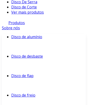
Disco De Serra
Disco de Corte
Ver mais produtos
Produtos
Sobre nós
Disco de alumínio
Disco de desbaste
Disco de flap
Disco de freio