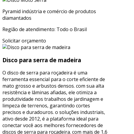
Pyramid indústria e comércio de produtos
diamantados
Região de atendimento: Todo o Brasil
Solicitar orçamento
Disco para serra de madeira
O disco de serra para roçadeira é uma
ferramenta essencial para o corte eficiente de
mato grosso e arbustos densos. com sua alta
resistência e lâminas afiadas, ele otimiza a
produtividade nos trabalhos de jardinagem e
limpeza de terrenos, garantindo cortes
precisos e duradouros. o soluções industriais,
ativo desde 2012, é a plataforma ideal para
conectar você aos melhores fornecedores de
discos de serra para roçadeira. com mais de 1,6