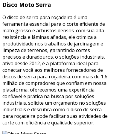
Disco Moto Serra
O disco de serra para roçadeira é uma
ferramenta essencial para o corte eficiente de
mato grosso e arbustos densos. com sua alta
resistência e lâminas afiadas, ele otimiza a
produtividade nos trabalhos de jardinagem e
limpeza de terrenos, garantindo cortes
precisos e duradouros. o soluções industriais,
ativo desde 2012, é a plataforma ideal para
conectar você aos melhores fornecedores de
discos de serra para roçadeira. com mais de 1,6
milhão de compradores que confiam em nossa
plataforma, oferecemos uma experiência
confiável e prática na busca por soluções
industriais. solicite um orçamento no soluções
industriais e descubra como o disco de serra
para roçadeira pode facilitar suas atividades de
corte com eficiência e qualidade superior.