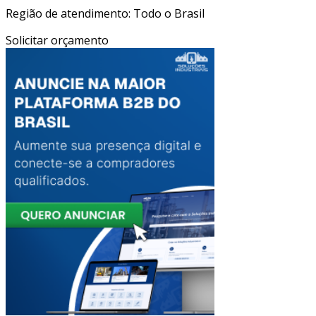
Região de atendimento: Todo o Brasil
Solicitar orçamento