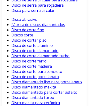
Disco de serra circular para roçadeira
Disco de serra para roçadeira
Disco para serra circular
Disco abrasivo
Fábrica de discos diamantados
Disco de corte fino
Discos corte
Disco de cortar piso
Disco de corte alumínio
Disco de corte diamantado
Disco de corte diamantado turbo
Disco de corte ferro
Disco de corte madeira
Disco de corte para concreto
Disco de corte porcelanato
Disco diamantado liso para porcelanato
Disco diamantado makita
Disco diamantado para cortar asfalto
Disco diamantado turbo
Disco makita para cerâmica