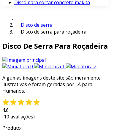
Disco para cortar concreto makita
Disco de serra
Disco de serra para roçadeira
Disco De Serra Para Roçadeira
Algumas imagens deste site são meramente
ilustrativas e foram geradas por I.A para
Humanos.
4.6
(10 avaliações)
Produto: