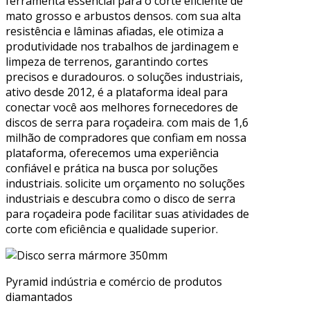
ferramenta essencial para o corte eficiente de
mato grosso e arbustos densos. com sua alta
resistência e lâminas afiadas, ele otimiza a
produtividade nos trabalhos de jardinagem e
limpeza de terrenos, garantindo cortes
precisos e duradouros. o soluções industriais,
ativo desde 2012, é a plataforma ideal para
conectar você aos melhores fornecedores de
discos de serra para roçadeira. com mais de 1,6
milhão de compradores que confiam em nossa
plataforma, oferecemos uma experiência
confiável e prática na busca por soluções
industriais. solicite um orçamento no soluções
industriais e descubra como o disco de serra
para roçadeira pode facilitar suas atividades de
corte com eficiência e qualidade superior.
Pyramid indústria e comércio de produtos
diamantados