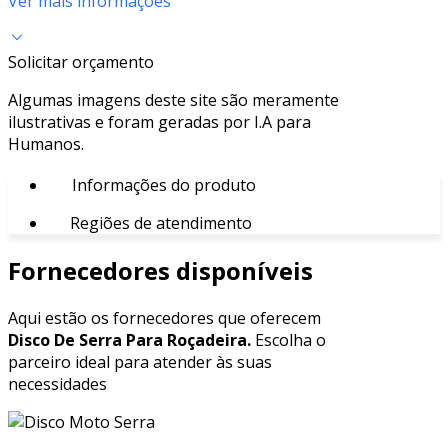
Ver mais informações
Solicitar orçamento
Algumas imagens deste site são meramente
ilustrativas e foram geradas por I.A para
Humanos.
Informações do produto
Regiões de atendimento
Fornecedores disponíveis
Aqui estão os fornecedores que oferecem
Disco De Serra Para Roçadeira.
Escolha o
parceiro ideal para atender às suas
necessidades