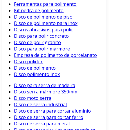
Ferramentas para polimento
Kit pedra de polimento
Disco de polimento de piso
Disco de polimento para inox
Discos abrasivos para pulir
Disco para polir concreto
Disco de polir granito
Disco para polir marmore
Empresa de polimento de porcelanato
Disco polidor
Disco de polimento
Disco polimento inox
Disco para serra de madeira
Disco serra mármore 350mm
Disco moto serra
Disco de serra industrial
Disco de serra para cortar alumínio
Disco de serra para cortar ferro
Disco de serra para metal