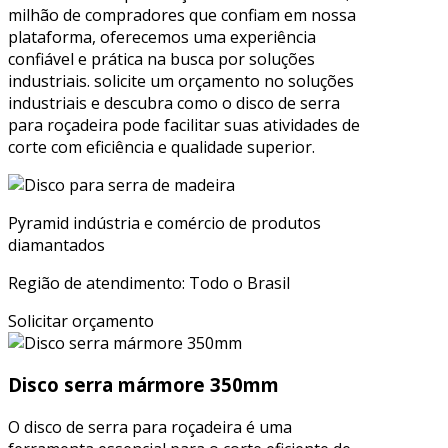
milhão de compradores que confiam em nossa
plataforma, oferecemos uma experiência
confiável e prática na busca por soluções
industriais. solicite um orçamento no soluções
industriais e descubra como o disco de serra
para roçadeira pode facilitar suas atividades de
corte com eficiência e qualidade superior.
Pyramid indústria e comércio de produtos
diamantados
Região de atendimento: Todo o Brasil
Solicitar orçamento
Disco serra mármore 350mm
O disco de serra para roçadeira é uma