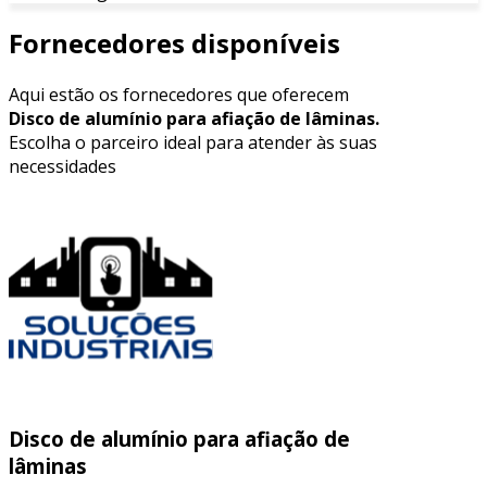
Fornecedores disponíveis
Aqui estão os fornecedores que oferecem
Disco de alumínio para afiação de lâminas.
Escolha o parceiro ideal para atender às suas
necessidades
Disco de alumínio para afiação de
lâminas