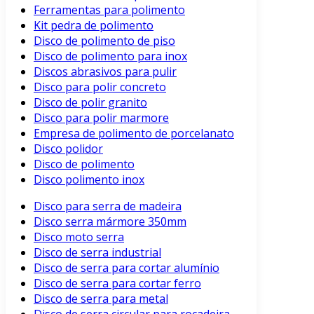
Ferramentas para polimento
Kit pedra de polimento
Disco de polimento de piso
Disco de polimento para inox
Discos abrasivos para pulir
Disco para polir concreto
Disco de polir granito
Disco para polir marmore
Empresa de polimento de porcelanato
Disco polidor
Disco de polimento
Disco polimento inox
Disco para serra de madeira
Disco serra mármore 350mm
Disco moto serra
Disco de serra industrial
Disco de serra para cortar alumínio
Disco de serra para cortar ferro
Disco de serra para metal