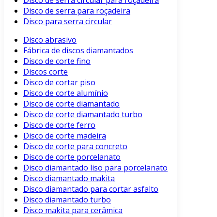
Disco de serra circular para roçadeira
Disco de serra para roçadeira
Disco para serra circular
Disco abrasivo
Fábrica de discos diamantados
Disco de corte fino
Discos corte
Disco de cortar piso
Disco de corte alumínio
Disco de corte diamantado
Disco de corte diamantado turbo
Disco de corte ferro
Disco de corte madeira
Disco de corte para concreto
Disco de corte porcelanato
Disco diamantado liso para porcelanato
Disco diamantado makita
Disco diamantado para cortar asfalto
Disco diamantado turbo
Disco makita para cerâmica