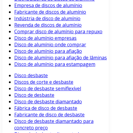
Empresa de discos de alumínio
Fabricante de discos de alumínio
Indústria de disco de alumínio
Revenda de discos de alumínio
Comprar disco de alumínio para repuxo
Disco de alumínio empresas
Disco de alumínio onde comprar
Disco de alumínio para afiação
Disco de alumínio para afiação de lâminas
Disco de alumínio para estampagem
Disco desbaste
Discos de corte e desbaste
Disco de desbaste semiflexível
Disco de desbaste
Disco de desbaste diamantado
Fábrica de disco de desbaste
Fabricante de disco de desbaste
Disco de desbaste diamantado para
concreto preço