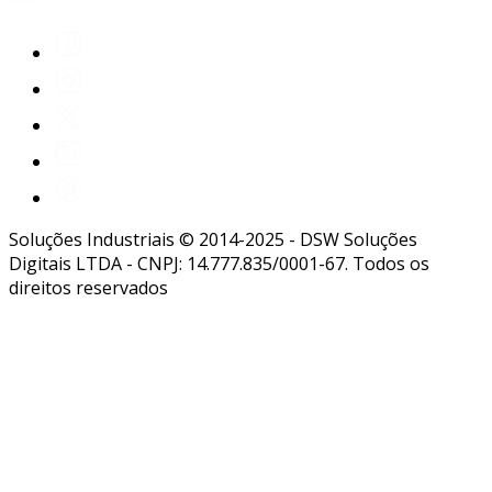
Soluções Industriais © 2014-2025 - DSW Soluções
Digitais LTDA - CNPJ: 14.777.835/0001-67. Todos os
direitos reservados