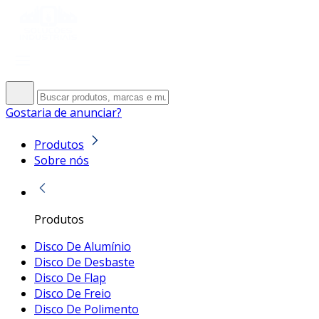
Gostaria de anunciar?
Produtos
Sobre nós
Produtos
Disco De Alumínio
Disco De Desbaste
Disco De Flap
Disco De Freio
Disco De Polimento