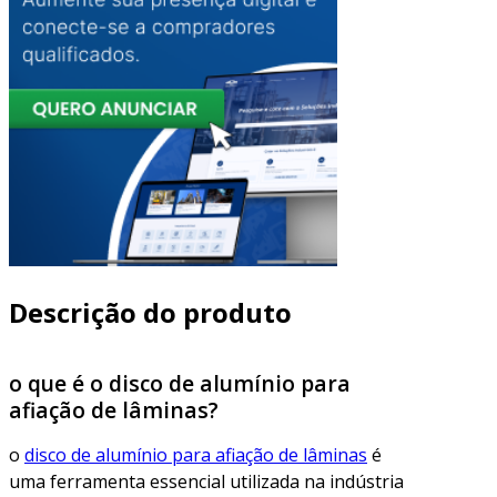
Descrição do produto
o que é o disco de alumínio para
afiação de lâminas?
o
disco de alumínio para afiação de lâminas
é
uma ferramenta essencial utilizada na indústria