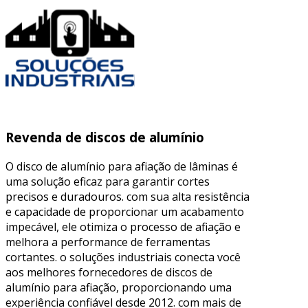
Revenda de discos de alumínio
O disco de alumínio para afiação de lâminas é
uma solução eficaz para garantir cortes
precisos e duradouros. com sua alta resistência
e capacidade de proporcionar um acabamento
impecável, ele otimiza o processo de afiação e
melhora a performance de ferramentas
cortantes. o soluções industriais conecta você
aos melhores fornecedores de discos de
alumínio para afiação, proporcionando uma
experiência confiável desde 2012. com mais de