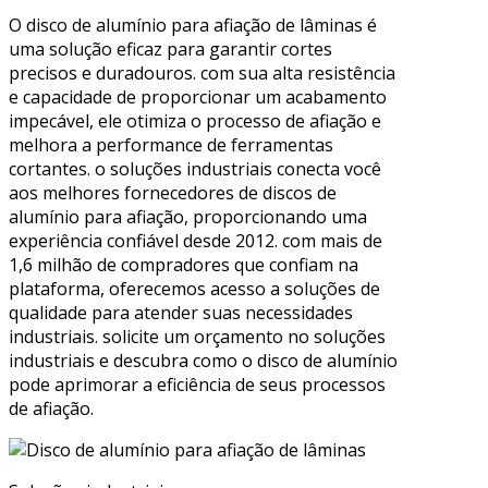
O disco de alumínio para afiação de lâminas é
uma solução eficaz para garantir cortes
precisos e duradouros. com sua alta resistência
e capacidade de proporcionar um acabamento
impecável, ele otimiza o processo de afiação e
melhora a performance de ferramentas
cortantes. o soluções industriais conecta você
aos melhores fornecedores de discos de
alumínio para afiação, proporcionando uma
experiência confiável desde 2012. com mais de
1,6 milhão de compradores que confiam na
plataforma, oferecemos acesso a soluções de
qualidade para atender suas necessidades
industriais. solicite um orçamento no soluções
industriais e descubra como o disco de alumínio
pode aprimorar a eficiência de seus processos
de afiação.