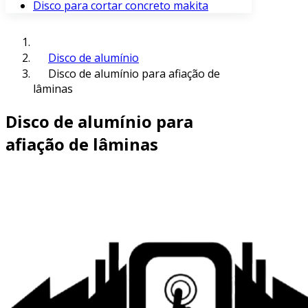
Disco para cortar concreto makita
Disco de alumínio
Disco de alumínio para afiação de
lâminas
Disco de alumínio para
afiação de lâminas