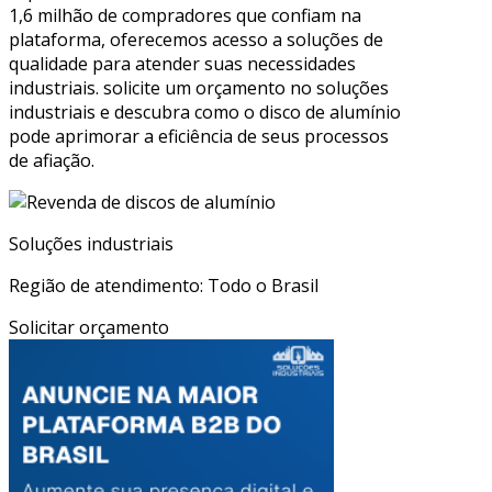
1,6 milhão de compradores que confiam na
plataforma, oferecemos acesso a soluções de
qualidade para atender suas necessidades
industriais. solicite um orçamento no soluções
industriais e descubra como o disco de alumínio
pode aprimorar a eficiência de seus processos
de afiação.
Soluções industriais
Região de atendimento: Todo o Brasil
Solicitar orçamento