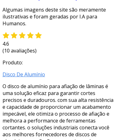
Algumas imagens deste site são meramente
ilustrativas e foram geradas por I.A para
Humanos.
4.6
(10 avaliações)
Produto:
Disco De Alumínio
O disco de alumínio para afiação de lâminas é
uma solução eficaz para garantir cortes
precisos e duradouros. com sua alta resistência
e capacidade de proporcionar um acabamento
impecável, ele otimiza o processo de afiação e
melhora a performance de ferramentas
cortantes. o soluções industriais conecta você
aos melhores fornecedores de discos de