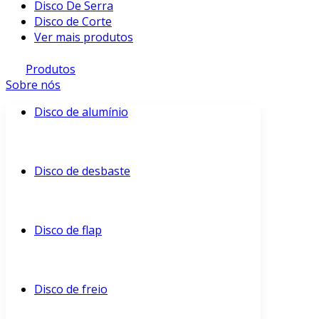
Disco De Serra
Disco de Corte
Ver mais produtos
Produtos
Sobre nós
Disco de alumínio
Disco de desbaste
Disco de flap
Disco de freio