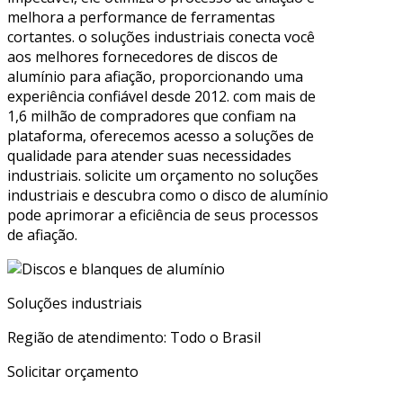
melhora a performance de ferramentas
cortantes. o soluções industriais conecta você
aos melhores fornecedores de discos de
alumínio para afiação, proporcionando uma
experiência confiável desde 2012. com mais de
1,6 milhão de compradores que confiam na
plataforma, oferecemos acesso a soluções de
qualidade para atender suas necessidades
industriais. solicite um orçamento no soluções
industriais e descubra como o disco de alumínio
pode aprimorar a eficiência de seus processos
de afiação.
Soluções industriais
Região de atendimento: Todo o Brasil
Solicitar orçamento