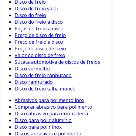
Disco de freio
Disco de freio valor
Disco do freio
Disco do freio a disco
Peças do freio a disco
Preço de disco de freio
Preço de freio a disco
Preço do disco de freio
Valor do disco de freio
Sucata automotiva de discos de freios
Disco vermelho
Disco de freio ranhurado
Disco ranhurado
Disco de freio talha munck
Abrasivos para polimento inox
Comprar abrasivo para polimento
Disco abrasivo para enceradeira
Disco para polir alumínio
Disco para polir inox
Discos abrasivos e polimento