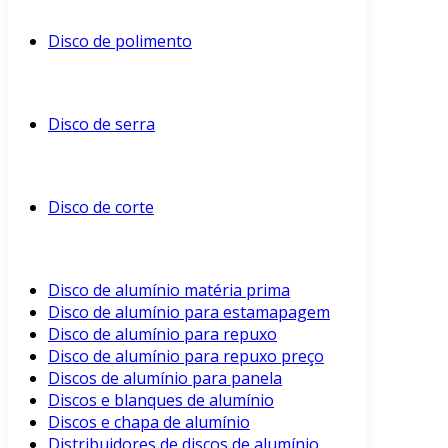
Disco de polimento
Disco de serra
Disco de corte
Disco de alumínio matéria prima
Disco de alumínio para estamapagem
Disco de alumínio para repuxo
Disco de alumínio para repuxo preço
Discos de alumínio para panela
Discos e blanques de alumínio
Discos e chapa de alumínio
Distribuidores de discos de alumínio