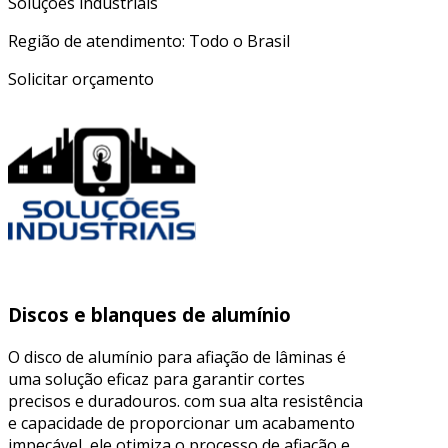
Soluções industriais
Região de atendimento: Todo o Brasil
Solicitar orçamento
Discos e blanques de alumínio
O disco de alumínio para afiação de lâminas é
uma solução eficaz para garantir cortes
precisos e duradouros. com sua alta resistência
e capacidade de proporcionar um acabamento
impecável, ele otimiza o processo de afiação e