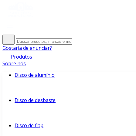
Gostaria de anunciar?
Produtos
Sobre nós
Disco de alumínio
Disco de desbaste
Disco de flap