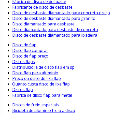
Fábrica de disco de desbaste
Fabricante de disco de desbaste
Disco de desbaste diamantado para concreto preço
Disco de desbaste diamantado para granito
Disco diamantado para desbaste
Disco diamantado para desbaste de concreto
Disco de desbaste diamantado para lixadeira
Disco de flap
Disco flap comprar
Disco de flap preço
Discos flaps
Distribuidora de disco flap em sp
Disco flap para aluminio
Preço do disco de lixa flap
Quanto custa disco de lixa flap
Discos flap
Fábrica de disco flap para metal
Discos de freio especiais
Bicicleta de alumínio freio a disco