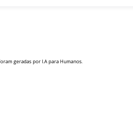
 foram geradas por I.A para Humanos.