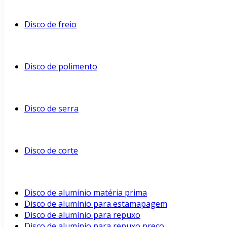
Disco de freio
Disco de polimento
Disco de serra
Disco de corte
Disco de alumínio matéria prima
Disco de alumínio para estamapagem
Disco de alumínio para repuxo
Disco de alumínio para repuxo preço