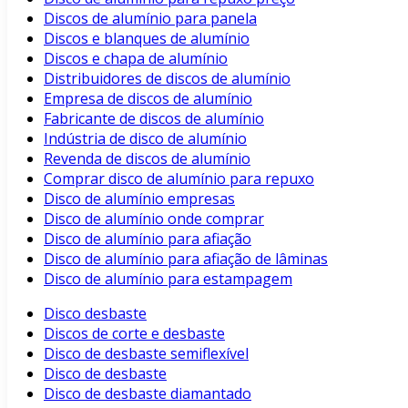
Discos de alumínio para panela
Discos e blanques de alumínio
Discos e chapa de alumínio
Distribuidores de discos de alumínio
Empresa de discos de alumínio
Fabricante de discos de alumínio
Indústria de disco de alumínio
Revenda de discos de alumínio
Comprar disco de alumínio para repuxo
Disco de alumínio empresas
Disco de alumínio onde comprar
Disco de alumínio para afiação
Disco de alumínio para afiação de lâminas
Disco de alumínio para estampagem
Disco desbaste
Discos de corte e desbaste
Disco de desbaste semiflexível
Disco de desbaste
Disco de desbaste diamantado