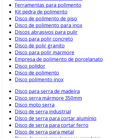
Ferramentas para polimento
Kit pedra de polimento
Disco de polimento de piso
Disco de polimento para inox
Discos abrasivos para pulir
Disco para polir concreto
Disco de polir granito
Disco para polir marmore
Empresa de polimento de porcelanato
Disco polidor
Disco de polimento
Disco polimento inox
Disco para serra de madeira
Disco serra mármore 350mm
Disco moto serra
Disco de serra industrial
Disco de serra para cortar alumínio
Disco de serra para cortar ferro
Disco de serra para metal