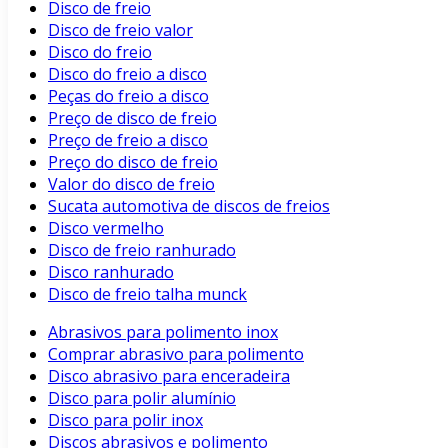
Disco de freio
Disco de freio valor
Disco do freio
Disco do freio a disco
Peças do freio a disco
Preço de disco de freio
Preço de freio a disco
Preço do disco de freio
Valor do disco de freio
Sucata automotiva de discos de freios
Disco vermelho
Disco de freio ranhurado
Disco ranhurado
Disco de freio talha munck
Abrasivos para polimento inox
Comprar abrasivo para polimento
Disco abrasivo para enceradeira
Disco para polir alumínio
Disco para polir inox
Discos abrasivos e polimento