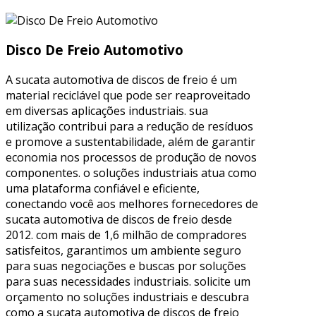
Disco De Freio Automotivo
A sucata automotiva de discos de freio é um
material reciclável que pode ser reaproveitado
em diversas aplicações industriais. sua
utilização contribui para a redução de resíduos
e promove a sustentabilidade, além de garantir
economia nos processos de produção de novos
componentes. o soluções industriais atua como
uma plataforma confiável e eficiente,
conectando você aos melhores fornecedores de
sucata automotiva de discos de freio desde
2012. com mais de 1,6 milhão de compradores
satisfeitos, garantimos um ambiente seguro
para suas negociações e buscas por soluções
para suas necessidades industriais. solicite um
orçamento no soluções industriais e descubra
como a sucata automotiva de discos de freio