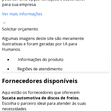
para sua empresa.
Ver mais informações
Solicitar orçamento
Algumas imagens deste site são meramente
ilustrativas e foram geradas por I.A para
Humanos.
Informações do produto
Regiões de atendimento
Fornecedores disponíveis
Aqui estão os fornecedores que oferecem
Sucata automotiva de discos de freios.
Escolha o parceiro ideal para atender às suas
necessidades