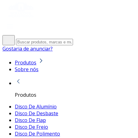
Gostaria de anunciar?
Produtos
Sobre nós
Produtos
Disco De Alumínio
Disco De Desbaste
Disco De Flap
Disco De Freio
Disco De Polimento