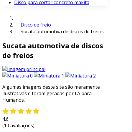
Disco para cortar concreto makita
Disco de freio
Sucata automotiva de discos de freios
Sucata automotiva de discos
de freios
Algumas imagens deste site são meramente
ilustrativas e foram geradas por I.A para
Humanos.
4.6
(10 avaliações)