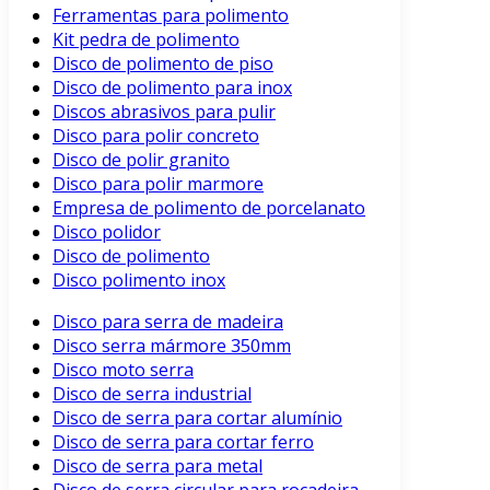
Ferramentas para polimento
Kit pedra de polimento
Disco de polimento de piso
Disco de polimento para inox
Discos abrasivos para pulir
Disco para polir concreto
Disco de polir granito
Disco para polir marmore
Empresa de polimento de porcelanato
Disco polidor
Disco de polimento
Disco polimento inox
Disco para serra de madeira
Disco serra mármore 350mm
Disco moto serra
Disco de serra industrial
Disco de serra para cortar alumínio
Disco de serra para cortar ferro
Disco de serra para metal