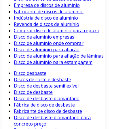
Empresa de discos de alumínio
Fabricante de discos de alumínio
Indústria de disco de alumínio
Revenda de discos de alumínio
Comprar disco de alumínio para repuxo
Disco de alumínio empresas
Disco de alumínio onde comprar
Disco de alumínio para afiação
Disco de alumínio para afiação de lâminas
Disco de alumínio para estampagem
Disco desbaste
Discos de corte e desbaste
Disco de desbaste semiflexível
Disco de desbaste
Disco de desbaste diamantado
Fábrica de disco de desbaste
Fabricante de disco de desbaste
Disco de desbaste diamantado para
concreto preço