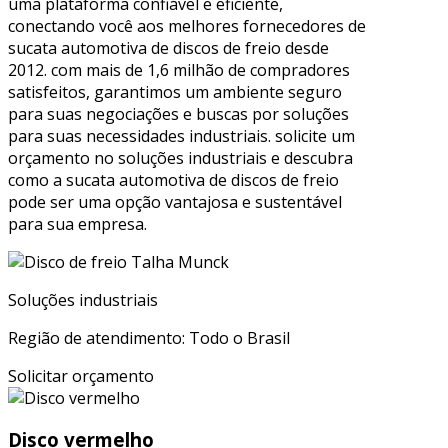
uma plataforma confiável e eficiente,
conectando você aos melhores fornecedores de
sucata automotiva de discos de freio desde
2012. com mais de 1,6 milhão de compradores
satisfeitos, garantimos um ambiente seguro
para suas negociações e buscas por soluções
para suas necessidades industriais. solicite um
orçamento no soluções industriais e descubra
como a sucata automotiva de discos de freio
pode ser uma opção vantajosa e sustentável
para sua empresa.
Soluções industriais
Região de atendimento: Todo o Brasil
Solicitar orçamento
Disco vermelho