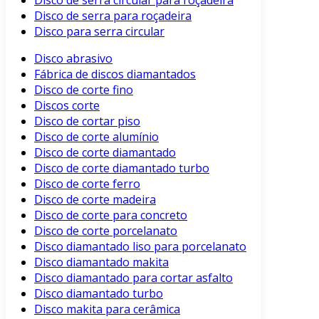
Disco de serra circular para roçadeira
Disco de serra para roçadeira
Disco para serra circular
Disco abrasivo
Fábrica de discos diamantados
Disco de corte fino
Discos corte
Disco de cortar piso
Disco de corte alumínio
Disco de corte diamantado
Disco de corte diamantado turbo
Disco de corte ferro
Disco de corte madeira
Disco de corte para concreto
Disco de corte porcelanato
Disco diamantado liso para porcelanato
Disco diamantado makita
Disco diamantado para cortar asfalto
Disco diamantado turbo
Disco makita para cerâmica