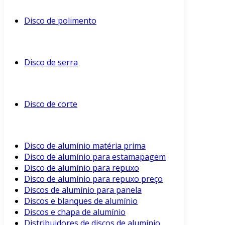
Disco de polimento
Disco de serra
Disco de corte
Disco de alumínio matéria prima
Disco de alumínio para estamapagem
Disco de alumínio para repuxo
Disco de alumínio para repuxo preço
Discos de alumínio para panela
Discos e blanques de alumínio
Discos e chapa de alumínio
Distribuidores de discos de alumínio