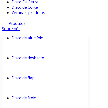
Disco De Serra
Disco de Corte
Ver mais produtos
Produtos
Sobre nós
Disco de alumínio
Disco de desbaste
Disco de flap
Disco de freio