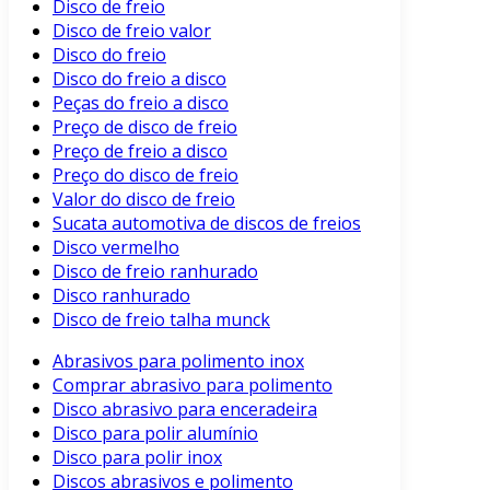
Disco de freio
Disco de freio valor
Disco do freio
Disco do freio a disco
Peças do freio a disco
Preço de disco de freio
Preço de freio a disco
Preço do disco de freio
Valor do disco de freio
Sucata automotiva de discos de freios
Disco vermelho
Disco de freio ranhurado
Disco ranhurado
Disco de freio talha munck
Abrasivos para polimento inox
Comprar abrasivo para polimento
Disco abrasivo para enceradeira
Disco para polir alumínio
Disco para polir inox
Discos abrasivos e polimento