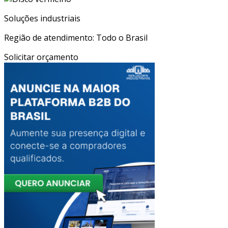
Soluções industriais
Região de atendimento: Todo o Brasil
Solicitar orçamento