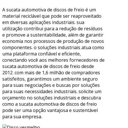
A sucata automotiva de discos de freio é um
material reciclável que pode ser reaproveitado
em diversas aplicações industriais. sua
utilização contribui para a redução de resíduos
e promove a sustentabilidade, além de garantir
economia nos processos de produção de novos
componentes. o soluções industriais atua como
uma plataforma confiável e eficiente,
conectando você aos melhores fornecedores de
sucata automotiva de discos de freio desde
2012. com mais de 1,6 milhão de compradores
satisfeitos, garantimos um ambiente seguro
para suas negociações e buscas por soluções
para suas necessidades industriais. solicite um
orçamento no soluções industriais e descubra
como a sucata automotiva de discos de freio
pode ser uma opção vantajosa e sustentável
para sua empresa.