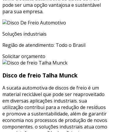
pode ser uma opção vantajosa e sustentável
para sua empresa.
Soluções industriais
Região de atendimento: Todo o Brasil
Solicitar orçamento
Disco de freio Talha Munck
A sucata automotiva de discos de freio é um
material reciclável que pode ser reaproveitado
em diversas aplicações industriais. sua
utilização contribui para a redução de resíduos
e promove a sustentabilidade, além de garantir
economia nos processos de produção de novos
componentes. o soluções industriais atua como