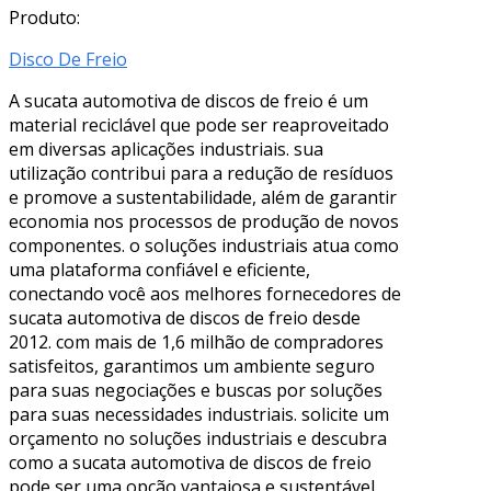
Produto:
Disco De Freio
A sucata automotiva de discos de freio é um
material reciclável que pode ser reaproveitado
em diversas aplicações industriais. sua
utilização contribui para a redução de resíduos
e promove a sustentabilidade, além de garantir
economia nos processos de produção de novos
componentes. o soluções industriais atua como
uma plataforma confiável e eficiente,
conectando você aos melhores fornecedores de
sucata automotiva de discos de freio desde
2012. com mais de 1,6 milhão de compradores
satisfeitos, garantimos um ambiente seguro
para suas negociações e buscas por soluções
para suas necessidades industriais. solicite um
orçamento no soluções industriais e descubra
como a sucata automotiva de discos de freio
pode ser uma opção vantajosa e sustentável