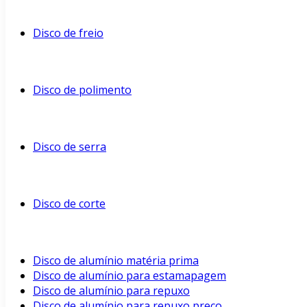
Disco de freio
Disco de polimento
Disco de serra
Disco de corte
Disco de alumínio matéria prima
Disco de alumínio para estamapagem
Disco de alumínio para repuxo
Disco de alumínio para repuxo preço