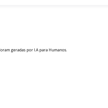
 foram geradas por I.A para Humanos.