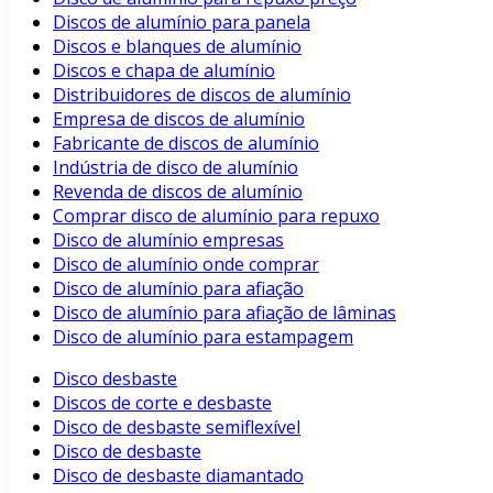
Discos de alumínio para panela
Discos e blanques de alumínio
Discos e chapa de alumínio
Distribuidores de discos de alumínio
Empresa de discos de alumínio
Fabricante de discos de alumínio
Indústria de disco de alumínio
Revenda de discos de alumínio
Comprar disco de alumínio para repuxo
Disco de alumínio empresas
Disco de alumínio onde comprar
Disco de alumínio para afiação
Disco de alumínio para afiação de lâminas
Disco de alumínio para estampagem
Disco desbaste
Discos de corte e desbaste
Disco de desbaste semiflexível
Disco de desbaste
Disco de desbaste diamantado