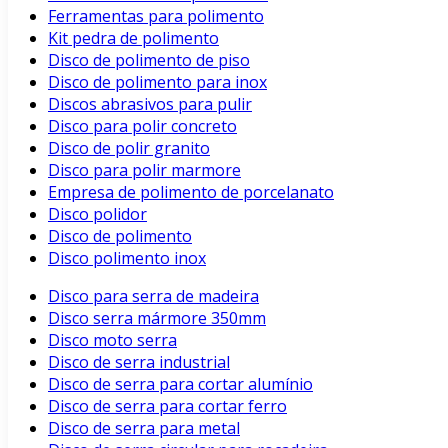
Ferramentas para polimento
Kit pedra de polimento
Disco de polimento de piso
Disco de polimento para inox
Discos abrasivos para pulir
Disco para polir concreto
Disco de polir granito
Disco para polir marmore
Empresa de polimento de porcelanato
Disco polidor
Disco de polimento
Disco polimento inox
Disco para serra de madeira
Disco serra mármore 350mm
Disco moto serra
Disco de serra industrial
Disco de serra para cortar alumínio
Disco de serra para cortar ferro
Disco de serra para metal