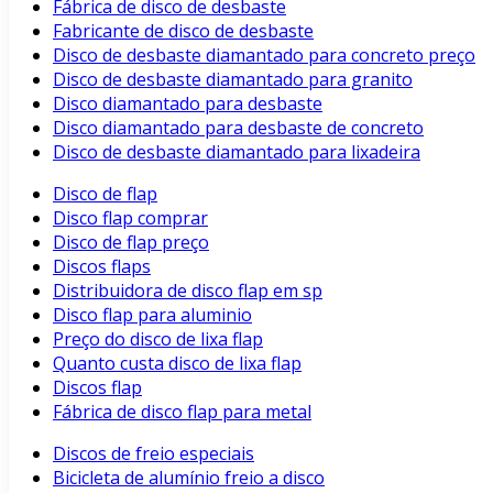
Fábrica de disco de desbaste
Fabricante de disco de desbaste
Disco de desbaste diamantado para concreto preço
Disco de desbaste diamantado para granito
Disco diamantado para desbaste
Disco diamantado para desbaste de concreto
Disco de desbaste diamantado para lixadeira
Disco de flap
Disco flap comprar
Disco de flap preço
Discos flaps
Distribuidora de disco flap em sp
Disco flap para aluminio
Preço do disco de lixa flap
Quanto custa disco de lixa flap
Discos flap
Fábrica de disco flap para metal
Discos de freio especiais
Bicicleta de alumínio freio a disco