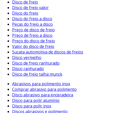
Disco de freio
Disco de freio valor
Disco do freio
Disco do freio a disco
Peças do freio a disco
Preço de disco de freio
Preço de freio a disco
Preço do disco de freio
Valor do disco de freio
Sucata automotiva de discos de freios
Disco vermelho
Disco de freio ranhurado
Disco ranhurado
Disco de freio talha munck
Abrasivos para polimento inox
Comprar abrasivo para polimento
Disco abrasivo para enceradeira
Disco para polir alumínio
Disco para polir inox
Discos abrasivos e polimento