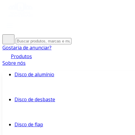
Gostaria de anunciar?
Produtos
Sobre nós
Disco de alumínio
Disco de desbaste
Disco de flap