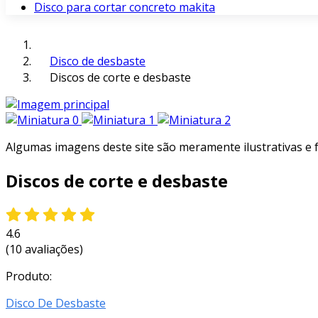
Disco para cortar concreto makita
Disco de desbaste
Discos de corte e desbaste
Algumas imagens deste site são meramente ilustrativas e
Discos de corte e desbaste
4.6
(10 avaliações)
Produto:
Disco De Desbaste