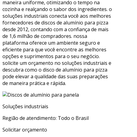
maneira uniforme, otimizando o tempo na
cozinha e realçando o sabor dos ingredientes. o
soluções industriais conecta você aos melhores
fornecedores de discos de alumínio para pizza
desde 2012, contando com a confiança de mais
de 1,6 milhão de compradores. nossa
plataforma oferece um ambiente seguro e
eficiente para que você encontre as melhores
opções e suprimentos para o seu negócio.
solicite um orçamento no soluções industriais e
descubra como o disco de alumínio para pizza
pode elevar a qualidade das suas preparações
de maneira prática e rápida.
Soluções industriais
Região de atendimento: Todo o Brasil
Solicitar orçamento