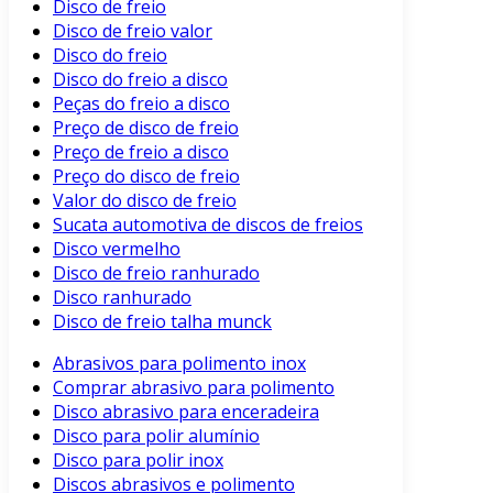
Disco de freio
Disco de freio valor
Disco do freio
Disco do freio a disco
Peças do freio a disco
Preço de disco de freio
Preço de freio a disco
Preço do disco de freio
Valor do disco de freio
Sucata automotiva de discos de freios
Disco vermelho
Disco de freio ranhurado
Disco ranhurado
Disco de freio talha munck
Abrasivos para polimento inox
Comprar abrasivo para polimento
Disco abrasivo para enceradeira
Disco para polir alumínio
Disco para polir inox
Discos abrasivos e polimento