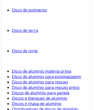
Disco de polimento
Disco de serra
Disco de corte
Disco de alumínio matéria prima
Disco de alumínio para estamapagem
Disco de alumínio para repuxo
Disco de alumínio para repuxo preço
Discos de alumínio para panela
Discos e blanques de alumínio
Discos e chapa de alumínio
Distribuidores de discos de alumínio