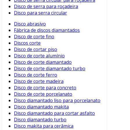
Disco de serra circular para roçadeira
Disco de serra para roçadeira
Disco para serra circular
Disco abrasivo
Fábrica de discos diamantados
Disco de corte fino
Discos corte
Disco de cortar piso
Disco de corte alumínio
Disco de corte diamantado
Disco de corte diamantado turbo
Disco de corte ferro
Disco de corte madeira
Disco de corte para concreto
Disco de corte porcelanato
Disco diamantado liso para porcelanato
Disco diamantado makita
Disco diamantado para cortar asfalto
Disco diamantado turbo
Disco makita para cerâmica