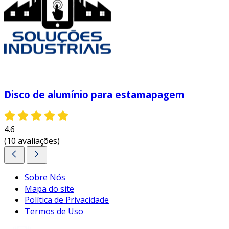
Disco de alumínio para estamapagem
4.6
(10 avaliações)
Sobre Nós
Mapa do site
Política de Privacidade
Termos de Uso