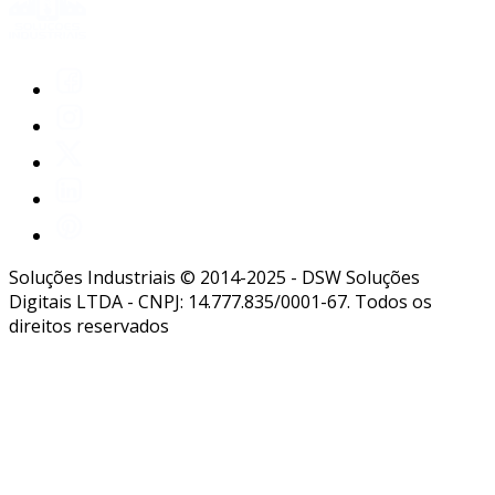
Soluções Industriais © 2014-2025 - DSW Soluções
Digitais LTDA - CNPJ: 14.777.835/0001-67. Todos os
direitos reservados