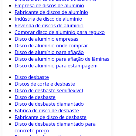
Empresa de discos de alumínio
Fabricante de discos de alumínio
Indústria de disco de alumínio
Revenda de discos de alumínio
Comprar disco de alumínio para repuxo
Disco de alumínio empresas
Disco de alumínio onde comprar
Disco de alumínio para afiação
Disco de alumínio para afiação de lâminas
Disco de alumínio para estampagem
Disco desbaste
Discos de corte e desbaste
Disco de desbaste semiflexível
Disco de desbaste
Disco de desbaste diamantado
Fábrica de disco de desbaste
Fabricante de disco de desbaste
Disco de desbaste diamantado para
concreto preço