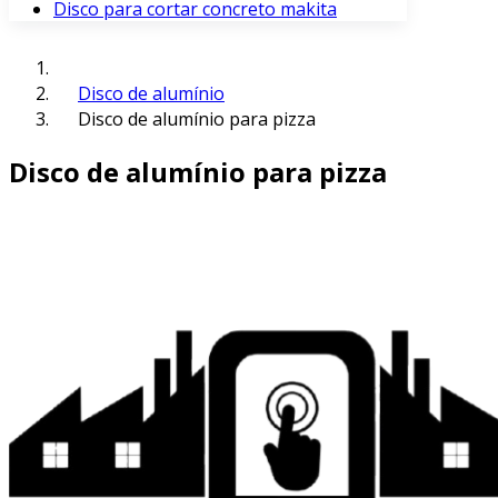
Disco para cortar concreto makita
Disco de alumínio
Disco de alumínio para pizza
Disco de alumínio para pizza