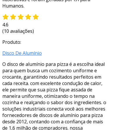
Humanos.
4.6
(10 avaliações)
Produto:
Disco De Alumínio
O disco de alumínio para pizza é a escolha ideal
para quem busca um cozimento uniforme e
crocante, garantindo resultados perfeitos em
cada receita. com excelente condução de calor,
ele permite que sua pizza fique assada de
maneira uniforme, otimizando o tempo na
cozinha e realçando o sabor dos ingredientes. o
soluções industriais conecta você aos melhores
fornecedores de discos de alumínio para pizza
desde 2012, contando com a confiança de mais
de 1,6 milhão de compradores. nossa