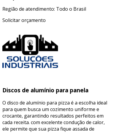
Região de atendimento: Todo o Brasil
Solicitar orçamento
Discos de alumínio para panela
O disco de alumínio para pizza é a escolha ideal
para quem busca um cozimento uniforme e
crocante, garantindo resultados perfeitos em
cada receita. com excelente condução de calor,
ele permite que sua pizza fique assada de