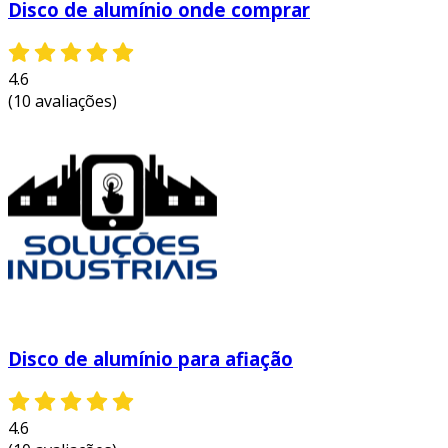
Disco de alumínio onde comprar
4.6
(10 avaliações)
Disco de alumínio para afiação
4.6