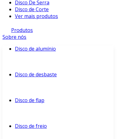
Disco De Serra
Disco de Corte
Ver mais produtos
Produtos
Sobre nós
Disco de alumínio
Disco de desbaste
Disco de flap
Disco de freio