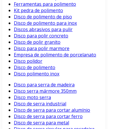
Ferramentas para polimento
Kit pedra de polimento
Disco de polimento de piso
Disco de polimento para inox
Discos abrasivos para pulir
Disco para polir concreto
Disco de polir granito
Disco para polir marmore
Empresa de polimento de porcelanato
Disco polidor
Disco de polimento
Disco polimento inox
Disco para serra de madeira
Disco serra mármore 350mm
Disco moto serra
Disco de serra industrial
Disco de serra para cortar alumínio
Disco de serra para cortar ferro
Disco de serra para metal