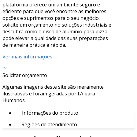
plataforma oferece um ambiente seguro e
eficiente para que você encontre as melhores
opções e suprimentos para o seu negócio.
solicite um orçamento no soluções industriais e
descubra como o disco de alumínio para pizza
pode elevar a qualidade das suas preparações
de maneira prática e rápida.
Ver mais informações
Solicitar orçamento
Algumas imagens deste site são meramente
ilustrativas e foram geradas por I.A para
Humanos.
Informações do produto
Regiões de atendimento