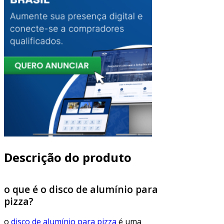
Descrição do produto
o que é o disco de alumínio para
pizza?
o
disco de alumínio para pizza
é uma