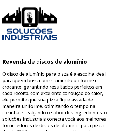
Revenda de discos de alumínio
O disco de alumínio para pizza é a escolha ideal
para quem busca um cozimento uniforme e
crocante, garantindo resultados perfeitos em
cada receita. com excelente condução de calor,
ele permite que sua pizza fique assada de
maneira uniforme, otimizando o tempo na
cozinha e realçando o sabor dos ingredientes. o
soluções industriais conecta você aos melhores
fornecedores de discos de alumínio para pizza