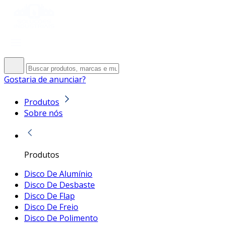
Gostaria de anunciar?
Produtos
Sobre nós
Produtos
Disco De Alumínio
Disco De Desbaste
Disco De Flap
Disco De Freio
Disco De Polimento