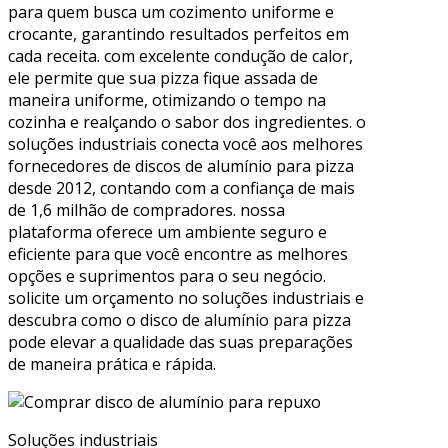
para quem busca um cozimento uniforme e
crocante, garantindo resultados perfeitos em
cada receita. com excelente condução de calor,
ele permite que sua pizza fique assada de
maneira uniforme, otimizando o tempo na
cozinha e realçando o sabor dos ingredientes. o
soluções industriais conecta você aos melhores
fornecedores de discos de alumínio para pizza
desde 2012, contando com a confiança de mais
de 1,6 milhão de compradores. nossa
plataforma oferece um ambiente seguro e
eficiente para que você encontre as melhores
opções e suprimentos para o seu negócio.
solicite um orçamento no soluções industriais e
descubra como o disco de alumínio para pizza
pode elevar a qualidade das suas preparações
de maneira prática e rápida.
Soluções industriais