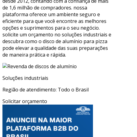
desde 2012, contando com a confiança de mais
de 1,6 milhão de compradores. nossa
plataforma oferece um ambiente seguro e
eficiente para que você encontre as melhores
opções e suprimentos para o seu negócio.
solicite um orçamento no soluções industriais e
descubra como o disco de alumínio para pizza
pode elevar a qualidade das suas preparações
de maneira prática e rápida.
Soluções industriais
Região de atendimento: Todo o Brasil
Solicitar orçamento