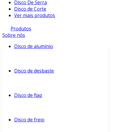
Disco De Serra
Disco de Corte
Ver mais produtos
Produtos
Sobre nós
Disco de alumínio
Disco de desbaste
Disco de flap
Disco de freio