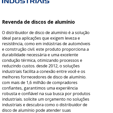
Revenda de discos de alumínio
O distribuidor de disco de alumínio é a solução
ideal para aplicações que exigem leveza e
resistência, como em indústrias de automóveis
e construção civil. este produto proporciona a
durabilidade necessária e uma excelente
condução térmica, otimizando processos e
reduzindo custos. desde 2012, o soluções
industriais facilita a conexão entre você e os
melhores fornecedores de disco de alumínio.
com mais de 1,6 milhão de compradores
confiantes, garantimos uma experiência
robusta e confiável na sua busca por produtos
industriais. solicite um orçamento no soluções
industriais e descubra como o distribuidor de
disco de alumínio pode atender suas