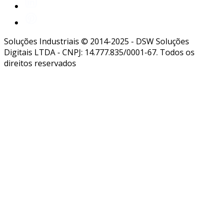
Soluções Industriais © 2014-2025 - DSW Soluções
Digitais LTDA - CNPJ: 14.777.835/0001-67. Todos os
direitos reservados