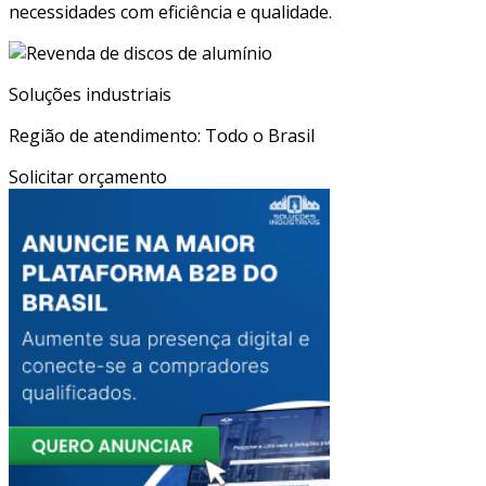
necessidades com eficiência e qualidade.
Soluções industriais
Região de atendimento: Todo o Brasil
Solicitar orçamento