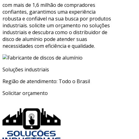
com mais de 1,6 milhão de compradores
confiantes, garantimos uma experiência
robusta e confiável na sua busca por produtos
industriais. solicite um orçamento no soluções
industriais e descubra como o distribuidor de
disco de alumínio pode atender suas
necessidades com eficiência e qualidade.
Soluções industriais
Região de atendimento: Todo o Brasil
Solicitar orçamento