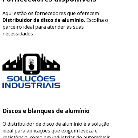
Aqui estão os fornecedores que oferecem
Distribuidor de disco de alumínio.
Escolha o
parceiro ideal para atender às suas
necessidades
Discos e blanques de alumínio
O distribuidor de disco de alumínio é a solução
ideal para aplicações que exigem leveza e
resistência, como em indústrias de automóveis