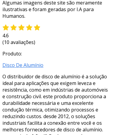
Algumas imagens deste site são meramente
ilustrativas e foram geradas por I.A para
Humanos.
4.6
(10 avaliações)
Produto:
Disco De Alumínio
O distribuidor de disco de alumínio é a solução
ideal para aplicações que exigem leveza e
resistência, como em indústrias de automóveis
e construção civil. este produto proporciona a
durabilidade necessária e uma excelente
condução térmica, otimizando processos e
reduzindo custos. desde 2012, o soluções
industriais facilita a conexão entre você e os
melhores fornecedores de disco de alumínio.