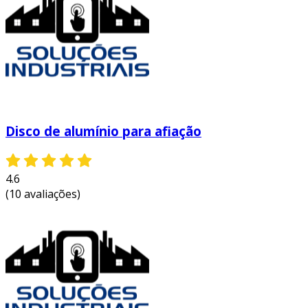
personalizado!
Disco de alumínio para afiação
4.6
(10 avaliações)