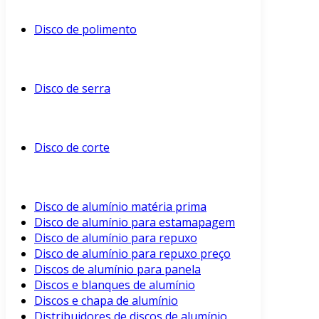
Disco de polimento
Disco de serra
Disco de corte
Disco de alumínio matéria prima
Disco de alumínio para estamapagem
Disco de alumínio para repuxo
Disco de alumínio para repuxo preço
Discos de alumínio para panela
Discos e blanques de alumínio
Discos e chapa de alumínio
Distribuidores de discos de alumínio