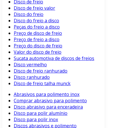
Disco de freio
Disco de freio valor
Disco do freio
Disco do freio a disco
Peças do freio a disco
Preço de disco de freio
Preço de freio a disco
Preço do disco de freio
Valor do disco de freio
Sucata automotiva de discos de freios
Disco vermelho
Disco de freio ranhurado
Disco ranhurado
Disco de freio talha munck
Abrasivos para polimento inox
Comprar abrasivo para polimento
Disco abrasivo para enceradeira
Disco para polir alumínio
Disco para polir inox
Discos abrasivos e polimento