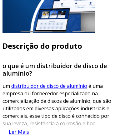
Descrição do produto
o que é um distribuidor de disco de
alumínio?
um
distribuidor de disco de alumínio
é uma
empresa ou fornecedor especializado na
comercialização de discos de alumínio, que são
utilizados em diversas aplicações industriais e
comerciais. esse tipo de disco é conhecido por
sua leveza, resistência à corrosão e boa
condutividade térmica, sendo uma escolha
Ler Mais
popular em setores como automobilístico,