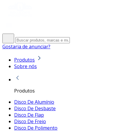
Gostaria de anunciar?
Produtos
Sobre nós
Produtos
Disco De Alumínio
Disco De Desbaste
Disco De Flap
Disco De Freio
Disco De Polimento