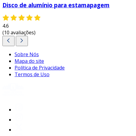
Disco de alumínio para estamapagem
4.6
(10 avaliações)
Sobre Nós
Mapa do site
Política de Privacidade
Termos de Uso