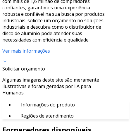
com mais de 1,6 milhão de compradores
confiantes, garantimos uma experiência
robusta e confiável na sua busca por produtos
industriais. solicite um orçamento no soluções
industriais e descubra como o distribuidor de
disco de alumínio pode atender suas
necessidades com eficiência e qualidade.
Ver mais informações
Solicitar orçamento
Algumas imagens deste site são meramente
ilustrativas e foram geradas por I.A para
Humanos.
Informações do produto
Regiões de atendimento
Fornecedores disponíveis