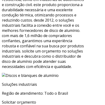
e construção civil. este produto proporciona a
durabilidade necessária e uma excelente
condução térmica, otimizando processos e
reduzindo custos. desde 2012, o soluções
industriais facilita a conexão entre você e os
melhores fornecedores de disco de alumínio.
com mais de 1,6 milhão de compradores
confiantes, garantimos uma experiência
robusta e confiável na sua busca por produtos
industriais. solicite um orçamento no soluções
industriais e descubra como o distribuidor de
disco de alumínio pode atender suas
necessidades com eficiência e qualidade.
Soluções industriais
Região de atendimento: Todo o Brasil
Solicitar orçamento