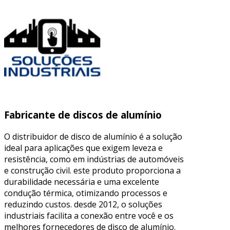
Fabricante de discos de alumínio
O distribuidor de disco de alumínio é a solução
ideal para aplicações que exigem leveza e
resistência, como em indústrias de automóveis
e construção civil. este produto proporciona a
durabilidade necessária e uma excelente
condução térmica, otimizando processos e
reduzindo custos. desde 2012, o soluções
industriais facilita a conexão entre você e os
melhores fornecedores de disco de alumínio.