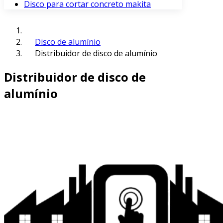
Disco para cortar concreto makita
Disco de alumínio
Distribuidor de disco de alumínio
Distribuidor de disco de
alumínio