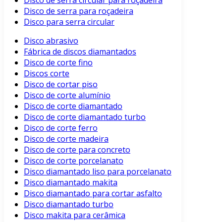
Disco de serra circular para roçadeira
Disco de serra para roçadeira
Disco para serra circular
Disco abrasivo
Fábrica de discos diamantados
Disco de corte fino
Discos corte
Disco de cortar piso
Disco de corte alumínio
Disco de corte diamantado
Disco de corte diamantado turbo
Disco de corte ferro
Disco de corte madeira
Disco de corte para concreto
Disco de corte porcelanato
Disco diamantado liso para porcelanato
Disco diamantado makita
Disco diamantado para cortar asfalto
Disco diamantado turbo
Disco makita para cerâmica