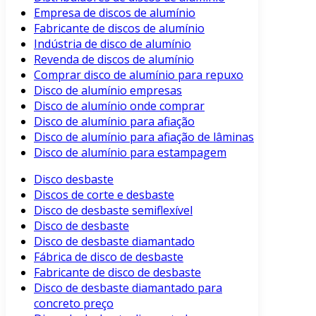
Empresa de discos de alumínio
Fabricante de discos de alumínio
Indústria de disco de alumínio
Revenda de discos de alumínio
Comprar disco de alumínio para repuxo
Disco de alumínio empresas
Disco de alumínio onde comprar
Disco de alumínio para afiação
Disco de alumínio para afiação de lâminas
Disco de alumínio para estampagem
Disco desbaste
Discos de corte e desbaste
Disco de desbaste semiflexível
Disco de desbaste
Disco de desbaste diamantado
Fábrica de disco de desbaste
Fabricante de disco de desbaste
Disco de desbaste diamantado para
concreto preço