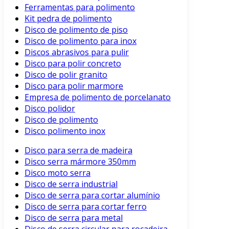
Ferramentas para polimento
Kit pedra de polimento
Disco de polimento de piso
Disco de polimento para inox
Discos abrasivos para pulir
Disco para polir concreto
Disco de polir granito
Disco para polir marmore
Empresa de polimento de porcelanato
Disco polidor
Disco de polimento
Disco polimento inox
Disco para serra de madeira
Disco serra mármore 350mm
Disco moto serra
Disco de serra industrial
Disco de serra para cortar alumínio
Disco de serra para cortar ferro
Disco de serra para metal