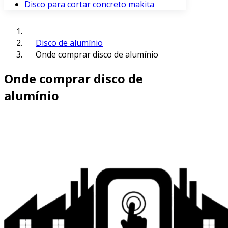
Disco para cortar concreto makita
Disco de alumínio
Onde comprar disco de alumínio
Onde comprar disco de
alumínio