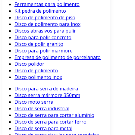
Ferramentas para polimento
Kit pedra de polimento
Disco de polimento de piso
Disco de polimento para inox
Discos abrasivos para pulir
Disco para polir concreto
Disco de polir granito
Disco para polir marmore
Empresa de polimento de porcelanato
Disco polidor
Disco de polimento
Disco polimento inox
Disco para serra de madeira
Disco serra mármore 350mm
Disco moto serra
Disco de serra industrial
Disco de serra para cortar alumínio
Disco de serra para cortar ferro
Disco de serra para metal