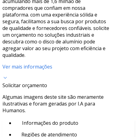
acumulando mais de 1,6 milhão de
compradores que confiam em nossa
plataforma. com uma experiência sólida e
segura, facilitamos a sua busca por produtos
de qualidade e fornecedores confiáveis. solicite
um orçamento no soluções industriais e
descubra como o disco de alumínio pode
agregar valor ao seu projeto com eficiência e
qualidade.
Ver mais informações
Solicitar orçamento
Algumas imagens deste site são meramente
ilustrativas e foram geradas por I.A para
Humanos.
Informações do produto
Regiões de atendimento