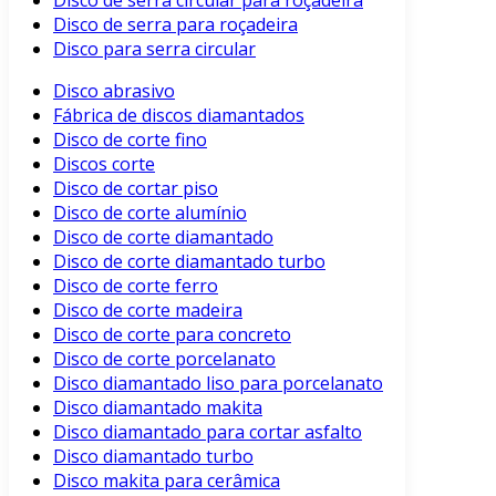
Disco de serra circular para roçadeira
Disco de serra para roçadeira
Disco para serra circular
Disco abrasivo
Fábrica de discos diamantados
Disco de corte fino
Discos corte
Disco de cortar piso
Disco de corte alumínio
Disco de corte diamantado
Disco de corte diamantado turbo
Disco de corte ferro
Disco de corte madeira
Disco de corte para concreto
Disco de corte porcelanato
Disco diamantado liso para porcelanato
Disco diamantado makita
Disco diamantado para cortar asfalto
Disco diamantado turbo
Disco makita para cerâmica