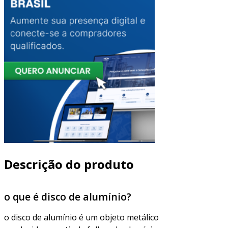
Descrição do produto
o que é disco de alumínio?
o disco de alumínio é um objeto metálico