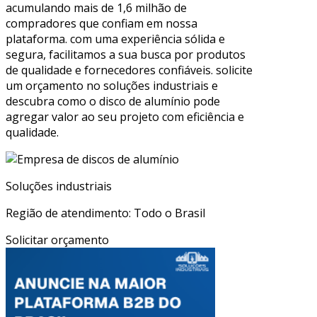
acumulando mais de 1,6 milhão de
compradores que confiam em nossa
plataforma. com uma experiência sólida e
segura, facilitamos a sua busca por produtos
de qualidade e fornecedores confiáveis. solicite
um orçamento no soluções industriais e
descubra como o disco de alumínio pode
agregar valor ao seu projeto com eficiência e
qualidade.
Soluções industriais
Região de atendimento: Todo o Brasil
Solicitar orçamento