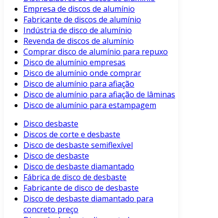
Empresa de discos de alumínio
Fabricante de discos de alumínio
Indústria de disco de alumínio
Revenda de discos de alumínio
Comprar disco de alumínio para repuxo
Disco de alumínio empresas
Disco de alumínio onde comprar
Disco de alumínio para afiação
Disco de alumínio para afiação de lâminas
Disco de alumínio para estampagem
Disco desbaste
Discos de corte e desbaste
Disco de desbaste semiflexível
Disco de desbaste
Disco de desbaste diamantado
Fábrica de disco de desbaste
Fabricante de disco de desbaste
Disco de desbaste diamantado para
concreto preço