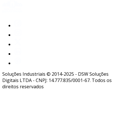
Soluções Industriais © 2014-2025 - DSW Soluções
Digitais LTDA - CNPJ: 14.777.835/0001-67. Todos os
direitos reservados