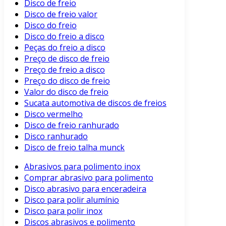
Disco de freio
Disco de freio valor
Disco do freio
Disco do freio a disco
Peças do freio a disco
Preço de disco de freio
Preço de freio a disco
Preço do disco de freio
Valor do disco de freio
Sucata automotiva de discos de freios
Disco vermelho
Disco de freio ranhurado
Disco ranhurado
Disco de freio talha munck
Abrasivos para polimento inox
Comprar abrasivo para polimento
Disco abrasivo para enceradeira
Disco para polir alumínio
Disco para polir inox
Discos abrasivos e polimento