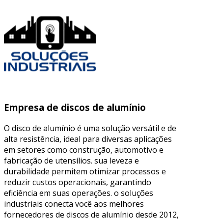
Empresa de discos de alumínio
O disco de alumínio é uma solução versátil e de
alta resistência, ideal para diversas aplicações
em setores como construção, automotivo e
fabricação de utensílios. sua leveza e
durabilidade permitem otimizar processos e
reduzir custos operacionais, garantindo
eficiência em suas operações. o soluções
industriais conecta você aos melhores
fornecedores de discos de alumínio desde 2012,