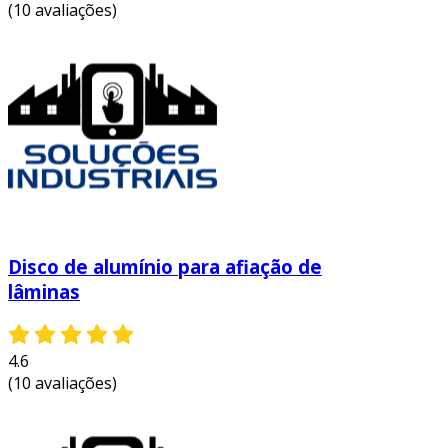
(10 avaliações)
Disco de alumínio para afiação de
lâminas
4.6
(10 avaliações)