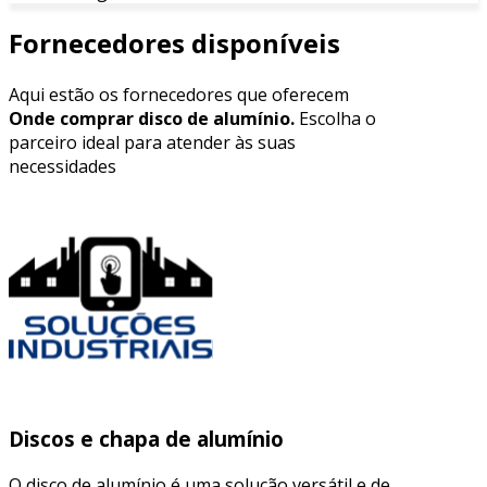
Fornecedores disponíveis
Aqui estão os fornecedores que oferecem
Onde comprar disco de alumínio.
Escolha o
parceiro ideal para atender às suas
necessidades
Discos e chapa de alumínio
O disco de alumínio é uma solução versátil e de