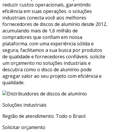
reduzir custos operacionais, garantindo
eficiência em suas operações. o soluções
industriais conecta você aos melhores
fornecedores de discos de alumínio desde 2012,
acumulando mais de 1,6 milhão de
compradores que confiam em nossa
plataforma. com uma experiência sólida e
segura, facilitamos a sua busca por produtos
de qualidade e fornecedores confiáveis. solicite
um orçamento no soluções industriais e
descubra como o disco de alumínio pode
agregar valor ao seu projeto com eficiência e
qualidade.
Soluções industriais
Região de atendimento: Todo o Brasil
Solicitar orçamento