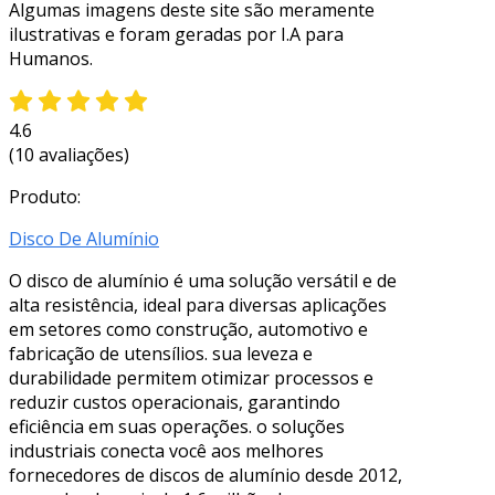
Algumas imagens deste site são meramente
ilustrativas e foram geradas por I.A para
Humanos.
4.6
(10 avaliações)
Produto:
Disco De Alumínio
O disco de alumínio é uma solução versátil e de
alta resistência, ideal para diversas aplicações
em setores como construção, automotivo e
fabricação de utensílios. sua leveza e
durabilidade permitem otimizar processos e
reduzir custos operacionais, garantindo
eficiência em suas operações. o soluções
industriais conecta você aos melhores
fornecedores de discos de alumínio desde 2012,