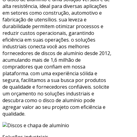
alta resistência, ideal para diversas aplicações
em setores como construção, automotivo e
fabricação de utensílios. sua leveza e
durabilidade permitem otimizar processos e
reduzir custos operacionais, garantindo
eficiência em suas operações. o soluções
industriais conecta você aos melhores
fornecedores de discos de alumínio desde 2012,
acumulando mais de 1,6 milhão de
compradores que confiam em nossa
plataforma. com uma experiência sólida e
segura, facilitamos a sua busca por produtos
de qualidade e fornecedores confiáveis. solicite
um orçamento no soluções industriais e
descubra como o disco de alumínio pode
agregar valor ao seu projeto com eficiência e
qualidade.