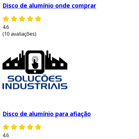
Disco de alumínio onde comprar
4.6
(10 avaliações)
Disco de alumínio para afiação
4.6