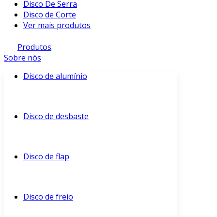
Disco De Serra
Disco de Corte
Ver mais produtos
Produtos
Sobre nós
Disco de alumínio
Disco de desbaste
Disco de flap
Disco de freio