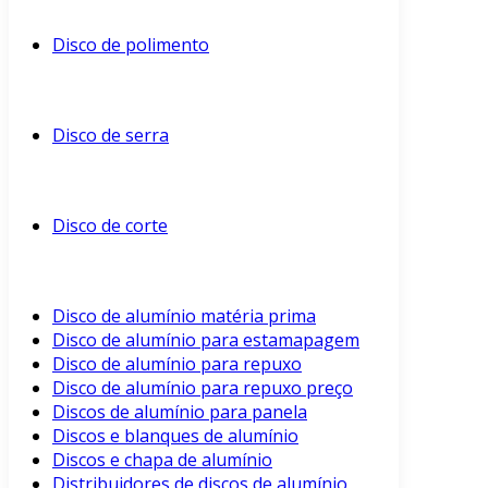
Disco de polimento
Disco de serra
Disco de corte
Disco de alumínio matéria prima
Disco de alumínio para estamapagem
Disco de alumínio para repuxo
Disco de alumínio para repuxo preço
Discos de alumínio para panela
Discos e blanques de alumínio
Discos e chapa de alumínio
Distribuidores de discos de alumínio