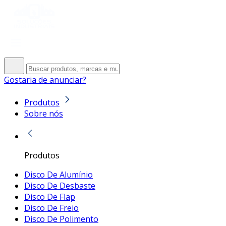
Gostaria de anunciar?
Produtos
Sobre nós
Produtos
Disco De Alumínio
Disco De Desbaste
Disco De Flap
Disco De Freio
Disco De Polimento