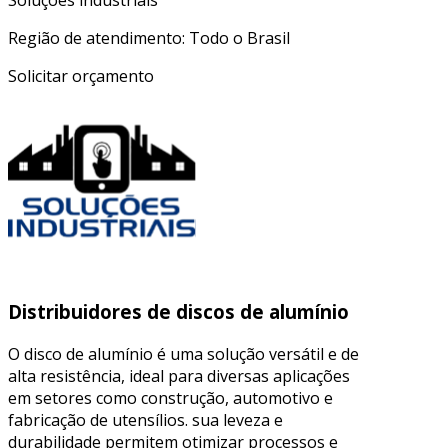
Soluções industriais
Região de atendimento: Todo o Brasil
Solicitar orçamento
Distribuidores de discos de alumínio
O disco de alumínio é uma solução versátil e de
alta resistência, ideal para diversas aplicações
em setores como construção, automotivo e
fabricação de utensílios. sua leveza e
durabilidade permitem otimizar processos e