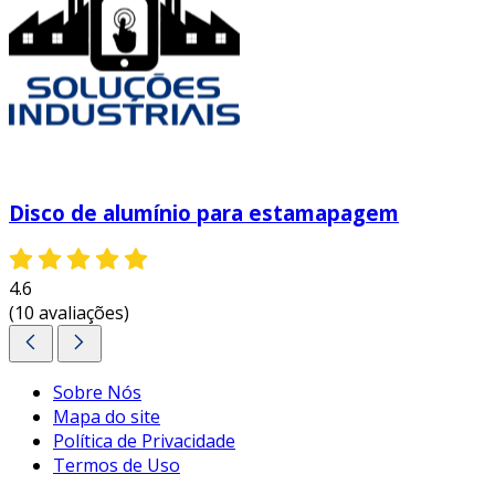
Disco de alumínio para estamapagem
4.6
(10 avaliações)
Sobre Nós
Mapa do site
Política de Privacidade
Termos de Uso