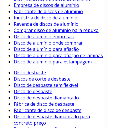
Empresa de discos de alumínio
Fabricante de discos de alumínio
Indústria de disco de alumínio
Revenda de discos de alumínio
Comprar disco de alumínio para repuxo
Disco de alumínio empresas
Disco de alumínio onde comprar
Disco de alumínio para afiação
Disco de alumínio para afiação de lâminas
Disco de alumínio para estampagem
Disco desbaste
Discos de corte e desbaste
Disco de desbaste semiflexível
Disco de desbaste
Disco de desbaste diamantado
Fábrica de disco de desbaste
Fabricante de disco de desbaste
Disco de desbaste diamantado para
concreto preço