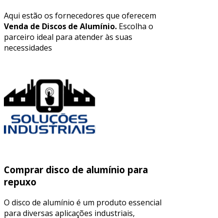
Aqui estão os fornecedores que oferecem
Venda de Discos de Alumínio.
Escolha o
parceiro ideal para atender às suas
necessidades
Comprar disco de alumínio para
repuxo
O disco de alumínio é um produto essencial
para diversas aplicações industriais,