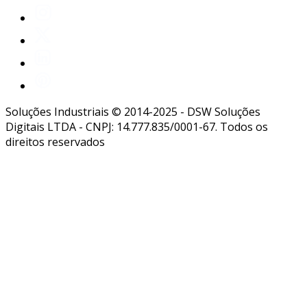
Soluções Industriais © 2014-2025 - DSW Soluções
Digitais LTDA - CNPJ: 14.777.835/0001-67. Todos os
direitos reservados