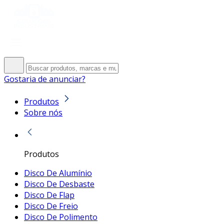
Gostaria de anunciar?
Produtos
Sobre nós
Produtos
Disco De Alumínio
Disco De Desbaste
Disco De Flap
Disco De Freio
Disco De Polimento