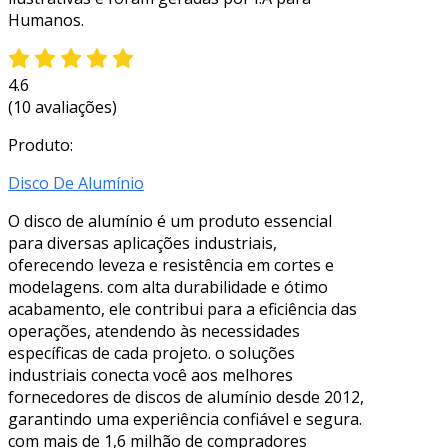
Humanos.
4.6
(10 avaliações)
Produto:
Disco De Alumínio
O disco de alumínio é um produto essencial
para diversas aplicações industriais,
oferecendo leveza e resistência em cortes e
modelagens. com alta durabilidade e ótimo
acabamento, ele contribui para a eficiência das
operações, atendendo às necessidades
específicas de cada projeto. o soluções
industriais conecta você aos melhores
fornecedores de discos de alumínio desde 2012,
garantindo uma experiência confiável e segura.
com mais de 1,6 milhão de compradores