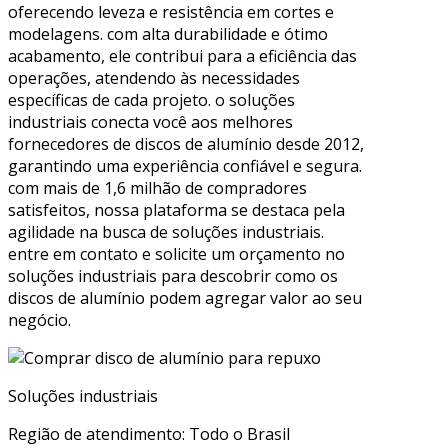
oferecendo leveza e resistência em cortes e
modelagens. com alta durabilidade e ótimo
acabamento, ele contribui para a eficiência das
operações, atendendo às necessidades
específicas de cada projeto. o soluções
industriais conecta você aos melhores
fornecedores de discos de alumínio desde 2012,
garantindo uma experiência confiável e segura.
com mais de 1,6 milhão de compradores
satisfeitos, nossa plataforma se destaca pela
agilidade na busca de soluções industriais.
entre em contato e solicite um orçamento no
soluções industriais para descobrir como os
discos de alumínio podem agregar valor ao seu
negócio.
Soluções industriais
Região de atendimento: Todo o Brasil