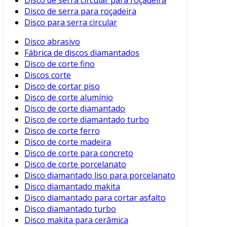
Disco de serra circular para roçadeira
Disco de serra para roçadeira
Disco para serra circular
Disco abrasivo
Fábrica de discos diamantados
Disco de corte fino
Discos corte
Disco de cortar piso
Disco de corte alumínio
Disco de corte diamantado
Disco de corte diamantado turbo
Disco de corte ferro
Disco de corte madeira
Disco de corte para concreto
Disco de corte porcelanato
Disco diamantado liso para porcelanato
Disco diamantado makita
Disco diamantado para cortar asfalto
Disco diamantado turbo
Disco makita para cerâmica