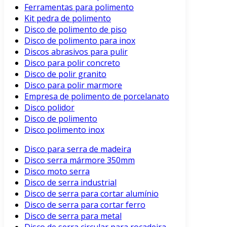
Ferramentas para polimento
Kit pedra de polimento
Disco de polimento de piso
Disco de polimento para inox
Discos abrasivos para pulir
Disco para polir concreto
Disco de polir granito
Disco para polir marmore
Empresa de polimento de porcelanato
Disco polidor
Disco de polimento
Disco polimento inox
Disco para serra de madeira
Disco serra mármore 350mm
Disco moto serra
Disco de serra industrial
Disco de serra para cortar alumínio
Disco de serra para cortar ferro
Disco de serra para metal