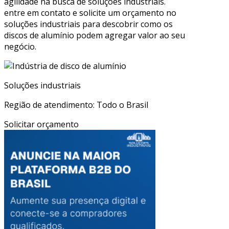
agilidade na busca de soluções industriais.
entre em contato e solicite um orçamento no
soluções industriais para descobrir como os
discos de alumínio podem agregar valor ao seu
negócio.
Soluções industriais
Região de atendimento: Todo o Brasil
Solicitar orçamento