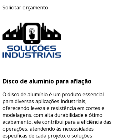
Solicitar orçamento
Disco de alumínio para afiação
O disco de alumínio é um produto essencial
para diversas aplicações industriais,
oferecendo leveza e resistência em cortes e
modelagens. com alta durabilidade e ótimo
acabamento, ele contribui para a eficiência das
operações, atendendo às necessidades
específicas de cada projeto. o soluções