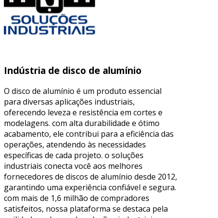
Indústria de disco de alumínio
O disco de alumínio é um produto essencial
para diversas aplicações industriais,
oferecendo leveza e resistência em cortes e
modelagens. com alta durabilidade e ótimo
acabamento, ele contribui para a eficiência das
operações, atendendo às necessidades
específicas de cada projeto. o soluções
industriais conecta você aos melhores
fornecedores de discos de alumínio desde 2012,
garantindo uma experiência confiável e segura.
com mais de 1,6 milhão de compradores
satisfeitos, nossa plataforma se destaca pela