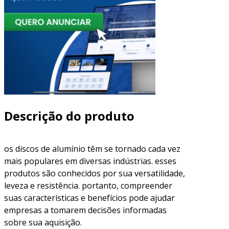
Descrição do produto
os discos de alumínio têm se tornado cada vez
mais populares em diversas indústrias. esses
produtos são conhecidos por sua versatilidade,
leveza e resistência. portanto, compreender
suas características e benefícios pode ajudar
empresas a tomarem decisões informadas
sobre sua aquisição.