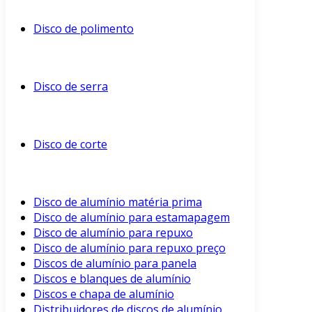
Disco de polimento
Disco de serra
Disco de corte
Disco de alumínio matéria prima
Disco de alumínio para estamapagem
Disco de alumínio para repuxo
Disco de alumínio para repuxo preço
Discos de alumínio para panela
Discos e blanques de alumínio
Discos e chapa de alumínio
Distribuidores de discos de alumínio