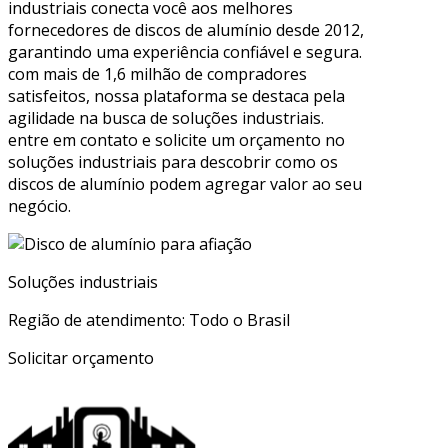
industriais conecta você aos melhores
fornecedores de discos de alumínio desde 2012,
garantindo uma experiência confiável e segura.
com mais de 1,6 milhão de compradores
satisfeitos, nossa plataforma se destaca pela
agilidade na busca de soluções industriais.
entre em contato e solicite um orçamento no
soluções industriais para descobrir como os
discos de alumínio podem agregar valor ao seu
negócio.
Soluções industriais
Região de atendimento: Todo o Brasil
Solicitar orçamento