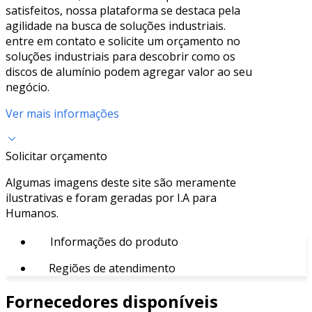
satisfeitos, nossa plataforma se destaca pela
agilidade na busca de soluções industriais.
entre em contato e solicite um orçamento no
soluções industriais para descobrir como os
discos de alumínio podem agregar valor ao seu
negócio.
Ver mais informações
Solicitar orçamento
Algumas imagens deste site são meramente
ilustrativas e foram geradas por I.A para
Humanos.
Informações do produto
Regiões de atendimento
Fornecedores disponíveis