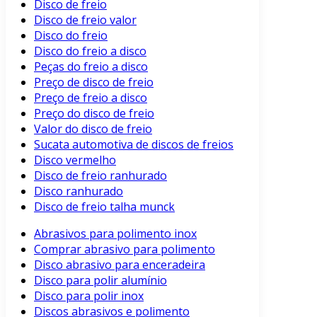
Disco de freio
Disco de freio valor
Disco do freio
Disco do freio a disco
Peças do freio a disco
Preço de disco de freio
Preço de freio a disco
Preço do disco de freio
Valor do disco de freio
Sucata automotiva de discos de freios
Disco vermelho
Disco de freio ranhurado
Disco ranhurado
Disco de freio talha munck
Abrasivos para polimento inox
Comprar abrasivo para polimento
Disco abrasivo para enceradeira
Disco para polir alumínio
Disco para polir inox
Discos abrasivos e polimento