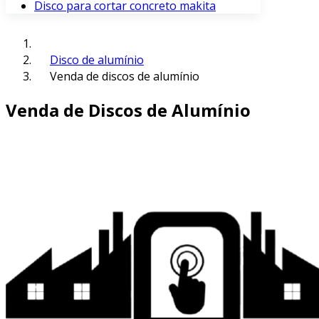
Disco para cortar concreto makita
Disco de alumínio
Venda de discos de alumínio
Venda de Discos de Alumínio