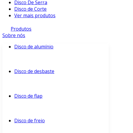
Disco De Serra
Disco de Corte
Ver mais produtos
Produtos
Sobre nós
Disco de alumínio
Disco de desbaste
Disco de flap
Disco de freio