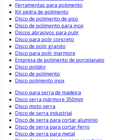
Ferramentas para polimento
Kit pedra de polimento
Disco de polimento de piso
Disco de polimento para inox
Discos abrasivos para pulir
Disco para polir concreto
Disco de polir granito
Disco para polir marmore
Empresa de polimento de porcelanato
Disco polidor
Disco de polimento
Disco polimento inox
Disco para serra de madeira
Disco serra mármore 350mm
Disco moto serra
Disco de serra industrial
Disco de serra para cortar alumínio
Disco de serra para cortar ferro
Disco de serra para metal