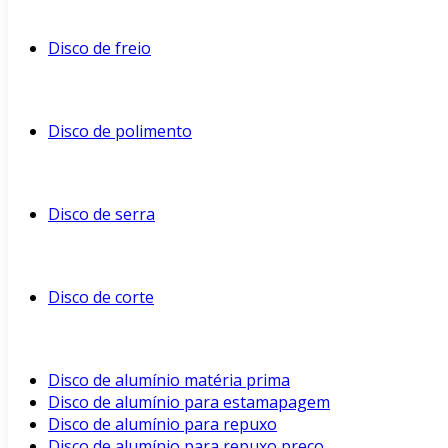
Disco de freio
Disco de polimento
Disco de serra
Disco de corte
Disco de alumínio matéria prima
Disco de alumínio para estamapagem
Disco de alumínio para repuxo
Disco de alumínio para repuxo preço