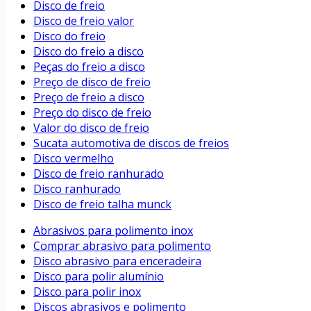
Disco de freio
Disco de freio valor
Disco do freio
Disco do freio a disco
Peças do freio a disco
Preço de disco de freio
Preço de freio a disco
Preço do disco de freio
Valor do disco de freio
Sucata automotiva de discos de freios
Disco vermelho
Disco de freio ranhurado
Disco ranhurado
Disco de freio talha munck
Abrasivos para polimento inox
Comprar abrasivo para polimento
Disco abrasivo para enceradeira
Disco para polir alumínio
Disco para polir inox
Discos abrasivos e polimento