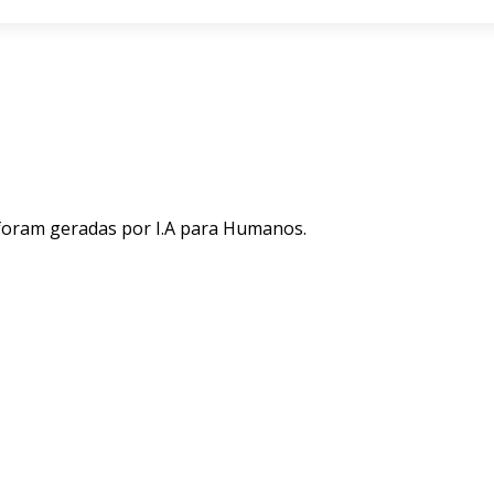
 foram geradas por I.A para Humanos.