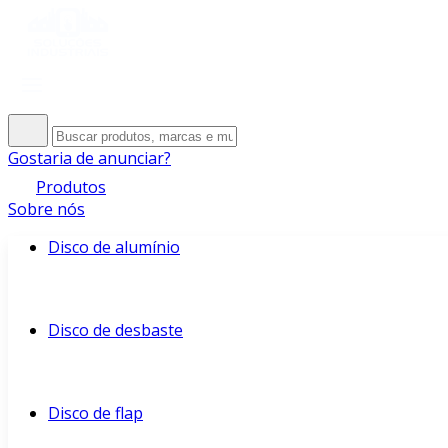
Gostaria de anunciar?
Produtos
Sobre nós
Disco de alumínio
Disco de desbaste
Disco de flap