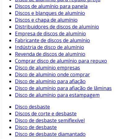
Discos de alumínio para panela
Discos e blanques de alumínio
Discos e chapa de alumínio
Distribuidores de discos de alumínio
Empresa de discos de alumínio
Fabricante de discos de alumínio
Indústria de disco de alumínio
Revenda de discos de alumínio
Comprar disco de alumínio para repuxo
Disco de alumínio empresas
Disco de alumínio onde comprar
Disco de alumínio para afiação
Disco de alumínio para afiação de lâminas
Disco de alumínio para estampagem
Disco desbaste
Discos de corte e desbaste
Disco de desbaste semiflexível
Disco de desbaste
Disco de desbaste diamantado