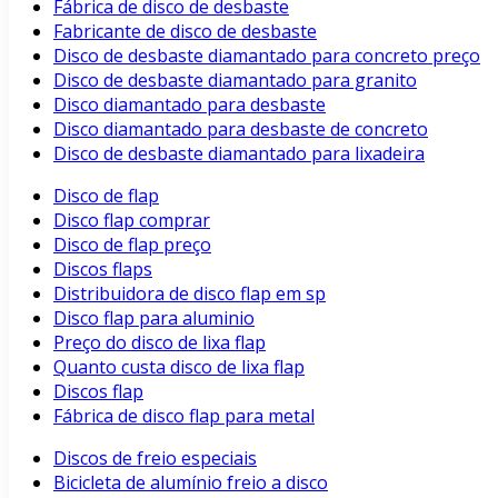
Fábrica de disco de desbaste
Fabricante de disco de desbaste
Disco de desbaste diamantado para concreto preço
Disco de desbaste diamantado para granito
Disco diamantado para desbaste
Disco diamantado para desbaste de concreto
Disco de desbaste diamantado para lixadeira
Disco de flap
Disco flap comprar
Disco de flap preço
Discos flaps
Distribuidora de disco flap em sp
Disco flap para aluminio
Preço do disco de lixa flap
Quanto custa disco de lixa flap
Discos flap
Fábrica de disco flap para metal
Discos de freio especiais
Bicicleta de alumínio freio a disco