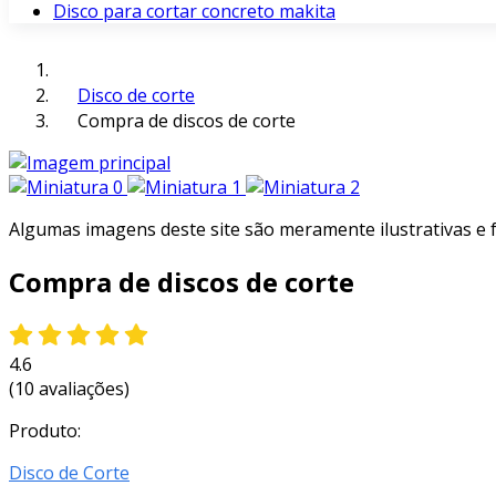
Disco para cortar concreto makita
Disco de corte
Compra de discos de corte
Algumas imagens deste site são meramente ilustrativas e
Compra de discos de corte
4.6
(10 avaliações)
Produto:
Disco de Corte