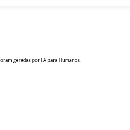
 foram geradas por I.A para Humanos.