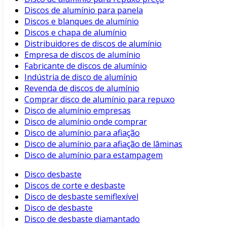
Discos de alumínio para panela
Discos e blanques de alumínio
Discos e chapa de alumínio
Distribuidores de discos de alumínio
Empresa de discos de alumínio
Fabricante de discos de alumínio
Indústria de disco de alumínio
Revenda de discos de alumínio
Comprar disco de alumínio para repuxo
Disco de alumínio empresas
Disco de alumínio onde comprar
Disco de alumínio para afiação
Disco de alumínio para afiação de lâminas
Disco de alumínio para estampagem
Disco desbaste
Discos de corte e desbaste
Disco de desbaste semiflexível
Disco de desbaste
Disco de desbaste diamantado