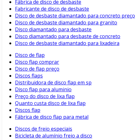
Fábrica de disco de desbaste
Fabricante de disco de desbaste
Disco de desbaste diamantado para concreto preço
Disco de desbaste diamantado para granito
Disco diamantado para desbaste
Disco diamantado para desbaste de concreto
Disco de desbaste diamantado para lixadeira
Disco de flap
Disco flap comprar
Disco de flap preço
Discos flaps
Distribuidora de disco flap em sp
Disco flap para aluminio
Preço do disco de lixa flap
Quanto custa disco de lixa flap
Discos flap
Fábrica de disco flap para metal
Discos de freio especiais
Bicicleta de alumínio freio a disco