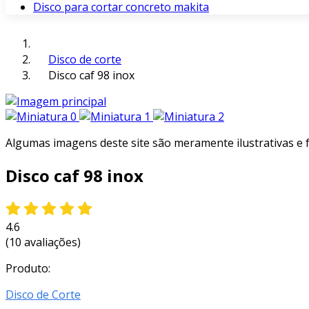
Disco para cortar concreto makita
Disco de corte
Disco caf 98 inox
Algumas imagens deste site são meramente ilustrativas e
Disco caf 98 inox
4.6
(10 avaliações)
Produto:
Disco de Corte