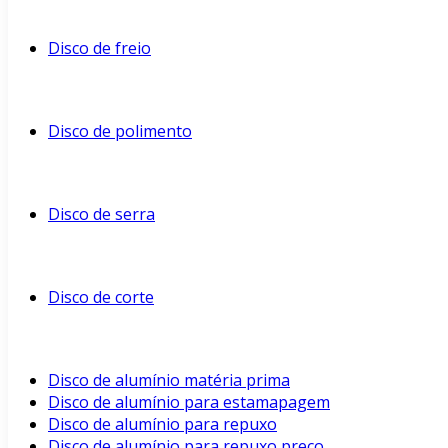
Disco de freio
Disco de polimento
Disco de serra
Disco de corte
Disco de alumínio matéria prima
Disco de alumínio para estamapagem
Disco de alumínio para repuxo
Disco de alumínio para repuxo preço