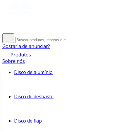
Gostaria de anunciar?
Produtos
Sobre nós
Disco de alumínio
Disco de desbaste
Disco de flap