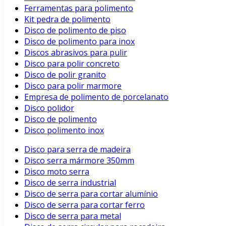
Ferramentas para polimento
Kit pedra de polimento
Disco de polimento de piso
Disco de polimento para inox
Discos abrasivos para pulir
Disco para polir concreto
Disco de polir granito
Disco para polir marmore
Empresa de polimento de porcelanato
Disco polidor
Disco de polimento
Disco polimento inox
Disco para serra de madeira
Disco serra mármore 350mm
Disco moto serra
Disco de serra industrial
Disco de serra para cortar alumínio
Disco de serra para cortar ferro
Disco de serra para metal