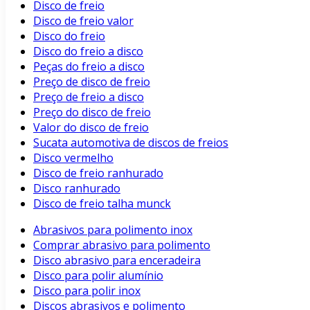
Disco de freio
Disco de freio valor
Disco do freio
Disco do freio a disco
Peças do freio a disco
Preço de disco de freio
Preço de freio a disco
Preço do disco de freio
Valor do disco de freio
Sucata automotiva de discos de freios
Disco vermelho
Disco de freio ranhurado
Disco ranhurado
Disco de freio talha munck
Abrasivos para polimento inox
Comprar abrasivo para polimento
Disco abrasivo para enceradeira
Disco para polir alumínio
Disco para polir inox
Discos abrasivos e polimento