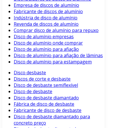
Empresa de discos de alumínio
Fabricante de discos de alumínio
Indústria de disco de alumínio
Revenda de discos de alumínio
Comprar disco de alumínio para repuxo
Disco de alumínio empresas
Disco de alumínio onde comprar
Disco de alumínio para afiação
Disco de alumínio para afiação de lâminas
Disco de alumínio para estampagem
Disco desbaste
Discos de corte e desbaste
Disco de desbaste semiflexível
Disco de desbaste
Disco de desbaste diamantado
Fábrica de disco de desbaste
Fabricante de disco de desbaste
Disco de desbaste diamantado para
concreto preço