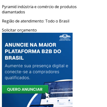
Pyramid indústria e comércio de produtos
diamantados
Região de atendimento: Todo o Brasil
Solicitar orçamento