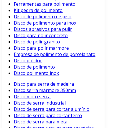
Ferramentas para polimento
Kit pedra de polimento
Disco de polimento de piso
Disco de polimento para inox
Discos abrasivos para pulir
Disco para polir concreto
Disco de polir granito
Disco para polir marmore
Empresa de polimento de porcelanato
Disco polidor
Disco de polimento
Disco polimento inox
Disco para serra de madeira
Disco serra mármore 350mm
Disco moto serra
Disco de serra industrial
Disco de serra para cortar alumínio
Disco de serra para cortar ferro
Disco de serra para metal