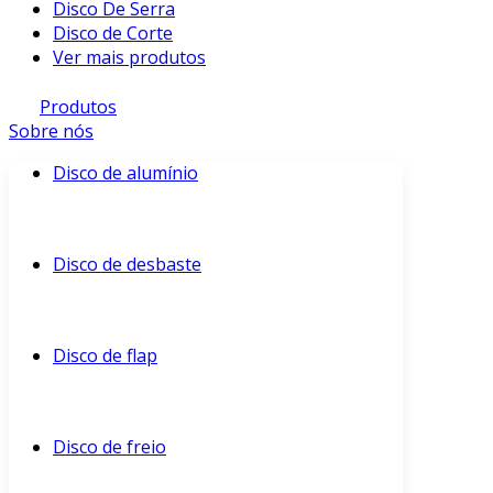
Disco De Serra
Disco de Corte
Ver mais produtos
Produtos
Sobre nós
Disco de alumínio
Disco de desbaste
Disco de flap
Disco de freio