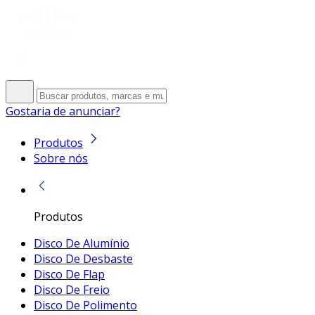
Gostaria de anunciar?
Produtos
Sobre nós
Produtos
Disco De Alumínio
Disco De Desbaste
Disco De Flap
Disco De Freio
Disco De Polimento