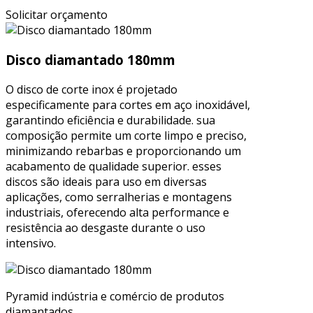
Solicitar orçamento
Disco diamantado 180mm
O disco de corte inox é projetado
especificamente para cortes em aço inoxidável,
garantindo eficiência e durabilidade. sua
composição permite um corte limpo e preciso,
minimizando rebarbas e proporcionando um
acabamento de qualidade superior. esses
discos são ideais para uso em diversas
aplicações, como serralherias e montagens
industriais, oferecendo alta performance e
resistência ao desgaste durante o uso
intensivo.
Pyramid indústria e comércio de produtos
diamantados