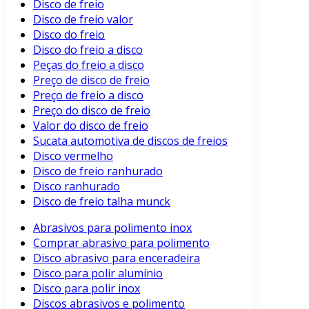
Disco de freio
Disco de freio valor
Disco do freio
Disco do freio a disco
Peças do freio a disco
Preço de disco de freio
Preço de freio a disco
Preço do disco de freio
Valor do disco de freio
Sucata automotiva de discos de freios
Disco vermelho
Disco de freio ranhurado
Disco ranhurado
Disco de freio talha munck
Abrasivos para polimento inox
Comprar abrasivo para polimento
Disco abrasivo para enceradeira
Disco para polir alumínio
Disco para polir inox
Discos abrasivos e polimento