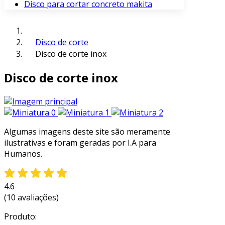
Disco para cortar concreto makita
Disco de corte
Disco de corte inox
Disco de corte inox
Algumas imagens deste site são meramente
ilustrativas e foram geradas por I.A para
Humanos.
4.6
(10 avaliações)
Produto: