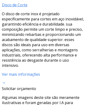
Disco de Corte
O disco de corte inox é projetado
especificamente para cortes em aço inoxidável,
garantindo eficiência e durabilidade. sua
composição permite um corte limpo e preciso,
minimizando rebarbas e proporcionando um
acabamento de qualidade superior. esses
discos são ideais para uso em diversas
aplicações, como serralherias e montagens
industriais, oferecendo alta performance e
resistência ao desgaste durante o uso
intensivo.
Ver mais informações
Solicitar orçamento
Algumas imagens deste site são meramente
ilustrativas e foram geradas por I.A para