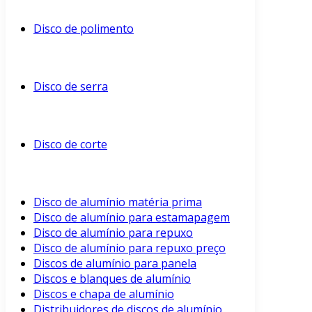
Disco de polimento
Disco de serra
Disco de corte
Disco de alumínio matéria prima
Disco de alumínio para estamapagem
Disco de alumínio para repuxo
Disco de alumínio para repuxo preço
Discos de alumínio para panela
Discos e blanques de alumínio
Discos e chapa de alumínio
Distribuidores de discos de alumínio