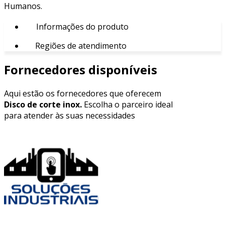
Humanos.
Informações do produto
Regiões de atendimento
Fornecedores disponíveis
Aqui estão os fornecedores que oferecem
Disco de corte inox.
Escolha o parceiro ideal
para atender às suas necessidades