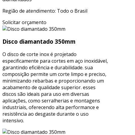
Região de atendimento: Todo o Brasil
Solicitar orçamento
Disco diamantado 350mm
O disco de corte inox é projetado
especificamente para cortes em aço inoxidável,
garantindo eficiência e durabilidade. sua
composição permite um corte limpo e preciso,
minimizando rebarbas e proporcionando um
acabamento de qualidade superior. esses
discos são ideais para uso em diversas
aplicações, como serralherias e montagens
industriais, oferecendo alta performance e
resistência ao desgaste durante o uso
intensivo.