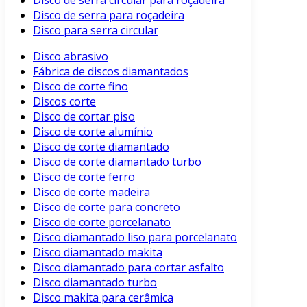
Disco de serra circular para roçadeira
Disco de serra para roçadeira
Disco para serra circular
Disco abrasivo
Fábrica de discos diamantados
Disco de corte fino
Discos corte
Disco de cortar piso
Disco de corte alumínio
Disco de corte diamantado
Disco de corte diamantado turbo
Disco de corte ferro
Disco de corte madeira
Disco de corte para concreto
Disco de corte porcelanato
Disco diamantado liso para porcelanato
Disco diamantado makita
Disco diamantado para cortar asfalto
Disco diamantado turbo
Disco makita para cerâmica