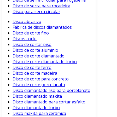
Disco de serra circular para roçadeira
Disco de serra para roçadeira
Disco para serra circular
Disco abrasivo
Fábrica de discos diamantados
Disco de corte fino
Discos corte
Disco de cortar piso
Disco de corte alumínio
Disco de corte diamantado
Disco de corte diamantado turbo
Disco de corte ferro
Disco de corte madeira
Disco de corte para concreto
Disco de corte porcelanato
Disco diamantado liso para porcelanato
Disco diamantado makita
Disco diamantado para cortar asfalto
Disco diamantado turbo
Disco makita para cerâmica