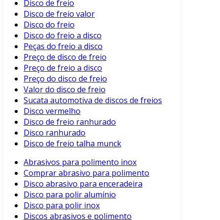
Disco de freio
Disco de freio valor
Disco do freio
Disco do freio a disco
Peças do freio a disco
Preço de disco de freio
Preço de freio a disco
Preço do disco de freio
Valor do disco de freio
Sucata automotiva de discos de freios
Disco vermelho
Disco de freio ranhurado
Disco ranhurado
Disco de freio talha munck
Abrasivos para polimento inox
Comprar abrasivo para polimento
Disco abrasivo para enceradeira
Disco para polir alumínio
Disco para polir inox
Discos abrasivos e polimento