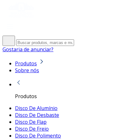
Gostaria de anunciar?
Produtos
Sobre nós
Produtos
Disco De Alumínio
Disco De Desbaste
Disco De Flap
Disco De Freio
Disco De Polimento