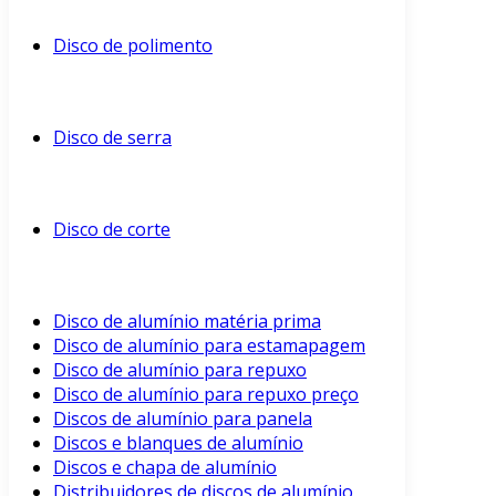
Disco de polimento
Disco de serra
Disco de corte
Disco de alumínio matéria prima
Disco de alumínio para estamapagem
Disco de alumínio para repuxo
Disco de alumínio para repuxo preço
Discos de alumínio para panela
Discos e blanques de alumínio
Discos e chapa de alumínio
Distribuidores de discos de alumínio