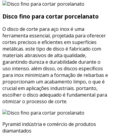
Disco fino para cortar porcelanato
O disco de corte para aço inox é uma
ferramenta essencial, projetada para oferecer
cortes precisos e eficientes em superfícies
metálicas. este tipo de disco é fabricado com
materiais abrasivos de alta qualidade,
garantindo dureza e durabilidade durante o
uso intenso. além disso, os discos específicos
para inox minimizam a formação de rebarbas e
proporcionam um acabamento limpo, o que é
crucial em aplicações industriais. portanto,
escolher o disco adequado é fundamental para
otimizar o processo de corte.
Pyramid indústria e comércio de produtos
diamantados