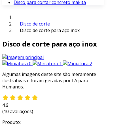
Disco para cortar concreto makita
Disco de corte
Disco de corte para aço inox
Disco de corte para aço inox
Algumas imagens deste site são meramente
ilustrativas e foram geradas por I.A para
Humanos.
4.6
(10 avaliações)
Produto: