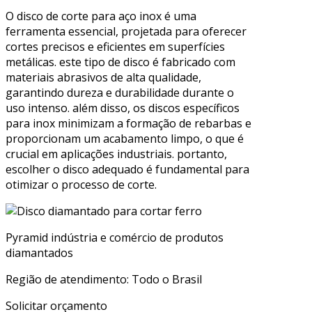
O disco de corte para aço inox é uma
ferramenta essencial, projetada para oferecer
cortes precisos e eficientes em superfícies
metálicas. este tipo de disco é fabricado com
materiais abrasivos de alta qualidade,
garantindo dureza e durabilidade durante o
uso intenso. além disso, os discos específicos
para inox minimizam a formação de rebarbas e
proporcionam um acabamento limpo, o que é
crucial em aplicações industriais. portanto,
escolher o disco adequado é fundamental para
otimizar o processo de corte.
Pyramid indústria e comércio de produtos
diamantados
Região de atendimento: Todo o Brasil
Solicitar orçamento