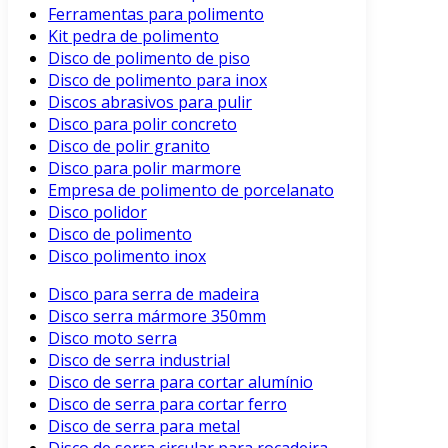
Ferramentas para polimento
Kit pedra de polimento
Disco de polimento de piso
Disco de polimento para inox
Discos abrasivos para pulir
Disco para polir concreto
Disco de polir granito
Disco para polir marmore
Empresa de polimento de porcelanato
Disco polidor
Disco de polimento
Disco polimento inox
Disco para serra de madeira
Disco serra mármore 350mm
Disco moto serra
Disco de serra industrial
Disco de serra para cortar alumínio
Disco de serra para cortar ferro
Disco de serra para metal