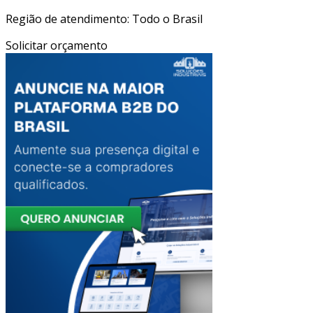
Região de atendimento: Todo o Brasil
Solicitar orçamento