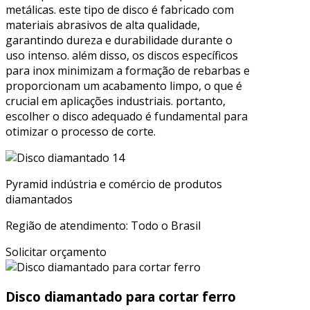
metálicas. este tipo de disco é fabricado com
materiais abrasivos de alta qualidade,
garantindo dureza e durabilidade durante o
uso intenso. além disso, os discos específicos
para inox minimizam a formação de rebarbas e
proporcionam um acabamento limpo, o que é
crucial em aplicações industriais. portanto,
escolher o disco adequado é fundamental para
otimizar o processo de corte.
Pyramid indústria e comércio de produtos
diamantados
Região de atendimento: Todo o Brasil
Solicitar orçamento
Disco diamantado para cortar ferro