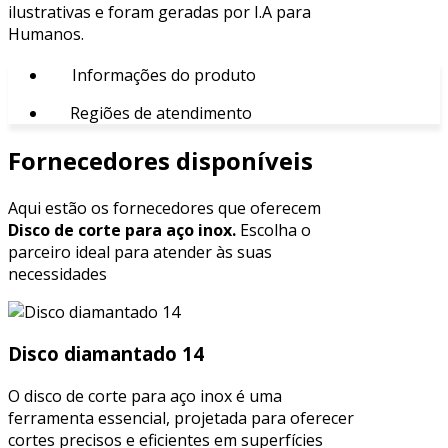
ilustrativas e foram geradas por I.A para
Humanos.
Informações do produto
Regiões de atendimento
Fornecedores disponíveis
Aqui estão os fornecedores que oferecem
Disco de corte para aço inox.
Escolha o
parceiro ideal para atender às suas
necessidades
Disco diamantado 14
O disco de corte para aço inox é uma
ferramenta essencial, projetada para oferecer
cortes precisos e eficientes em superfícies