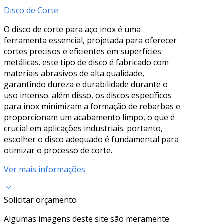
Disco de Corte
O disco de corte para aço inox é uma
ferramenta essencial, projetada para oferecer
cortes precisos e eficientes em superfícies
metálicas. este tipo de disco é fabricado com
materiais abrasivos de alta qualidade,
garantindo dureza e durabilidade durante o
uso intenso. além disso, os discos específicos
para inox minimizam a formação de rebarbas e
proporcionam um acabamento limpo, o que é
crucial em aplicações industriais. portanto,
escolher o disco adequado é fundamental para
otimizar o processo de corte.
Ver mais informações
Solicitar orçamento
Algumas imagens deste site são meramente