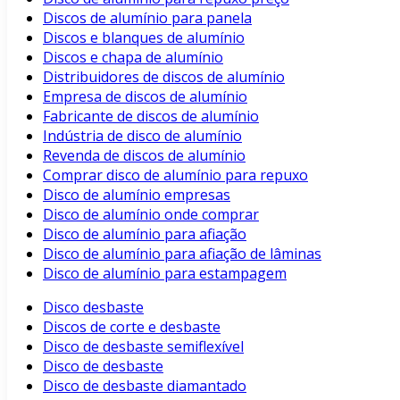
Discos de alumínio para panela
Discos e blanques de alumínio
Discos e chapa de alumínio
Distribuidores de discos de alumínio
Empresa de discos de alumínio
Fabricante de discos de alumínio
Indústria de disco de alumínio
Revenda de discos de alumínio
Comprar disco de alumínio para repuxo
Disco de alumínio empresas
Disco de alumínio onde comprar
Disco de alumínio para afiação
Disco de alumínio para afiação de lâminas
Disco de alumínio para estampagem
Disco desbaste
Discos de corte e desbaste
Disco de desbaste semiflexível
Disco de desbaste
Disco de desbaste diamantado