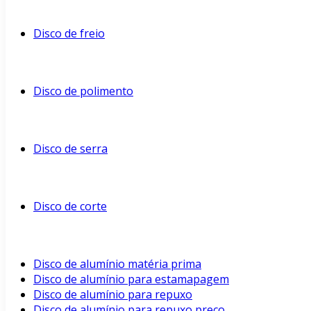
Disco de freio
Disco de polimento
Disco de serra
Disco de corte
Disco de alumínio matéria prima
Disco de alumínio para estamapagem
Disco de alumínio para repuxo
Disco de alumínio para repuxo preço