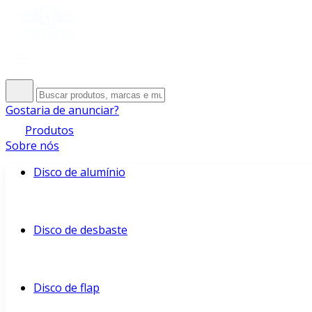
Gostaria de anunciar?
Produtos
Sobre nós
Disco de alumínio
Disco de desbaste
Disco de flap