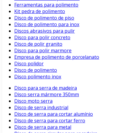
Ferramentas para polimento
Kit pedra de polimento
Disco de polimento de piso
Disco de polimento para inox
Discos abrasivos para pulir
Disco para polir concreto
Disco de polir granito
Disco para polir marmore
Empresa de polimento de porcelanato
Disco polidor
Disco de polimento
Disco polimento inox
Disco para serra de madeira
Disco serra mármore 350mm
Disco moto serra
Disco de serra industrial
Disco de serra para cortar alumínio
Disco de serra para cortar ferro
Disco de serra para metal