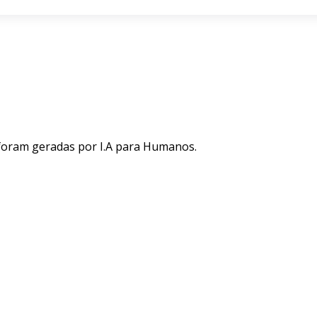
 foram geradas por I.A para Humanos.