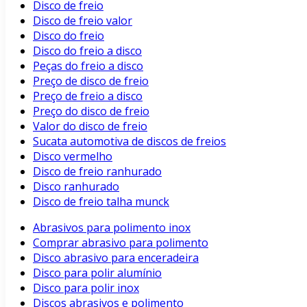
Disco de freio
Disco de freio valor
Disco do freio
Disco do freio a disco
Peças do freio a disco
Preço de disco de freio
Preço de freio a disco
Preço do disco de freio
Valor do disco de freio
Sucata automotiva de discos de freios
Disco vermelho
Disco de freio ranhurado
Disco ranhurado
Disco de freio talha munck
Abrasivos para polimento inox
Comprar abrasivo para polimento
Disco abrasivo para enceradeira
Disco para polir alumínio
Disco para polir inox
Discos abrasivos e polimento