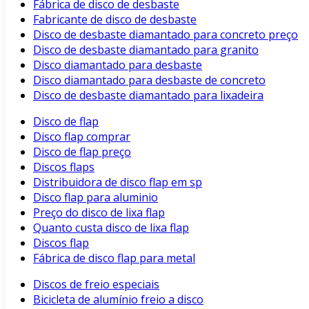
Fábrica de disco de desbaste
Fabricante de disco de desbaste
Disco de desbaste diamantado para concreto preço
Disco de desbaste diamantado para granito
Disco diamantado para desbaste
Disco diamantado para desbaste de concreto
Disco de desbaste diamantado para lixadeira
Disco de flap
Disco flap comprar
Disco de flap preço
Discos flaps
Distribuidora de disco flap em sp
Disco flap para aluminio
Preço do disco de lixa flap
Quanto custa disco de lixa flap
Discos flap
Fábrica de disco flap para metal
Discos de freio especiais
Bicicleta de alumínio freio a disco