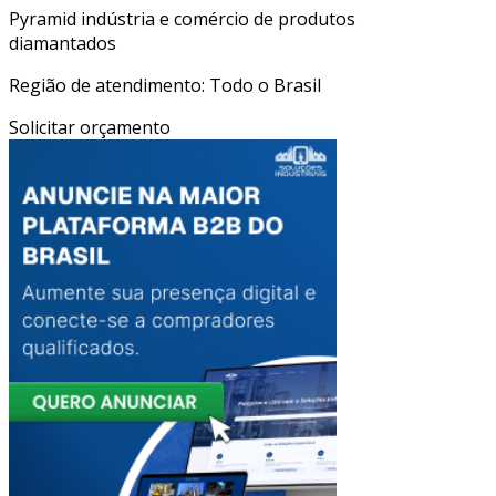
Pyramid indústria e comércio de produtos
diamantados
Região de atendimento: Todo o Brasil
Solicitar orçamento