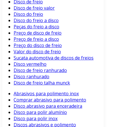
Disco de freio
Disco de freio valor
Disco do freio
Disco do freio a disco
Peças do freio a disco
Preço de disco de freio
Preço de freio a disco
Preço do disco de freio
Valor do disco de freio
Sucata automotiva de discos de freios
Disco vermelho
Disco de freio ranhurado
Disco ranhurado
Disco de freio talha munck
Abrasivos para polimento inox
Comprar abrasivo para polimento
Disco abrasivo para enceradeira
Disco para polir alumínio
Disco para polir inox
Discos abrasivos e polimento