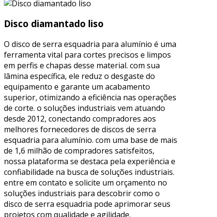
Disco diamantado liso
O disco de serra esquadria para alumínio é uma
ferramenta vital para cortes precisos e limpos
em perfis e chapas desse material. com sua
lâmina específica, ele reduz o desgaste do
equipamento e garante um acabamento
superior, otimizando a eficiência nas operações
de corte. o soluções industriais vem atuando
desde 2012, conectando compradores aos
melhores fornecedores de discos de serra
esquadria para alumínio. com uma base de mais
de 1,6 milhão de compradores satisfeitos,
nossa plataforma se destaca pela experiência e
confiabilidade na busca de soluções industriais.
entre em contato e solicite um orçamento no
soluções industriais para descobrir como o
disco de serra esquadria pode aprimorar seus
projetos com qualidade e agilidade.