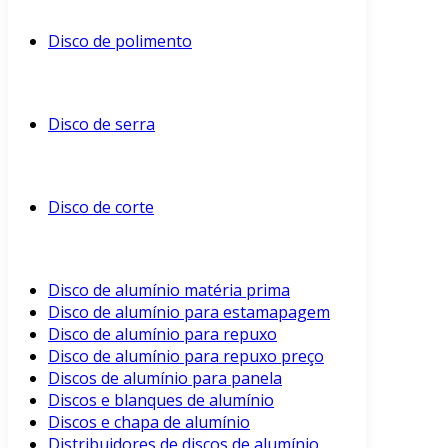
Disco de polimento
Disco de serra
Disco de corte
Disco de alumínio matéria prima
Disco de alumínio para estamapagem
Disco de alumínio para repuxo
Disco de alumínio para repuxo preço
Discos de alumínio para panela
Discos e blanques de alumínio
Discos e chapa de alumínio
Distribuidores de discos de alumínio