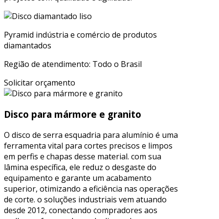
Pyramid indústria e comércio de produtos
diamantados
Região de atendimento: Todo o Brasil
Solicitar orçamento
Disco para mármore e granito
O disco de serra esquadria para alumínio é uma
ferramenta vital para cortes precisos e limpos
em perfis e chapas desse material. com sua
lâmina específica, ele reduz o desgaste do
equipamento e garante um acabamento
superior, otimizando a eficiência nas operações
de corte. o soluções industriais vem atuando
desde 2012, conectando compradores aos