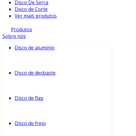
Disco De Serra
Disco de Corte
Ver mais produtos
Produtos
Sobre nós
Disco de alumínio
Disco de desbaste
Disco de flap
Disco de freio