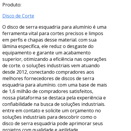
Produto:
Disco de Corte
O disco de serra esquadria para alumínio é uma
ferramenta vital para cortes precisos e limpos
em perfis e chapas desse material. com sua
lâmina específica, ele reduz o desgaste do
equipamento e garante um acabamento
superior, otimizando a eficiência nas operações
de corte. o soluções industriais vem atuando
desde 2012, conectando compradores aos
melhores fornecedores de discos de serra
esquadria para alumínio. com uma base de mais
de 1,6 milhão de compradores satisfeitos,
nossa plataforma se destaca pela experiência e
confiabilidade na busca de soluções industriais.
entre em contato e solicite um orçamento no
soluções industriais para descobrir como o
disco de serra esquadria pode aprimorar seus
projetos com qualidade e agilidade.