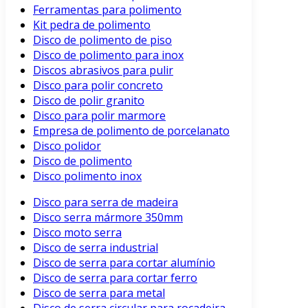
Ferramentas para polimento
Kit pedra de polimento
Disco de polimento de piso
Disco de polimento para inox
Discos abrasivos para pulir
Disco para polir concreto
Disco de polir granito
Disco para polir marmore
Empresa de polimento de porcelanato
Disco polidor
Disco de polimento
Disco polimento inox
Disco para serra de madeira
Disco serra mármore 350mm
Disco moto serra
Disco de serra industrial
Disco de serra para cortar alumínio
Disco de serra para cortar ferro
Disco de serra para metal