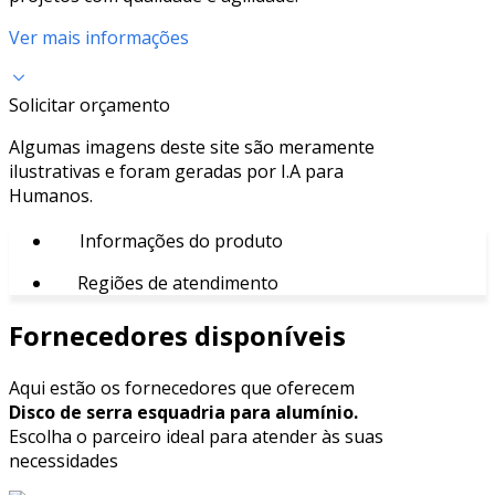
Ver mais informações
Solicitar orçamento
Algumas imagens deste site são meramente
ilustrativas e foram geradas por I.A para
Humanos.
Informações do produto
Regiões de atendimento
Fornecedores disponíveis
Aqui estão os fornecedores que oferecem
Disco de serra esquadria para alumínio.
Escolha o parceiro ideal para atender às suas
necessidades