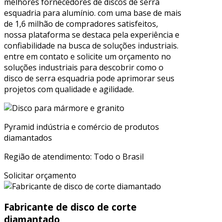
melhores fornecedores de discos de serra
esquadria para alumínio. com uma base de mais
de 1,6 milhão de compradores satisfeitos,
nossa plataforma se destaca pela experiência e
confiabilidade na busca de soluções industriais.
entre em contato e solicite um orçamento no
soluções industriais para descobrir como o
disco de serra esquadria pode aprimorar seus
projetos com qualidade e agilidade.
Pyramid indústria e comércio de produtos
diamantados
Região de atendimento: Todo o Brasil
Solicitar orçamento
Fabricante de disco de corte
diamantado