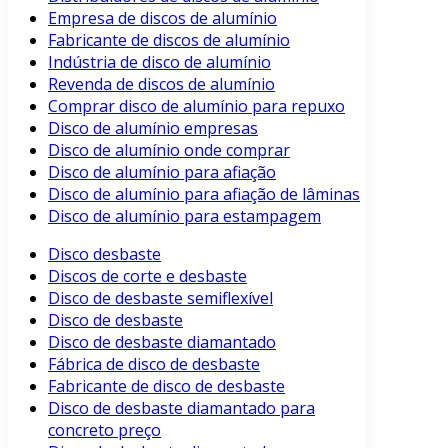
Empresa de discos de alumínio
Fabricante de discos de alumínio
Indústria de disco de alumínio
Revenda de discos de alumínio
Comprar disco de alumínio para repuxo
Disco de alumínio empresas
Disco de alumínio onde comprar
Disco de alumínio para afiação
Disco de alumínio para afiação de lâminas
Disco de alumínio para estampagem
Disco desbaste
Discos de corte e desbaste
Disco de desbaste semiflexível
Disco de desbaste
Disco de desbaste diamantado
Fábrica de disco de desbaste
Fabricante de disco de desbaste
Disco de desbaste diamantado para
concreto preço