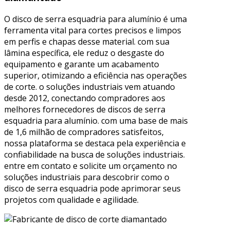
O disco de serra esquadria para alumínio é uma
ferramenta vital para cortes precisos e limpos
em perfis e chapas desse material. com sua
lâmina específica, ele reduz o desgaste do
equipamento e garante um acabamento
superior, otimizando a eficiência nas operações
de corte. o soluções industriais vem atuando
desde 2012, conectando compradores aos
melhores fornecedores de discos de serra
esquadria para alumínio. com uma base de mais
de 1,6 milhão de compradores satisfeitos,
nossa plataforma se destaca pela experiência e
confiabilidade na busca de soluções industriais.
entre em contato e solicite um orçamento no
soluções industriais para descobrir como o
disco de serra esquadria pode aprimorar seus
projetos com qualidade e agilidade.