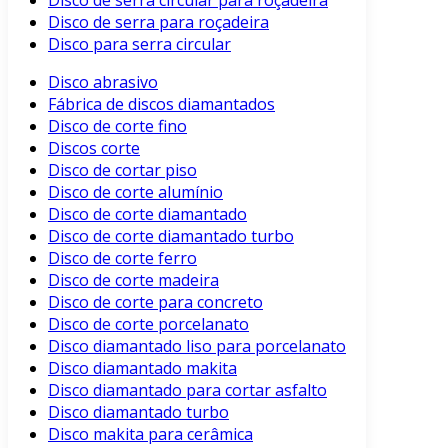
Disco de serra circular para roçadeira
Disco de serra para roçadeira
Disco para serra circular
Disco abrasivo
Fábrica de discos diamantados
Disco de corte fino
Discos corte
Disco de cortar piso
Disco de corte alumínio
Disco de corte diamantado
Disco de corte diamantado turbo
Disco de corte ferro
Disco de corte madeira
Disco de corte para concreto
Disco de corte porcelanato
Disco diamantado liso para porcelanato
Disco diamantado makita
Disco diamantado para cortar asfalto
Disco diamantado turbo
Disco makita para cerâmica