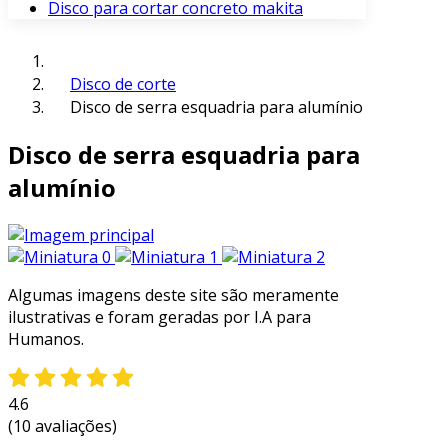
Disco para cortar concreto makita
Disco de corte
Disco de serra esquadria para alumínio
Disco de serra esquadria para
alumínio
Algumas imagens deste site são meramente
ilustrativas e foram geradas por I.A para
Humanos.
4.6
(10 avaliações)