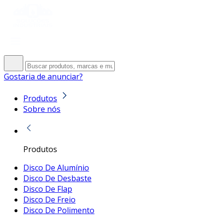
Gostaria de anunciar?
Produtos
Sobre nós
Produtos
Disco De Alumínio
Disco De Desbaste
Disco De Flap
Disco De Freio
Disco De Polimento