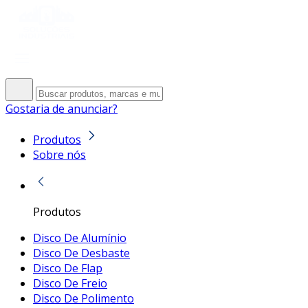
Gostaria de anunciar?
Produtos
Sobre nós
Produtos
Disco De Alumínio
Disco De Desbaste
Disco De Flap
Disco De Freio
Disco De Polimento