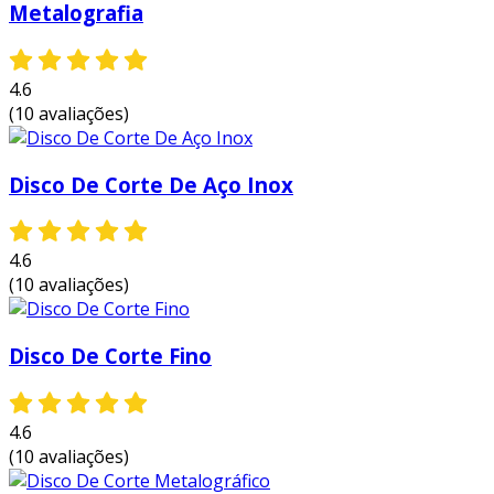
Metalografia
4.6
(10 avaliações)
Disco De Corte De Aço Inox
4.6
(10 avaliações)
Disco De Corte Fino
4.6
(10 avaliações)