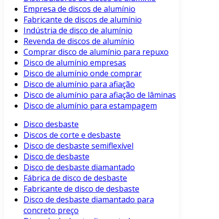
Empresa de discos de alumínio
Fabricante de discos de alumínio
Indústria de disco de alumínio
Revenda de discos de alumínio
Comprar disco de alumínio para repuxo
Disco de alumínio empresas
Disco de alumínio onde comprar
Disco de alumínio para afiação
Disco de alumínio para afiação de lâminas
Disco de alumínio para estampagem
Disco desbaste
Discos de corte e desbaste
Disco de desbaste semiflexível
Disco de desbaste
Disco de desbaste diamantado
Fábrica de disco de desbaste
Fabricante de disco de desbaste
Disco de desbaste diamantado para
concreto preço