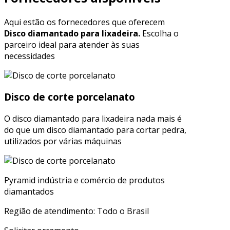
Aqui estão os fornecedores que oferecem
Disco diamantado para lixadeira.
Escolha o
parceiro ideal para atender às suas
necessidades
Disco de corte porcelanato
O disco diamantado para lixadeira nada mais é
do que um disco diamantado para cortar pedra,
utilizados por várias máquinas
Pyramid indústria e comércio de produtos
diamantados
Região de atendimento: Todo o Brasil