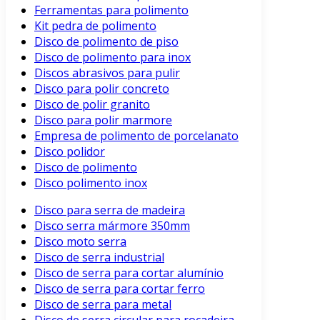
Ferramentas para polimento
Kit pedra de polimento
Disco de polimento de piso
Disco de polimento para inox
Discos abrasivos para pulir
Disco para polir concreto
Disco de polir granito
Disco para polir marmore
Empresa de polimento de porcelanato
Disco polidor
Disco de polimento
Disco polimento inox
Disco para serra de madeira
Disco serra mármore 350mm
Disco moto serra
Disco de serra industrial
Disco de serra para cortar alumínio
Disco de serra para cortar ferro
Disco de serra para metal