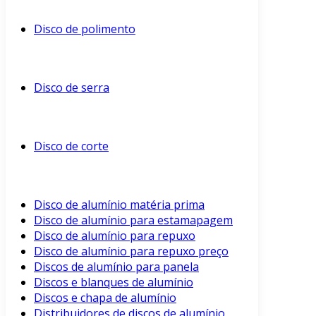
Disco de polimento
Disco de serra
Disco de corte
Disco de alumínio matéria prima
Disco de alumínio para estamapagem
Disco de alumínio para repuxo
Disco de alumínio para repuxo preço
Discos de alumínio para panela
Discos e blanques de alumínio
Discos e chapa de alumínio
Distribuidores de discos de alumínio