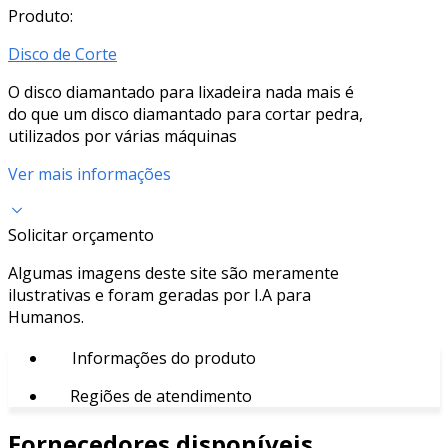
Produto:
Disco de Corte
O disco diamantado para lixadeira nada mais é
do que um disco diamantado para cortar pedra,
utilizados por várias máquinas
Ver mais informações
Solicitar orçamento
Algumas imagens deste site são meramente
ilustrativas e foram geradas por I.A para
Humanos.
Informações do produto
Regiões de atendimento
Fornecedores disponíveis