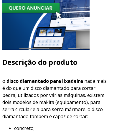
Descrição do produto
o
disco diamantado para lixadeira
nada mais
é do que um disco diamantado para cortar
pedra, utilizados por várias máquinas. existem
dois modelos de makita (equipamento), para
serra circular e a para serra mármore. o disco
diamantado também é capaz de cortar:
concreto;