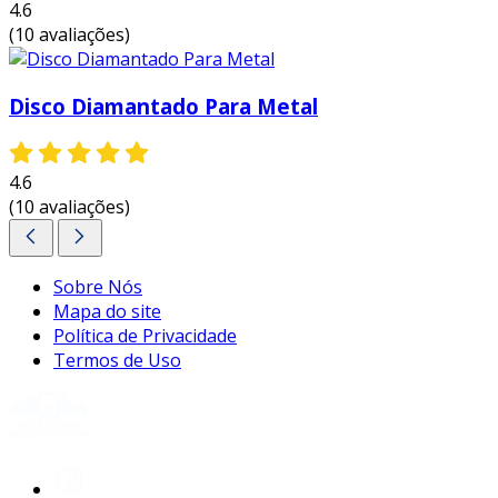
4.6
(10 avaliações)
Disco Diamantado Para Metal
4.6
(10 avaliações)
Sobre Nós
Mapa do site
Política de Privacidade
Termos de Uso