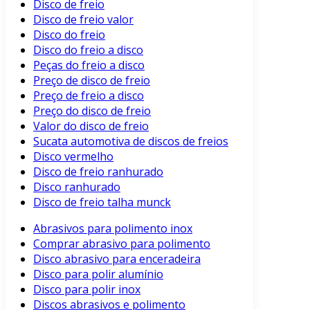
Disco de freio
Disco de freio valor
Disco do freio
Disco do freio a disco
Peças do freio a disco
Preço de disco de freio
Preço de freio a disco
Preço do disco de freio
Valor do disco de freio
Sucata automotiva de discos de freios
Disco vermelho
Disco de freio ranhurado
Disco ranhurado
Disco de freio talha munck
Abrasivos para polimento inox
Comprar abrasivo para polimento
Disco abrasivo para enceradeira
Disco para polir alumínio
Disco para polir inox
Discos abrasivos e polimento