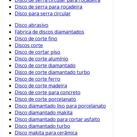
Disco de serra circular para roçadeira
Disco de serra para roçadeira
Disco para serra circular
Disco abrasivo
Fábrica de discos diamantados
Disco de corte fino
Discos corte
Disco de cortar piso
Disco de corte alumínio
Disco de corte diamantado
Disco de corte diamantado turbo
Disco de corte ferro
Disco de corte madeira
Disco de corte para concreto
Disco de corte porcelanato
Disco diamantado liso para porcelanato
Disco diamantado makita
Disco diamantado para cortar asfalto
Disco diamantado turbo
Disco makita para cerâmica