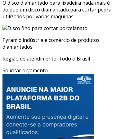
O disco diamantado para lixadeira nada mais é
do que um disco diamantado para cortar pedra,
utilizados por várias máquinas
Pyramid indústria e comércio de produtos
diamantados
Região de atendimento: Todo o Brasil
Solicitar orçamento