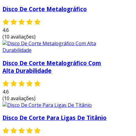
Disco De Corte Metalográfico
4.6
(10 avaliações)
Disco De Corte Metalográfico Com
Alta Durabilidade
4.6
(10 avaliações)
Disco De Corte Para Ligas De Titânio