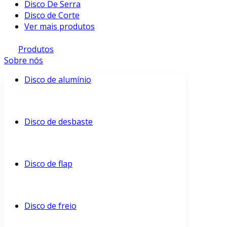
Disco De Serra
Disco de Corte
Ver mais produtos
Produtos
Sobre nós
Disco de alumínio
Disco de desbaste
Disco de flap
Disco de freio