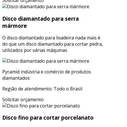
Solicitar orçamento
Disco diamantado para serra
mármore
O disco diamantado para lixadeira nada mais é
do que um disco diamantado para cortar pedra,
utilizados por várias máquinas
Pyramid indústria e comércio de produtos
diamantados
Região de atendimento: Todo o Brasil
Solicitar orçamento
Disco fino para cortar porcelanato