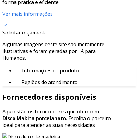
forma prática e eficiente.
Ver mais informações
Solicitar orçamento
Algumas imagens deste site são meramente
ilustrativas e foram geradas por I.A para
Humanos.
Informações do produto
Regiões de atendimento
Fornecedores disponíveis
Aqui estão os fornecedores que oferecem
Disco Makita porcelanato.
Escolha o parceiro
ideal para atender às suas necessidades