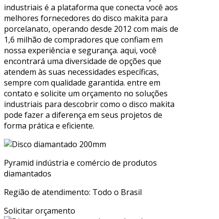
industriais é a plataforma que conecta você aos
melhores fornecedores do disco makita para
porcelanato, operando desde 2012 com mais de
1,6 milhão de compradores que confiam em
nossa experiência e segurança. aqui, você
encontrará uma diversidade de opções que
atendem às suas necessidades específicas,
sempre com qualidade garantida. entre em
contato e solicite um orçamento no soluções
industriais para descobrir como o disco makita
pode fazer a diferença em seus projetos de
forma prática e eficiente.
Pyramid indústria e comércio de produtos
diamantados
Região de atendimento: Todo o Brasil
Solicitar orçamento