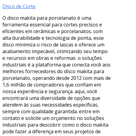
Disco de Corte
O disco makita para porcelanato é uma
ferramenta essencial para cortes precisos e
eficientes em cerâmicas e porcelanatos. com
alta durabilidade e tecnologia de ponta, esse
disco minimiza o risco de lascas e oferece um
acabamento impecável, otimizando seu tempo
e recursos em obras e reformas. o soluções
industriais é a plataforma que conecta você aos
melhores fornecedores do disco makita para
porcelanato, operando desde 2012 com mais de
1,6 milhão de compradores que confiam em
nossa experiência e segurança. aqui, você
encontrará uma diversidade de opções que
atendem às suas necessidades específicas,
sempre com qualidade garantida. entre em
contato e solicite um orçamento no soluções
industriais para descobrir como o disco makita
pode fazer a diferença em seus projetos de