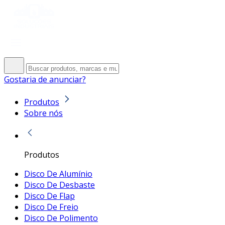
Gostaria de anunciar?
Produtos
Sobre nós
Produtos
Disco De Alumínio
Disco De Desbaste
Disco De Flap
Disco De Freio
Disco De Polimento