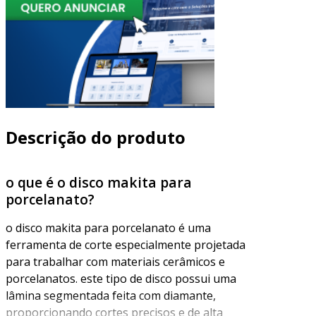
Descrição do produto
o que é o disco makita para
porcelanato?
o disco makita para porcelanato é uma
ferramenta de corte especialmente projetada
para trabalhar com materiais cerâmicos e
porcelanatos. este tipo de disco possui uma
lâmina segmentada feita com diamante,
proporcionando cortes precisos e de alta