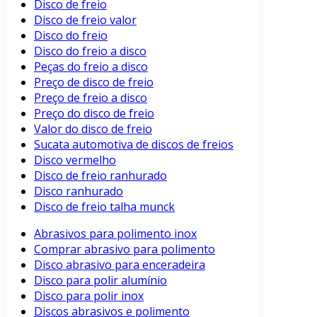
Disco de freio
Disco de freio valor
Disco do freio
Disco do freio a disco
Peças do freio a disco
Preço de disco de freio
Preço de freio a disco
Preço do disco de freio
Valor do disco de freio
Sucata automotiva de discos de freios
Disco vermelho
Disco de freio ranhurado
Disco ranhurado
Disco de freio talha munck
Abrasivos para polimento inox
Comprar abrasivo para polimento
Disco abrasivo para enceradeira
Disco para polir alumínio
Disco para polir inox
Discos abrasivos e polimento