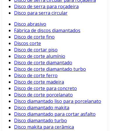
Disco de serra circular para roçadeira
Disco de serra para roçadeira
Disco para serra circular
Disco abrasivo
Fábrica de discos diamantados
Disco de corte fino
Discos corte
Disco de cortar piso
Disco de corte alumínio
Disco de corte diamantado
Disco de corte diamantado turbo
Disco de corte ferro
Disco de corte madeira
Disco de corte para concreto
Disco de corte porcelanato
Disco diamantado liso para porcelanato
Disco diamantado makita
Disco diamantado para cortar asfalto
Disco diamantado turbo
Disco makita para cerâmica