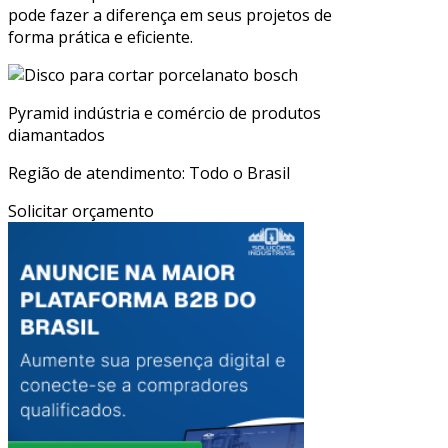
pode fazer a diferença em seus projetos de
forma prática e eficiente.
Pyramid indústria e comércio de produtos
diamantados
Região de atendimento: Todo o Brasil
Solicitar orçamento