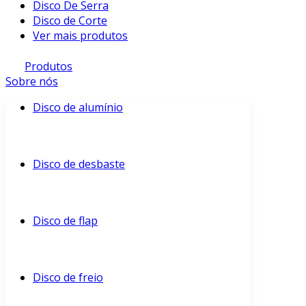
Disco De Serra
Disco de Corte
Ver mais produtos
Produtos
Sobre nós
Disco de alumínio
Disco de desbaste
Disco de flap
Disco de freio