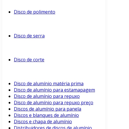
Disco de polimento
Disco de serra
Disco de corte
Disco de alumínio matéria prima
Disco de alumínio para estamapagem
Disco de alumínio para repuxo
Disco de alumínio para repuxo preço
Discos de alumínio para panela
Discos e blanques de alumínio
Discos e chapa de alumínio
Distribuidores de discos de alumínio