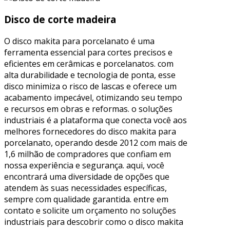
Disco de corte madeira
O disco makita para porcelanato é uma
ferramenta essencial para cortes precisos e
eficientes em cerâmicas e porcelanatos. com
alta durabilidade e tecnologia de ponta, esse
disco minimiza o risco de lascas e oferece um
acabamento impecável, otimizando seu tempo
e recursos em obras e reformas. o soluções
industriais é a plataforma que conecta você aos
melhores fornecedores do disco makita para
porcelanato, operando desde 2012 com mais de
1,6 milhão de compradores que confiam em
nossa experiência e segurança. aqui, você
encontrará uma diversidade de opções que
atendem às suas necessidades específicas,
sempre com qualidade garantida. entre em
contato e solicite um orçamento no soluções
industriais para descobrir como o disco makita