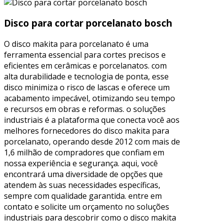
Disco para cortar porcelanato bosch
O disco makita para porcelanato é uma
ferramenta essencial para cortes precisos e
eficientes em cerâmicas e porcelanatos. com
alta durabilidade e tecnologia de ponta, esse
disco minimiza o risco de lascas e oferece um
acabamento impecável, otimizando seu tempo
e recursos em obras e reformas. o soluções
industriais é a plataforma que conecta você aos
melhores fornecedores do disco makita para
porcelanato, operando desde 2012 com mais de
1,6 milhão de compradores que confiam em
nossa experiência e segurança. aqui, você
encontrará uma diversidade de opções que
atendem às suas necessidades específicas,
sempre com qualidade garantida. entre em
contato e solicite um orçamento no soluções
industriais para descobrir como o disco makita