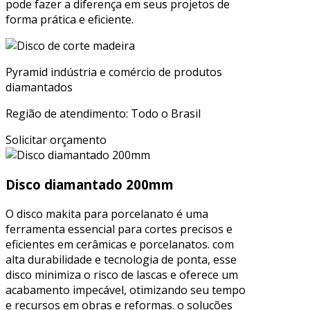
pode fazer a diferença em seus projetos de
forma prática e eficiente.
Pyramid indústria e comércio de produtos
diamantados
Região de atendimento: Todo o Brasil
Solicitar orçamento
Disco diamantado 200mm
O disco makita para porcelanato é uma
ferramenta essencial para cortes precisos e
eficientes em cerâmicas e porcelanatos. com
alta durabilidade e tecnologia de ponta, esse
disco minimiza o risco de lascas e oferece um
acabamento impecável, otimizando seu tempo
e recursos em obras e reformas. o soluções