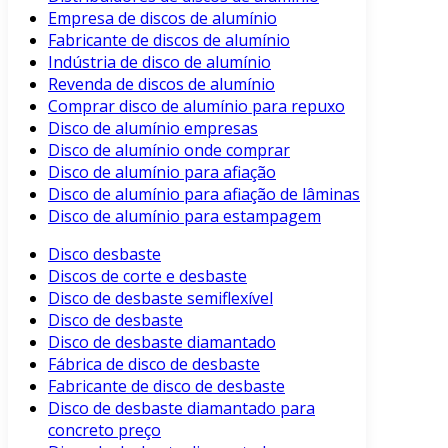
Empresa de discos de alumínio
Fabricante de discos de alumínio
Indústria de disco de alumínio
Revenda de discos de alumínio
Comprar disco de alumínio para repuxo
Disco de alumínio empresas
Disco de alumínio onde comprar
Disco de alumínio para afiação
Disco de alumínio para afiação de lâminas
Disco de alumínio para estampagem
Disco desbaste
Discos de corte e desbaste
Disco de desbaste semiflexível
Disco de desbaste
Disco de desbaste diamantado
Fábrica de disco de desbaste
Fabricante de disco de desbaste
Disco de desbaste diamantado para
concreto preço