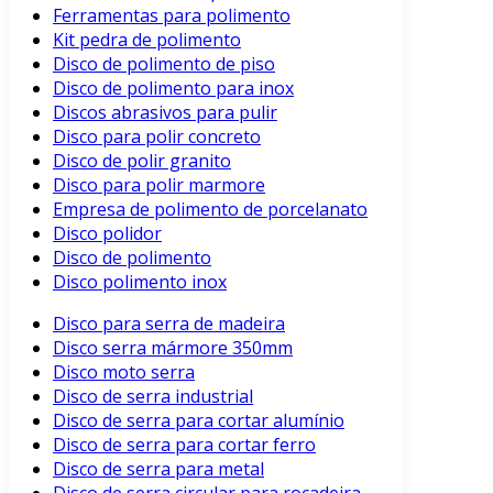
Ferramentas para polimento
Kit pedra de polimento
Disco de polimento de piso
Disco de polimento para inox
Discos abrasivos para pulir
Disco para polir concreto
Disco de polir granito
Disco para polir marmore
Empresa de polimento de porcelanato
Disco polidor
Disco de polimento
Disco polimento inox
Disco para serra de madeira
Disco serra mármore 350mm
Disco moto serra
Disco de serra industrial
Disco de serra para cortar alumínio
Disco de serra para cortar ferro
Disco de serra para metal