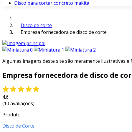
Disco para cortar concreto makita
Disco de corte
Empresa fornecedora de disco de corte
Algumas imagens deste site são meramente ilustrativas e
Empresa fornecedora de disco de cor
4.6
(10 avaliações)
Produto:
Disco de Corte