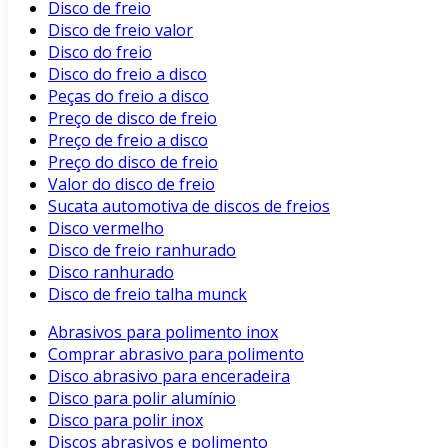
Disco de freio
Disco de freio valor
Disco do freio
Disco do freio a disco
Peças do freio a disco
Preço de disco de freio
Preço de freio a disco
Preço do disco de freio
Valor do disco de freio
Sucata automotiva de discos de freios
Disco vermelho
Disco de freio ranhurado
Disco ranhurado
Disco de freio talha munck
Abrasivos para polimento inox
Comprar abrasivo para polimento
Disco abrasivo para enceradeira
Disco para polir alumínio
Disco para polir inox
Discos abrasivos e polimento