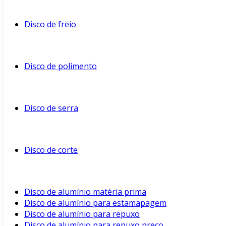
Disco de freio
Disco de polimento
Disco de serra
Disco de corte
Disco de alumínio matéria prima
Disco de alumínio para estamapagem
Disco de alumínio para repuxo
Disco de alumínio para repuxo preço