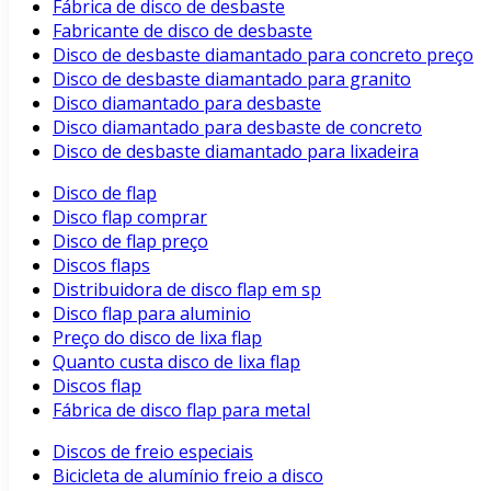
Fábrica de disco de desbaste
Fabricante de disco de desbaste
Disco de desbaste diamantado para concreto preço
Disco de desbaste diamantado para granito
Disco diamantado para desbaste
Disco diamantado para desbaste de concreto
Disco de desbaste diamantado para lixadeira
Disco de flap
Disco flap comprar
Disco de flap preço
Discos flaps
Distribuidora de disco flap em sp
Disco flap para aluminio
Preço do disco de lixa flap
Quanto custa disco de lixa flap
Discos flap
Fábrica de disco flap para metal
Discos de freio especiais
Bicicleta de alumínio freio a disco