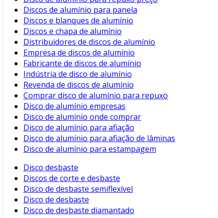
Discos de alumínio para panela
Discos e blanques de alumínio
Discos e chapa de alumínio
Distribuidores de discos de alumínio
Empresa de discos de alumínio
Fabricante de discos de alumínio
Indústria de disco de alumínio
Revenda de discos de alumínio
Comprar disco de alumínio para repuxo
Disco de alumínio empresas
Disco de alumínio onde comprar
Disco de alumínio para afiação
Disco de alumínio para afiação de lâminas
Disco de alumínio para estampagem
Disco desbaste
Discos de corte e desbaste
Disco de desbaste semiflexível
Disco de desbaste
Disco de desbaste diamantado