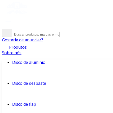
Gostaria de anunciar?
Produtos
Sobre nós
Disco de alumínio
Disco de desbaste
Disco de flap