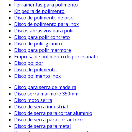
Ferramentas para polimento
Kit pedra de polimento
Disco de polimento de piso
Disco de polimento para inox
Discos abrasivos para pulir
Disco para polir concreto
Disco de polir granito
Disco para polir marmore
Empresa de polimento de porcelanato
Disco polidor
Disco de polimento
Disco polimento inox
Disco para serra de madeira
Disco serra mármore 350mm
Disco moto serra
Disco de serra industrial
Disco de serra para cortar alumínio
Disco de serra para cortar ferro
Disco de serra para metal