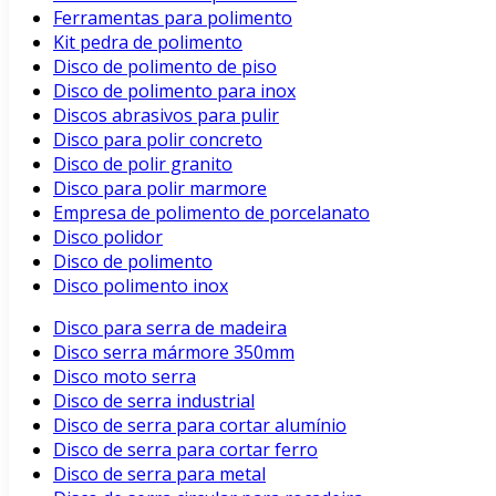
Ferramentas para polimento
Kit pedra de polimento
Disco de polimento de piso
Disco de polimento para inox
Discos abrasivos para pulir
Disco para polir concreto
Disco de polir granito
Disco para polir marmore
Empresa de polimento de porcelanato
Disco polidor
Disco de polimento
Disco polimento inox
Disco para serra de madeira
Disco serra mármore 350mm
Disco moto serra
Disco de serra industrial
Disco de serra para cortar alumínio
Disco de serra para cortar ferro
Disco de serra para metal