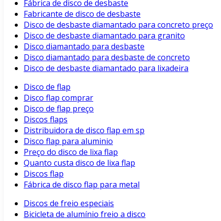
Fábrica de disco de desbaste
Fabricante de disco de desbaste
Disco de desbaste diamantado para concreto preço
Disco de desbaste diamantado para granito
Disco diamantado para desbaste
Disco diamantado para desbaste de concreto
Disco de desbaste diamantado para lixadeira
Disco de flap
Disco flap comprar
Disco de flap preço
Discos flaps
Distribuidora de disco flap em sp
Disco flap para aluminio
Preço do disco de lixa flap
Quanto custa disco de lixa flap
Discos flap
Fábrica de disco flap para metal
Discos de freio especiais
Bicicleta de alumínio freio a disco