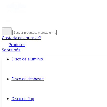
Gostaria de anunciar?
Produtos
Sobre nós
Disco de alumínio
Disco de desbaste
Disco de flap