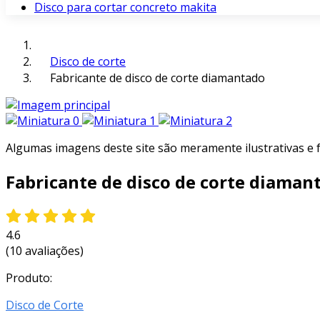
Disco para cortar concreto makita
Disco de corte
Fabricante de disco de corte diamantado
Algumas imagens deste site são meramente ilustrativas e
Fabricante de disco de corte diaman
4.6
(10 avaliações)
Produto:
Disco de Corte