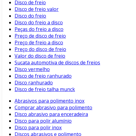
Disco de freio
Disco de freio valor
Disco do freio
Disco do freio a disco
Peças do freio a disco
Preço de disco de freio
Preço de freio a disco
Preço do disco de freio
Valor do disco de freio
Sucata automotiva de discos de freios
Disco vermelho
Disco de freio ranhurado
Disco ranhurado
Disco de freio talha munck
Abrasivos para polimento inox
Comprar abrasivo para polimento
Disco abrasivo para enceradeira
Disco para polir alumínio
Disco para polir inox
Discos abrasivos e polimento