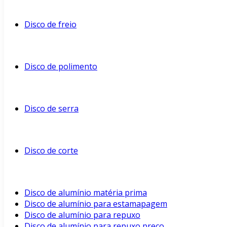
Disco de freio
Disco de polimento
Disco de serra
Disco de corte
Disco de alumínio matéria prima
Disco de alumínio para estamapagem
Disco de alumínio para repuxo
Disco de alumínio para repuxo preço