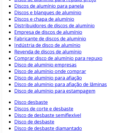
Discos de alumínio para panela
Discos e blanques de alumínio
Discos e chapa de alumínio
Distribuidores de discos de alumínio
Empresa de discos de alumínio
Fabricante de discos de alumínio
Indústria de disco de alumínio
Revenda de discos de alumínio
Comprar disco de alumínio para repuxo
Disco de alumínio empresas
Disco de alumínio onde comprar
Disco de alumínio para afiação
Disco de alumínio para afiação de lâminas
Disco de alumínio para estampagem
Disco desbaste
Discos de corte e desbaste
Disco de desbaste semiflexível
Disco de desbaste
Disco de desbaste diamantado