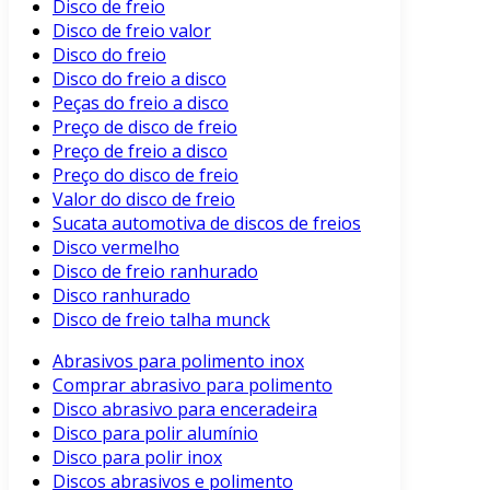
Disco de freio
Disco de freio valor
Disco do freio
Disco do freio a disco
Peças do freio a disco
Preço de disco de freio
Preço de freio a disco
Preço do disco de freio
Valor do disco de freio
Sucata automotiva de discos de freios
Disco vermelho
Disco de freio ranhurado
Disco ranhurado
Disco de freio talha munck
Abrasivos para polimento inox
Comprar abrasivo para polimento
Disco abrasivo para enceradeira
Disco para polir alumínio
Disco para polir inox
Discos abrasivos e polimento