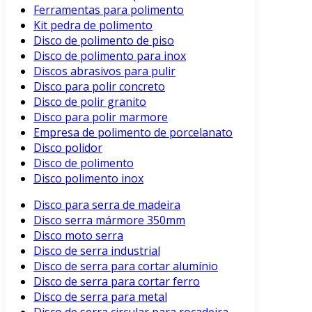
Ferramentas para polimento
Kit pedra de polimento
Disco de polimento de piso
Disco de polimento para inox
Discos abrasivos para pulir
Disco para polir concreto
Disco de polir granito
Disco para polir marmore
Empresa de polimento de porcelanato
Disco polidor
Disco de polimento
Disco polimento inox
Disco para serra de madeira
Disco serra mármore 350mm
Disco moto serra
Disco de serra industrial
Disco de serra para cortar alumínio
Disco de serra para cortar ferro
Disco de serra para metal