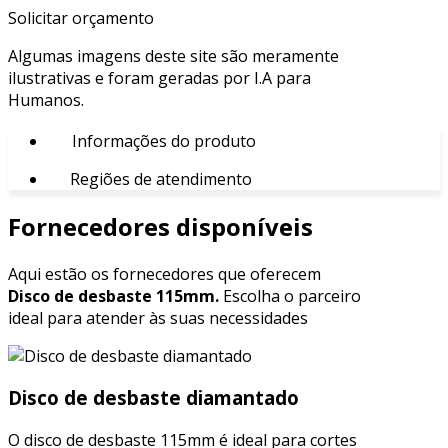
Solicitar orçamento
Algumas imagens deste site são meramente
ilustrativas e foram geradas por I.A para
Humanos.
Informações do produto
Regiões de atendimento
Fornecedores disponíveis
Aqui estão os fornecedores que oferecem
Disco de desbaste 115mm.
Escolha o parceiro
ideal para atender às suas necessidades
Disco de desbaste diamantado
O disco de desbaste 115mm é ideal para cortes