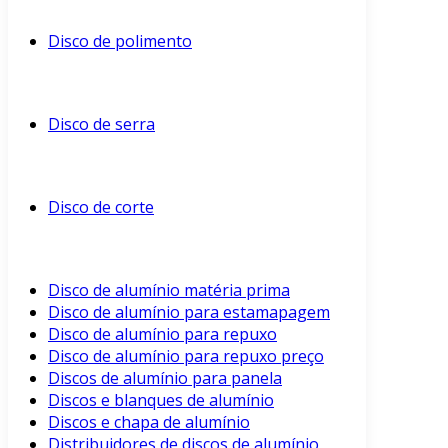
Disco de polimento
Disco de serra
Disco de corte
Disco de alumínio matéria prima
Disco de alumínio para estamapagem
Disco de alumínio para repuxo
Disco de alumínio para repuxo preço
Discos de alumínio para panela
Discos e blanques de alumínio
Discos e chapa de alumínio
Distribuidores de discos de alumínio