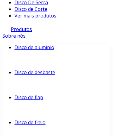
Disco De Serra
Disco de Corte
Ver mais produtos
Produtos
Sobre nós
Disco de alumínio
Disco de desbaste
Disco de flap
Disco de freio