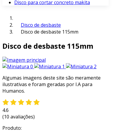
Disco para cortar concreto makita
Disco de desbaste
Disco de desbaste 115mm
Disco de desbaste 115mm
Algumas imagens deste site são meramente
ilustrativas e foram geradas por I.A para
Humanos.
4.6
(10 avaliações)
Produto: