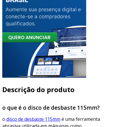
Descrição do produto
o que é o disco de desbaste 115mm?
o
disco de desbaste 115mm
é uma ferramenta
abrasiva utilizada em máquinas como