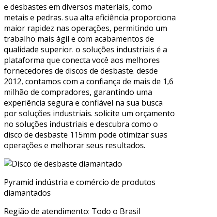
e desbastes em diversos materiais, como
metais e pedras. sua alta eficiência proporciona
maior rapidez nas operações, permitindo um
trabalho mais ágil e com acabamentos de
qualidade superior. o soluções industriais é a
plataforma que conecta você aos melhores
fornecedores de discos de desbaste. desde
2012, contamos com a confiança de mais de 1,6
milhão de compradores, garantindo uma
experiência segura e confiável na sua busca
por soluções industriais. solicite um orçamento
no soluções industriais e descubra como o
disco de desbaste 115mm pode otimizar suas
operações e melhorar seus resultados.
Pyramid indústria e comércio de produtos
diamantados
Região de atendimento: Todo o Brasil