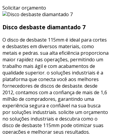
Solicitar orçamento
Disco desbaste diamantado 7
O disco de desbaste 115mm é ideal para cortes
e desbastes em diversos materiais, como
metais e pedras. sua alta eficiência proporciona
maior rapidez nas operações, permitindo um
trabalho mais ágil e com acabamentos de
qualidade superior. o soluções industriais é a
plataforma que conecta você aos melhores
fornecedores de discos de desbaste. desde
2012, contamos com a confiança de mais de 1,6
milhão de compradores, garantindo uma
experiência segura e confiável na sua busca
por soluções industriais. solicite um orçamento
no soluções industriais e descubra como o
disco de desbaste 115mm pode otimizar suas
operações e melhorar seus resultados.