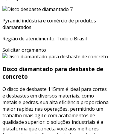
Pyramid indústria e comércio de produtos
diamantados
Região de atendimento: Todo o Brasil
Solicitar orçamento
Disco diamantado para desbaste de
concreto
O disco de desbaste 115mm é ideal para cortes
e desbastes em diversos materiais, como
metais e pedras. sua alta eficiência proporciona
maior rapidez nas operações, permitindo um
trabalho mais ágil e com acabamentos de
qualidade superior. o soluções industriais é a
plataforma que conecta você aos melhores