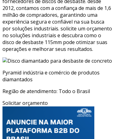
fornecedores de discos de desbaste. desde
2012, contamos com a confiança de mais de 1,6
milhão de compradores, garantindo uma
experiência segura e confiável na sua busca
por soluções industriais. solicite um orçamento
no soluções industriais e descubra como o
disco de desbaste 115mm pode otimizar suas
operações e melhorar seus resultados.
Pyramid indústria e comércio de produtos
diamantados
Região de atendimento: Todo o Brasil
Solicitar orçamento