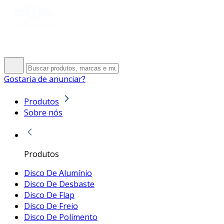
Gostaria de anunciar?
Produtos
Sobre nós
Produtos
Disco De Alumínio
Disco De Desbaste
Disco De Flap
Disco De Freio
Disco De Polimento