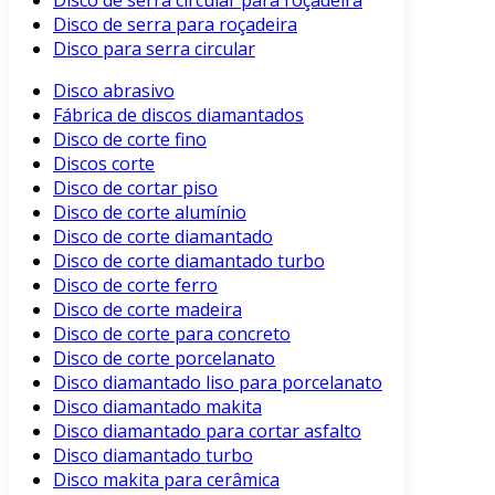
Disco de serra circular para roçadeira
Disco de serra para roçadeira
Disco para serra circular
Disco abrasivo
Fábrica de discos diamantados
Disco de corte fino
Discos corte
Disco de cortar piso
Disco de corte alumínio
Disco de corte diamantado
Disco de corte diamantado turbo
Disco de corte ferro
Disco de corte madeira
Disco de corte para concreto
Disco de corte porcelanato
Disco diamantado liso para porcelanato
Disco diamantado makita
Disco diamantado para cortar asfalto
Disco diamantado turbo
Disco makita para cerâmica