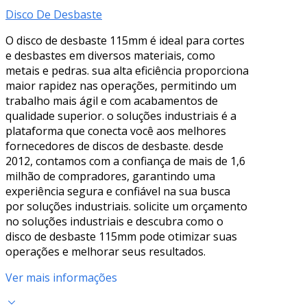
Disco De Desbaste
O disco de desbaste 115mm é ideal para cortes
e desbastes em diversos materiais, como
metais e pedras. sua alta eficiência proporciona
maior rapidez nas operações, permitindo um
trabalho mais ágil e com acabamentos de
qualidade superior. o soluções industriais é a
plataforma que conecta você aos melhores
fornecedores de discos de desbaste. desde
2012, contamos com a confiança de mais de 1,6
milhão de compradores, garantindo uma
experiência segura e confiável na sua busca
por soluções industriais. solicite um orçamento
no soluções industriais e descubra como o
disco de desbaste 115mm pode otimizar suas
operações e melhorar seus resultados.
Ver mais informações