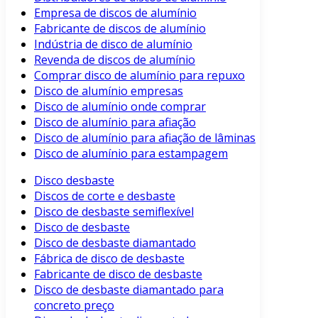
Empresa de discos de alumínio
Fabricante de discos de alumínio
Indústria de disco de alumínio
Revenda de discos de alumínio
Comprar disco de alumínio para repuxo
Disco de alumínio empresas
Disco de alumínio onde comprar
Disco de alumínio para afiação
Disco de alumínio para afiação de lâminas
Disco de alumínio para estampagem
Disco desbaste
Discos de corte e desbaste
Disco de desbaste semiflexível
Disco de desbaste
Disco de desbaste diamantado
Fábrica de disco de desbaste
Fabricante de disco de desbaste
Disco de desbaste diamantado para
concreto preço