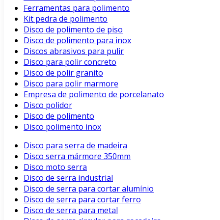
Ferramentas para polimento
Kit pedra de polimento
Disco de polimento de piso
Disco de polimento para inox
Discos abrasivos para pulir
Disco para polir concreto
Disco de polir granito
Disco para polir marmore
Empresa de polimento de porcelanato
Disco polidor
Disco de polimento
Disco polimento inox
Disco para serra de madeira
Disco serra mármore 350mm
Disco moto serra
Disco de serra industrial
Disco de serra para cortar alumínio
Disco de serra para cortar ferro
Disco de serra para metal