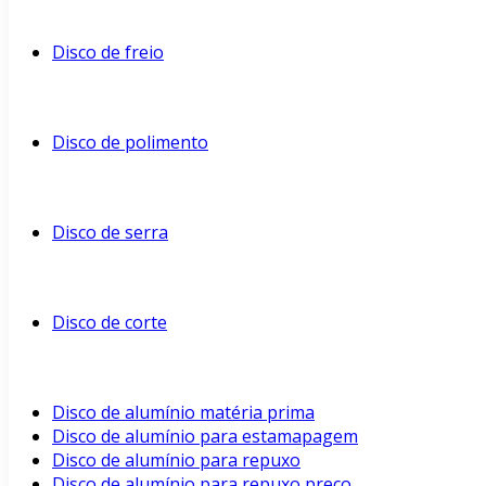
Disco de freio
Disco de polimento
Disco de serra
Disco de corte
Disco de alumínio matéria prima
Disco de alumínio para estamapagem
Disco de alumínio para repuxo
Disco de alumínio para repuxo preço