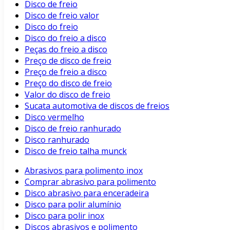
Disco de freio
Disco de freio valor
Disco do freio
Disco do freio a disco
Peças do freio a disco
Preço de disco de freio
Preço de freio a disco
Preço do disco de freio
Valor do disco de freio
Sucata automotiva de discos de freios
Disco vermelho
Disco de freio ranhurado
Disco ranhurado
Disco de freio talha munck
Abrasivos para polimento inox
Comprar abrasivo para polimento
Disco abrasivo para enceradeira
Disco para polir alumínio
Disco para polir inox
Discos abrasivos e polimento