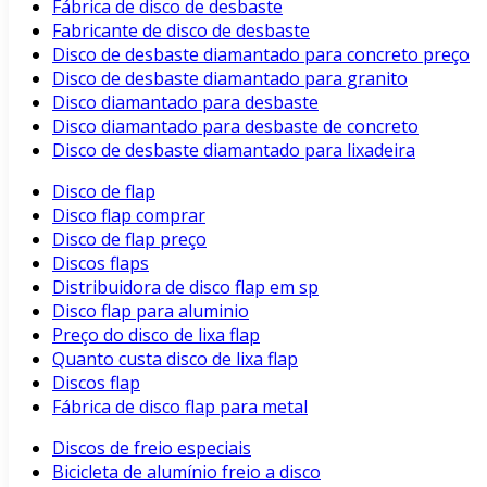
Fábrica de disco de desbaste
Fabricante de disco de desbaste
Disco de desbaste diamantado para concreto preço
Disco de desbaste diamantado para granito
Disco diamantado para desbaste
Disco diamantado para desbaste de concreto
Disco de desbaste diamantado para lixadeira
Disco de flap
Disco flap comprar
Disco de flap preço
Discos flaps
Distribuidora de disco flap em sp
Disco flap para aluminio
Preço do disco de lixa flap
Quanto custa disco de lixa flap
Discos flap
Fábrica de disco flap para metal
Discos de freio especiais
Bicicleta de alumínio freio a disco