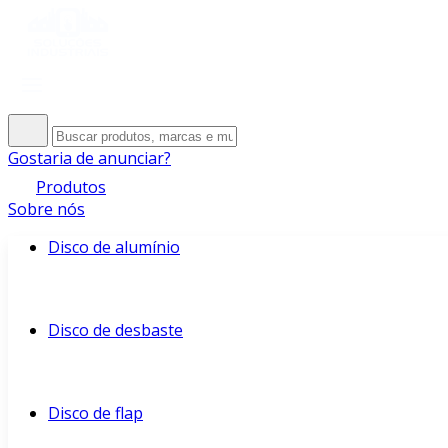
Gostaria de anunciar?
Produtos
Sobre nós
Disco de alumínio
Disco de desbaste
Disco de flap