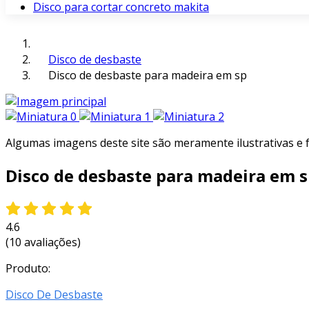
Disco para cortar concreto makita
Disco de desbaste
Disco de desbaste para madeira em sp
Algumas imagens deste site são meramente ilustrativas e
Disco de desbaste para madeira em 
4.6
(10 avaliações)
Produto:
Disco De Desbaste