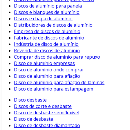
Discos de alumínio para panela
Discos e blanques de alumínio
Discos e chapa de alumínio
Distribuidores de discos de alumínio
Empresa de discos de alumínio
Fabricante de discos de alumínio
Indústria de disco de alumínio
Revenda de discos de alumínio
Comprar disco de alumínio para repuxo
Disco de alumínio empresas
Disco de alumínio onde comprar
Disco de alumínio para afiação
Disco de alumínio para afiação de lâminas
Disco de alumínio para estampagem
Disco desbaste
Discos de corte e desbaste
Disco de desbaste semiflexível
Disco de desbaste
Disco de desbaste diamantado