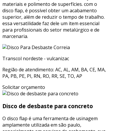
materiais e polimento de superfícies. com o
disco flap, é possível obter um acabamento
superior, além de reduzir o tempo de trabalho.
essa versatilidade faz dele um item essencial
para profissionais do setor metalúrgico e de
marcenaria.
Transcol nordeste - vulcanizac
Região de atendimento: AC, AL, AM, BA, CE, MA,
PA, PB, PE, PI, RN, RO, RR, SE, TO, AP
Solicitar orçamento
Disco de desbaste para concreto
O disco flap é uma ferramenta de usinagem
amplamente utilizada em são paulo,