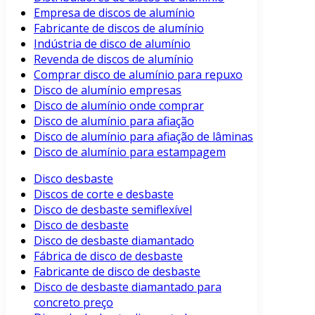
Empresa de discos de alumínio
Fabricante de discos de alumínio
Indústria de disco de alumínio
Revenda de discos de alumínio
Comprar disco de alumínio para repuxo
Disco de alumínio empresas
Disco de alumínio onde comprar
Disco de alumínio para afiação
Disco de alumínio para afiação de lâminas
Disco de alumínio para estampagem
Disco desbaste
Discos de corte e desbaste
Disco de desbaste semiflexível
Disco de desbaste
Disco de desbaste diamantado
Fábrica de disco de desbaste
Fabricante de disco de desbaste
Disco de desbaste diamantado para
concreto preço