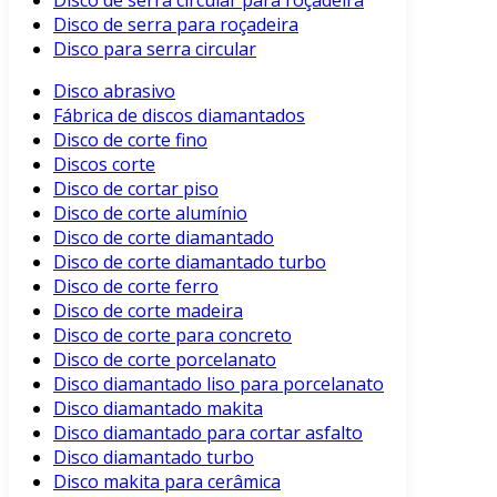
Disco de serra circular para roçadeira
Disco de serra para roçadeira
Disco para serra circular
Disco abrasivo
Fábrica de discos diamantados
Disco de corte fino
Discos corte
Disco de cortar piso
Disco de corte alumínio
Disco de corte diamantado
Disco de corte diamantado turbo
Disco de corte ferro
Disco de corte madeira
Disco de corte para concreto
Disco de corte porcelanato
Disco diamantado liso para porcelanato
Disco diamantado makita
Disco diamantado para cortar asfalto
Disco diamantado turbo
Disco makita para cerâmica