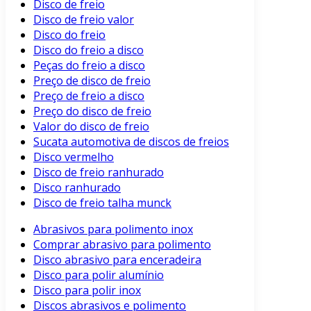
Disco de freio
Disco de freio valor
Disco do freio
Disco do freio a disco
Peças do freio a disco
Preço de disco de freio
Preço de freio a disco
Preço do disco de freio
Valor do disco de freio
Sucata automotiva de discos de freios
Disco vermelho
Disco de freio ranhurado
Disco ranhurado
Disco de freio talha munck
Abrasivos para polimento inox
Comprar abrasivo para polimento
Disco abrasivo para enceradeira
Disco para polir alumínio
Disco para polir inox
Discos abrasivos e polimento