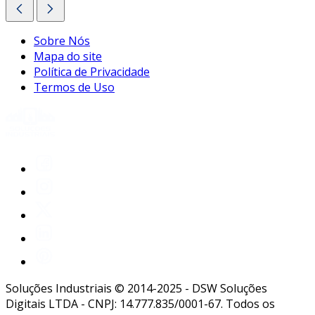
Sobre Nós
Mapa do site
Política de Privacidade
Termos de Uso
Soluções Industriais © 2014-2025 - DSW Soluções
Digitais LTDA - CNPJ: 14.777.835/0001-67. Todos os