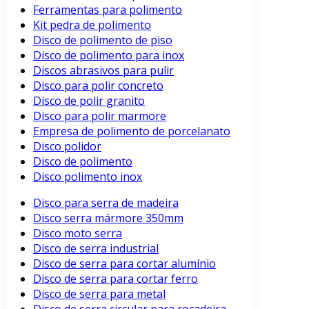
Ferramentas para polimento
Kit pedra de polimento
Disco de polimento de piso
Disco de polimento para inox
Discos abrasivos para pulir
Disco para polir concreto
Disco de polir granito
Disco para polir marmore
Empresa de polimento de porcelanato
Disco polidor
Disco de polimento
Disco polimento inox
Disco para serra de madeira
Disco serra mármore 350mm
Disco moto serra
Disco de serra industrial
Disco de serra para cortar alumínio
Disco de serra para cortar ferro
Disco de serra para metal