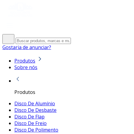
Gostaria de anunciar?
Produtos
Sobre nós
Produtos
Disco De Alumínio
Disco De Desbaste
Disco De Flap
Disco De Freio
Disco De Polimento