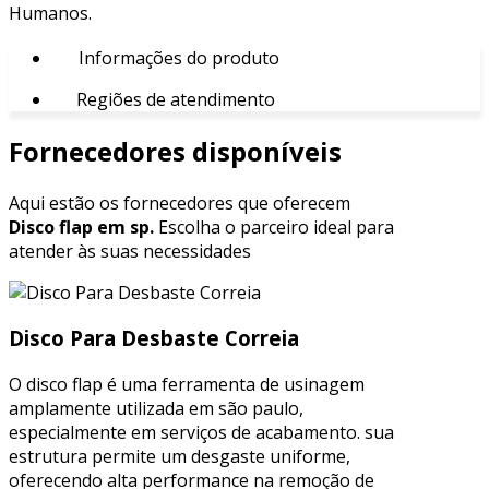
Humanos.
Informações do produto
Regiões de atendimento
Fornecedores disponíveis
Aqui estão os fornecedores que oferecem
Disco flap em sp.
Escolha o parceiro ideal para
atender às suas necessidades
Disco Para Desbaste Correia
O disco flap é uma ferramenta de usinagem
amplamente utilizada em são paulo,
especialmente em serviços de acabamento. sua
estrutura permite um desgaste uniforme,
oferecendo alta performance na remoção de