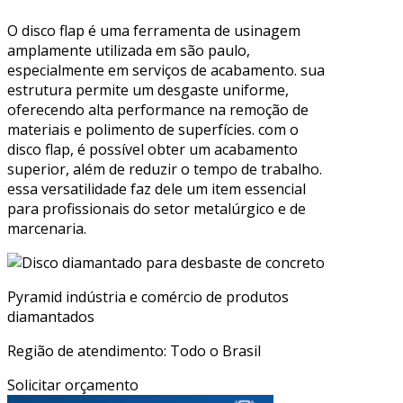
O disco flap é uma ferramenta de usinagem
amplamente utilizada em são paulo,
especialmente em serviços de acabamento. sua
estrutura permite um desgaste uniforme,
oferecendo alta performance na remoção de
materiais e polimento de superfícies. com o
disco flap, é possível obter um acabamento
superior, além de reduzir o tempo de trabalho.
essa versatilidade faz dele um item essencial
para profissionais do setor metalúrgico e de
marcenaria.
Pyramid indústria e comércio de produtos
diamantados
Região de atendimento: Todo o Brasil
Solicitar orçamento