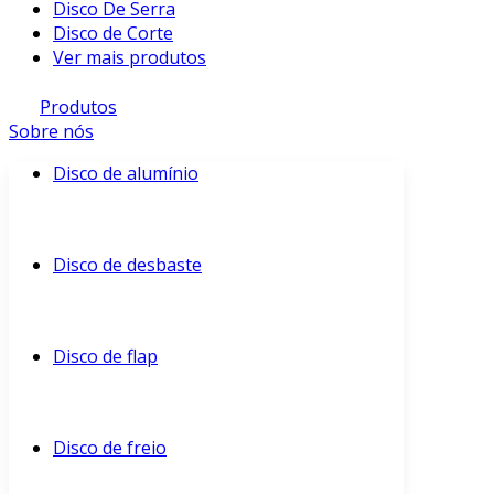
Disco De Serra
Disco de Corte
Ver mais produtos
Produtos
Sobre nós
Disco de alumínio
Disco de desbaste
Disco de flap
Disco de freio