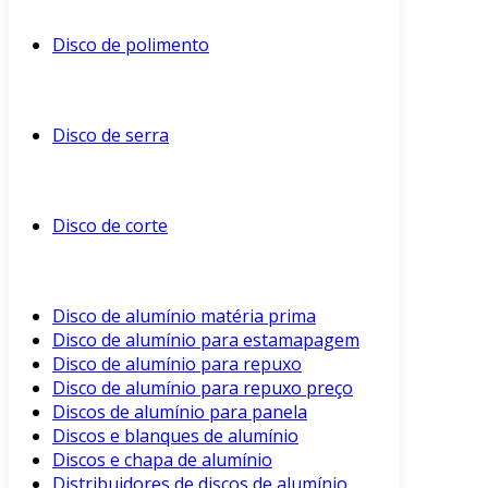
Disco de polimento
Disco de serra
Disco de corte
Disco de alumínio matéria prima
Disco de alumínio para estamapagem
Disco de alumínio para repuxo
Disco de alumínio para repuxo preço
Discos de alumínio para panela
Discos e blanques de alumínio
Discos e chapa de alumínio
Distribuidores de discos de alumínio