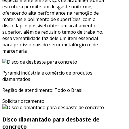
especialmente em serviços de acabamento. sua
estrutura permite um desgaste uniforme,
oferecendo alta performance na remoção de
materiais e polimento de superfícies. com o
disco flap, é possível obter um acabamento
superior, além de reduzir o tempo de trabalho.
essa versatilidade faz dele um item essencial
para profissionais do setor metalúrgico e de
marcenaria.
Pyramid indústria e comércio de produtos
diamantados
Região de atendimento: Todo o Brasil
Solicitar orçamento
Disco diamantado para desbaste de
concreto