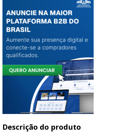
Descrição do produto