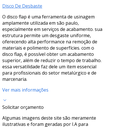
Disco De Desbaste
O disco flap é uma ferramenta de usinagem
amplamente utilizada em são paulo,
especialmente em serviços de acabamento. sua
estrutura permite um desgaste uniforme,
oferecendo alta performance na remoção de
materiais e polimento de superfícies. com o
disco flap, é possível obter um acabamento
superior, além de reduzir o tempo de trabalho.
essa versatilidade faz dele um item essencial
para profissionais do setor metalúrgico e de
marcenaria.
Ver mais informações
Solicitar orçamento
Algumas imagens deste site são meramente
ilustrativas e foram geradas por I.A para