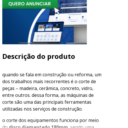
Descrição do produto
quando se fala em construção ou reforma, um
dos trabalhos mais recorrentes é o corte de
peças – madeira, cerâmica, concreto, vidro,
entre outros. dessa forma, as máquinas de
corte são uma das principais ferramentas
utilizadas nos serviços de construção.
o corte dos equipamentos funciona por meio
do
disco diamantado 180mm
, sendo uma