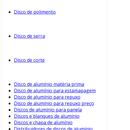
Disco de polimento
Disco de serra
Disco de corte
Disco de alumínio matéria prima
Disco de alumínio para estamapagem
Disco de alumínio para repuxo
Disco de alumínio para repuxo preço
Discos de alumínio para panela
Discos e blanques de alumínio
Discos e chapa de alumínio
Distribuidores de discos de alumínio