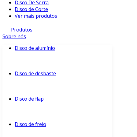
Disco De Serra
Disco de Corte
Ver mais produtos
Produtos
Sobre nós
Disco de alumínio
Disco de desbaste
Disco de flap
Disco de freio